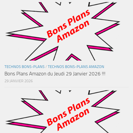
TECHNOS BONS-PLANS
/
TECHNOS BONS-PLANS AMAZON
Bons Plans Amazon du Jeudi 29 Janvier 2026 !!!
29 JANVIER 2026