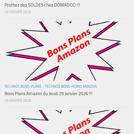
Profitez des SOLDES chez DOMADOO !!!
29 JANVIER 2026
TECHNOS BONS-PLANS
/
TECHNOS BONS-PLANS AMAZON
Bons Plans Amazon du Jeudi 29 Janvier 2026 !!!
29 JANVIER 2026