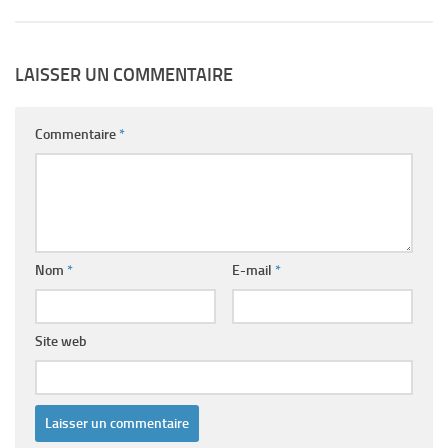
LAISSER UN COMMENTAIRE
Commentaire
*
Nom
*
E-mail
*
Site web