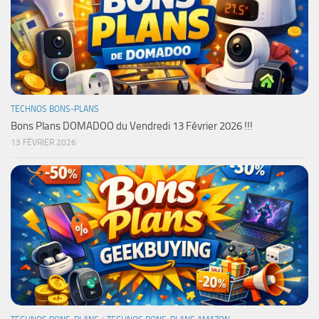
TECHNOS BONS-PLANS
Bons Plans DOMADOO du Vendredi 13 Février 2026 !!!
13 FÉVRIER 2026