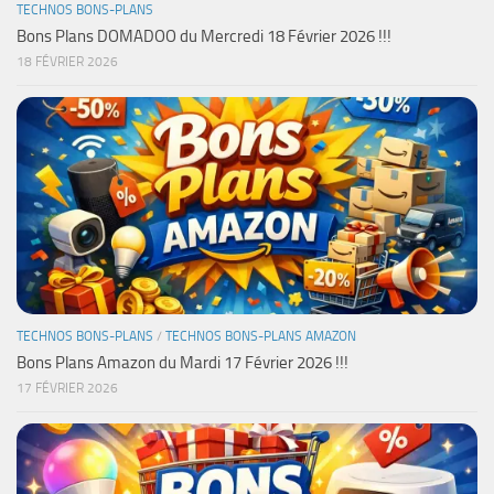
TECHNOS BONS-PLANS
Bons Plans DOMADOO du Mercredi 18 Février 2026 !!!
18 FÉVRIER 2026
TECHNOS BONS-PLANS
/
TECHNOS BONS-PLANS AMAZON
Bons Plans Amazon du Mardi 17 Février 2026 !!!
17 FÉVRIER 2026