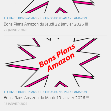
TECHNOS BONS-PLANS
/
TECHNOS BONS-PLANS AMAZON
Bons Plans Amazon du Jeudi 22 Janvier 2026 !!!
22 JANVIER 2026
TECHNOS BONS-PLANS
/
TECHNOS BONS-PLANS AMAZON
Bons Plans Amazon du Mardi 13 Janvier 2026 !!!
13 JANVIER 2026