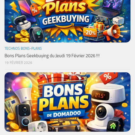
TECHNOS BONS-PLANS
Bons Plans Geekbuying du Jeudi 19 Février 2026 !!!
19 FÉVRIER 2026