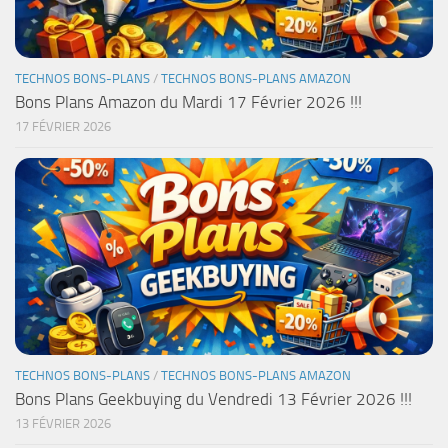
TECHNOS BONS-PLANS
/
TECHNOS BONS-PLANS AMAZON
Bons Plans Amazon du Mardi 17 Février 2026 !!!
17 FÉVRIER 2026
TECHNOS BONS-PLANS
/
TECHNOS BONS-PLANS AMAZON
Bons Plans Geekbuying du Vendredi 13 Février 2026 !!!
13 FÉVRIER 2026