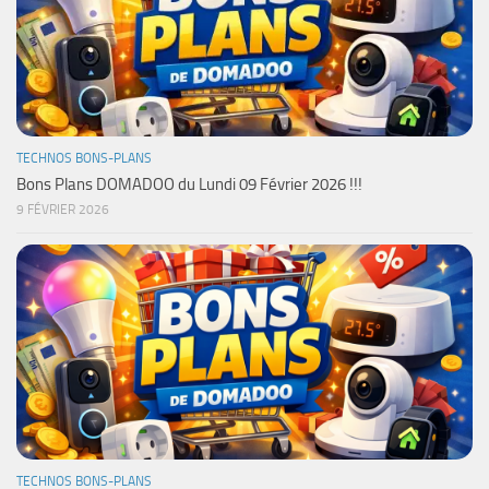
TECHNOS BONS-PLANS
Bons Plans DOMADOO du Lundi 09 Février 2026 !!!
9 FÉVRIER 2026
TECHNOS BONS-PLANS