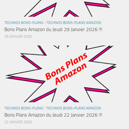
TECHNOS BONS-PLANS
/
TECHNOS BONS-PLANS AMAZON
Bons Plans Amazon du Jeudi 29 Janvier 2026 !!!
29 JANVIER 2026
TECHNOS BONS-PLANS
/
TECHNOS BONS-PLANS AMAZON
Bons Plans Amazon du Jeudi 22 Janvier 2026 !!!
22 JANVIER 2026