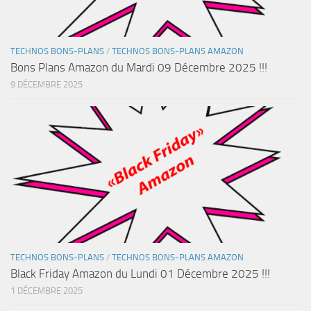
TECHNOS BONS-PLANS
/
TECHNOS BONS-PLANS AMAZON
Bons Plans Amazon du Mardi 09 Décembre 2025 !!!
9 DÉCEMBRE 2025
TECHNOS BONS-PLANS
/
TECHNOS BONS-PLANS AMAZON
Black Friday Amazon du Lundi 01 Décembre 2025 !!!
1 DÉCEMBRE 2025