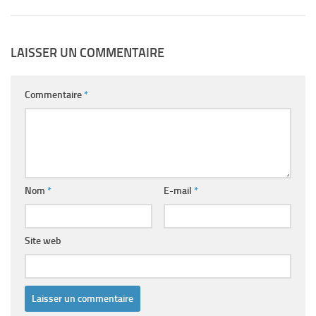
LAISSER UN COMMENTAIRE
Commentaire
*
Nom
*
E-mail
*
Site web