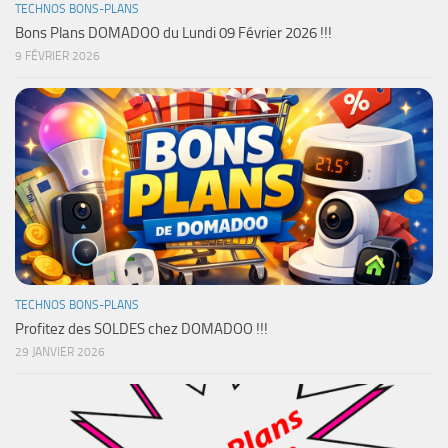
TECHNOS BONS-PLANS
Bons Plans DOMADOO du Lundi 09 Février 2026 !!!
9 FÉVRIER 2026
TECHNOS BONS-PLANS
Profitez des SOLDES chez DOMADOO !!!
29 JANVIER 2026