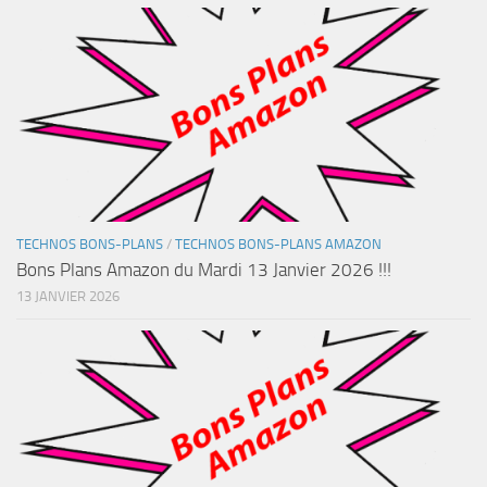
TECHNOS BONS-PLANS
/
TECHNOS BONS-PLANS AMAZON
Bons Plans Amazon du Mardi 13 Janvier 2026 !!!
13 JANVIER 2026