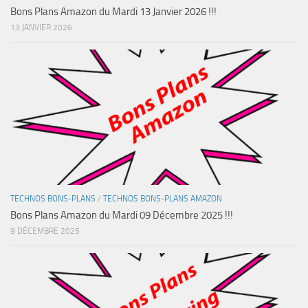
Bons Plans Amazon du Mardi 13 Janvier 2026 !!!
13 JANVIER 2026
TECHNOS BONS-PLANS
/
TECHNOS BONS-PLANS AMAZON
Bons Plans Amazon du Mardi 09 Décembre 2025 !!!
9 DÉCEMBRE 2025