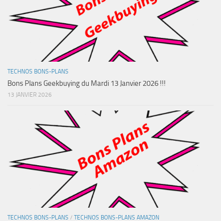
TECHNOS BONS-PLANS
Bons Plans Geekbuying du Mardi 13 Janvier 2026 !!!
13 JANVIER 2026
TECHNOS BONS-PLANS
/
TECHNOS BONS-PLANS AMAZON