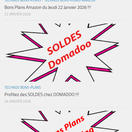
TECHNOS BONS-PLANS
/
TECHNOS BONS-PLANS AMAZON
Bons Plans Amazon du Jeudi 22 Janvier 2026 !!!
22 JANVIER 2026
TECHNOS BONS-PLANS
Profitez des SOLDES chez DOMADOO !!!
20 JANVIER 2026