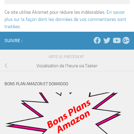
Ce site utilise Akismet pour réduire les indésirables.
En savoir
plus sur la façon dont les données de vos commentaires sont
traitées
.
SUIVRE :
ARTICLE PRÉCÉDENT
Vocalisation de l’heure via Tasker
BONS PLAN AMAZON ET DOMADOO