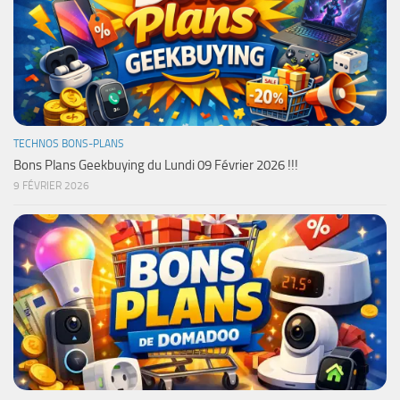
TECHNOS BONS-PLANS
Bons Plans Geekbuying du Lundi 09 Février 2026 !!!
9 FÉVRIER 2026