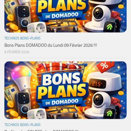
TECHNOS BONS-PLANS
Bons Plans DOMADOO du Lundi 09 Février 2026 !!!
9 FÉVRIER 2026
TECHNOS BONS-PLANS