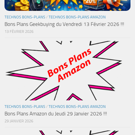
TECHNOS BONS-PLANS
/
TECHNOS BONS-PLANS AMAZON
Bons Plans Geekbuying du Vendredi 13 Février 2026 !!!
13 FÉVRIER 2026
TECHNOS BONS-PLANS
/
TECHNOS BONS-PLANS AMAZON
Bons Plans Amazon du Jeudi 29 Janvier 2026 !!!
29 JANVIER 2026