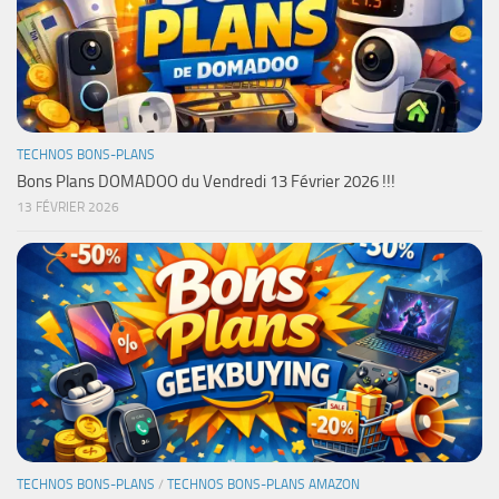
TECHNOS BONS-PLANS
Bons Plans DOMADOO du Vendredi 13 Février 2026 !!!
13 FÉVRIER 2026
TECHNOS BONS-PLANS
/
TECHNOS BONS-PLANS AMAZON