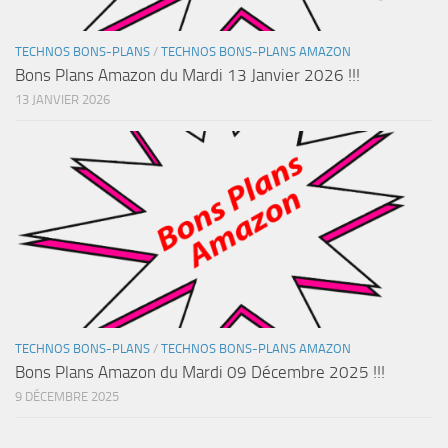
TECHNOS BONS-PLANS
/
TECHNOS BONS-PLANS AMAZON
Bons Plans Amazon du Mardi 13 Janvier 2026 !!!
13 JANVIER 2026
TECHNOS BONS-PLANS
/
TECHNOS BONS-PLANS AMAZON
Bons Plans Amazon du Mardi 09 Décembre 2025 !!!
9 DÉCEMBRE 2025