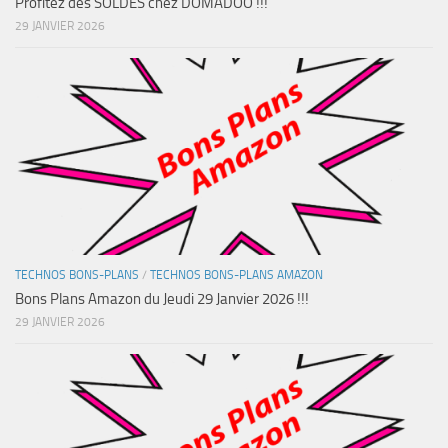
Profitez des SOLDES chez DOMADOO !!!
29 JANVIER 2026
TECHNOS BONS-PLANS
/
TECHNOS BONS-PLANS AMAZON
Bons Plans Amazon du Jeudi 29 Janvier 2026 !!!
29 JANVIER 2026