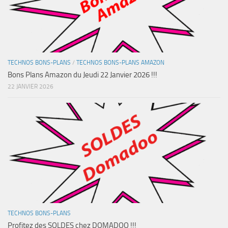
TECHNOS BONS-PLANS
/
TECHNOS BONS-PLANS AMAZON
Bons Plans Amazon du Jeudi 22 Janvier 2026 !!!
22 JANVIER 2026
TECHNOS BONS-PLANS
Profitez des SOLDES chez DOMADOO !!!