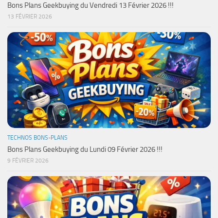
Bons Plans Geekbuying du Vendredi 13 Février 2026 !!!
13 FÉVRIER 2026
TECHNOS BONS-PLANS
Bons Plans Geekbuying du Lundi 09 Février 2026 !!!
9 FÉVRIER 2026