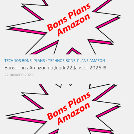
TECHNOS BONS-PLANS
/
TECHNOS BONS-PLANS AMAZON
Bons Plans Amazon du Jeudi 22 Janvier 2026 !!!
22 JANVIER 2026