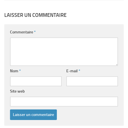
LAISSER UN COMMENTAIRE
Commentaire
*
Nom
*
E-mail
*
Site web