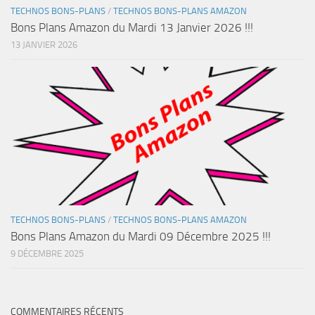
TECHNOS BONS-PLANS
/
TECHNOS BONS-PLANS AMAZON
Bons Plans Amazon du Mardi 13 Janvier 2026 !!!
13 JANVIER 2026
TECHNOS BONS-PLANS
/
TECHNOS BONS-PLANS AMAZON
Bons Plans Amazon du Mardi 09 Décembre 2025 !!!
9 DÉCEMBRE 2025
COMMENTAIRES RÉCENTS