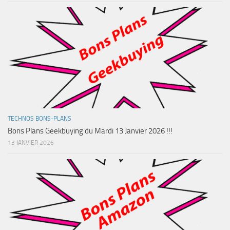
TECHNOS BONS-PLANS
Bons Plans Geekbuying du Mardi 13 Janvier 2026 !!!
13 JANVIER 2026