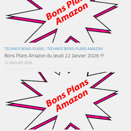
TECHNOS BONS-PLANS
/
TECHNOS BONS-PLANS AMAZON
Bons Plans Amazon du Jeudi 22 Janvier 2026 !!!
22 JANVIER 2026