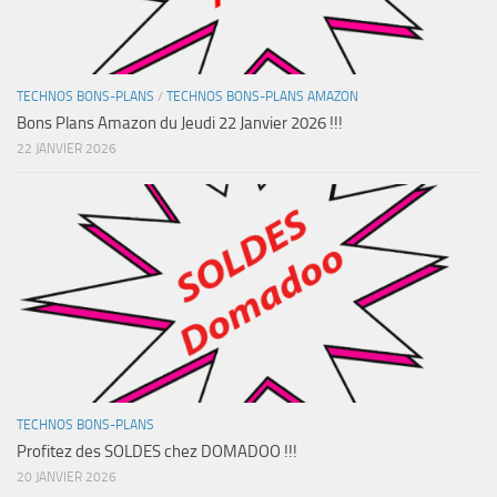
TECHNOS BONS-PLANS
/
TECHNOS BONS-PLANS AMAZON
Bons Plans Amazon du Jeudi 22 Janvier 2026 !!!
22 JANVIER 2026
TECHNOS BONS-PLANS
Profitez des SOLDES chez DOMADOO !!!
20 JANVIER 2026