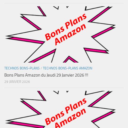
TECHNOS BONS-PLANS
/
TECHNOS BONS-PLANS AMAZON
Bons Plans Amazon du Jeudi 29 Janvier 2026 !!!
29 JANVIER 2026