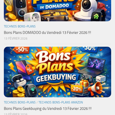
TECHNOS BONS-PLANS
Bons Plans DOMADOO du Vendredi 13 Février 2026 !!!
13 FÉVRIER 2026
TECHNOS BONS-PLANS
/
TECHNOS BONS-PLANS AMAZON
Bons Plans Geekbuying du Vendredi 13 Février 2026 !!!
13 FÉVRIER 2026