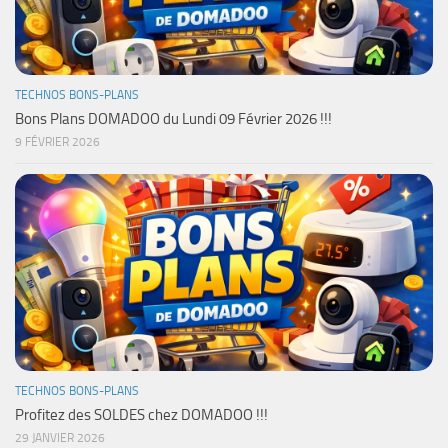
TECHNOS BONS-PLANS
Bons Plans DOMADOO du Lundi 09 Février 2026 !!!
9 FÉVRIER 2026
TECHNOS BONS-PLANS
Profitez des SOLDES chez DOMADOO !!!
29 JANVIER 2026