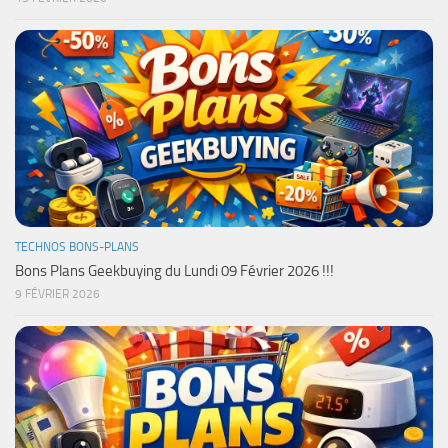
TECHNOS BONS-PLANS
Bons Plans Geekbuying du Lundi 09 Février 2026 !!!
9 FÉVRIER 2026