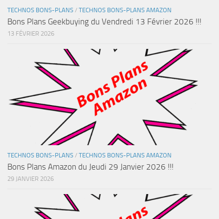
TECHNOS BONS-PLANS
/
TECHNOS BONS-PLANS AMAZON
Bons Plans Geekbuying du Vendredi 13 Février 2026 !!!
13 FÉVRIER 2026
TECHNOS BONS-PLANS
/
TECHNOS BONS-PLANS AMAZON
Bons Plans Amazon du Jeudi 29 Janvier 2026 !!!
29 JANVIER 2026