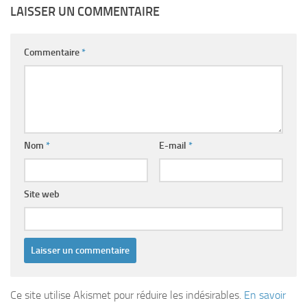
LAISSER UN COMMENTAIRE
Commentaire
*
Nom
*
E-mail
*
Site web
Ce site utilise Akismet pour réduire les indésirables.
En savoir