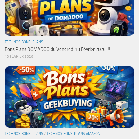
TECHNOS BONS-PLANS
Bons Plans DOMADOO du Vendredi 13 Février 2026 !!!
13 FÉVRIER 2026
TECHNOS BONS-PLANS
/
TECHNOS BONS-PLANS AMAZON