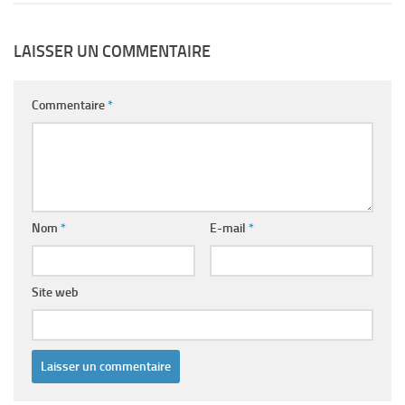
LAISSER UN COMMENTAIRE
Commentaire
*
Nom
*
E-mail
*
Site web