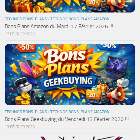
TECHNOS BONS-PLANS
/
TECHNOS BONS-PLANS AMAZON
Bons Plans Amazon du Mardi 17 Février 2026 !!!
17 FÉVRIER 2026
TECHNOS BONS-PLANS
/
TECHNOS BONS-PLANS AMAZON
Bons Plans Geekbuying du Vendredi 13 Février 2026 !!!
13 FÉVRIER 2026