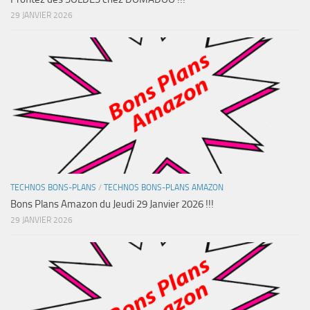
29 JANVIER 2026
TECHNOS BONS-PLANS
/
TECHNOS BONS-PLANS AMAZON
Bons Plans Amazon du Jeudi 29 Janvier 2026 !!!
29 JANVIER 2026