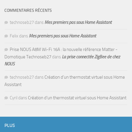
COMMENTAIRES RÉCENTS
technoseb27
dans
Mes premiers pas sous Home Assistant
Felix
dans
Mes premiers pas sous Home Assistant
Prise NOUS A8M Wi-Fi 16A : la nouvelle référence Matter -
Domotique Technoseb27
dans
La prise connectée ZigBee de chez
NOUS
technoseb27
dans
Création d’un thermostat virtuel sous Home
Assistant
Cyril
dans
Création d’un thermostat virtuel sous Home Assistant
PLUS