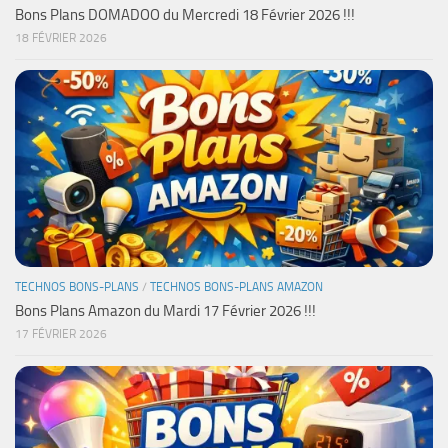
Bons Plans DOMADOO du Mercredi 18 Février 2026 !!!
18 FÉVRIER 2026
TECHNOS BONS-PLANS
/
TECHNOS BONS-PLANS AMAZON
Bons Plans Amazon du Mardi 17 Février 2026 !!!
17 FÉVRIER 2026