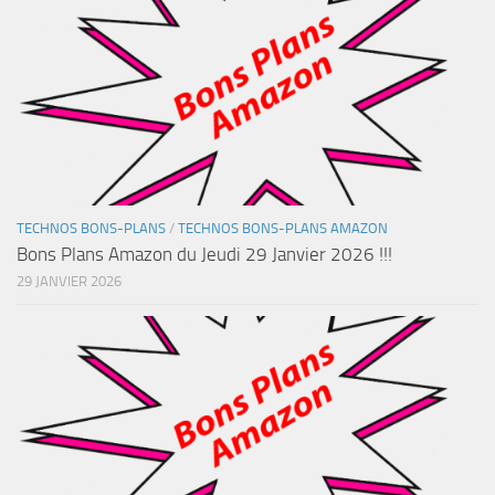
TECHNOS BONS-PLANS
/
TECHNOS BONS-PLANS AMAZON
Bons Plans Amazon du Jeudi 29 Janvier 2026 !!!
29 JANVIER 2026