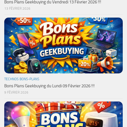
Bons Plans Geekbuying du Vendredi 13 Février 2026 !!!
13 FÉVRIER 2026
TECHNOS BONS-PLANS
Bons Plans Geekbuying du Lundi 09 Février 2026 !!!
9 FÉVRIER 2026