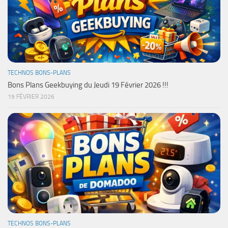
TECHNOS BONS-PLANS
Bons Plans Geekbuying du Jeudi 19 Février 2026 !!!
19 FÉVRIER 2026
TECHNOS BONS-PLANS