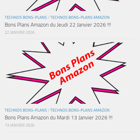
TECHNOS BONS-PLANS
/
TECHNOS BONS-PLANS AMAZON
Bons Plans Amazon du Jeudi 22 Janvier 2026 !!!
22 JANVIER 2026
TECHNOS BONS-PLANS
/
TECHNOS BONS-PLANS AMAZON
Bons Plans Amazon du Mardi 13 Janvier 2026 !!!
13 JANVIER 2026