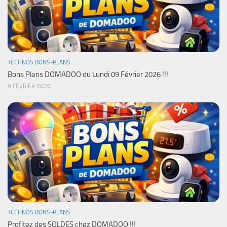
TECHNOS BONS-PLANS
Bons Plans DOMADOO du Lundi 09 Février 2026 !!!
9 FÉVRIER 2026
TECHNOS BONS-PLANS
Profitez des SOLDES chez DOMADOO !!!