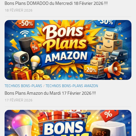
Bons Plans DOMADOO du Mercredi 18 Février 2026 !!!
18 FÉVRIER 2026
TECHNOS BONS-PLANS
/
TECHNOS BONS-PLANS AMAZON
Bons Plans Amazon du Mardi 17 Février 2026 !!!
17 FÉVRIER 2026