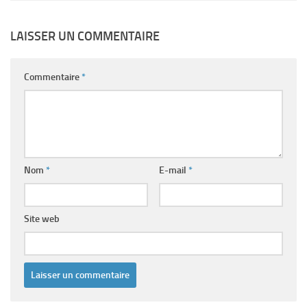
LAISSER UN COMMENTAIRE
Commentaire
*
Nom
*
E-mail
*
Site web