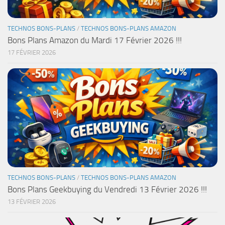
TECHNOS BONS-PLANS
/
TECHNOS BONS-PLANS AMAZON
Bons Plans Amazon du Mardi 17 Février 2026 !!!
17 FÉVRIER 2026
TECHNOS BONS-PLANS
/
TECHNOS BONS-PLANS AMAZON
Bons Plans Geekbuying du Vendredi 13 Février 2026 !!!
13 FÉVRIER 2026