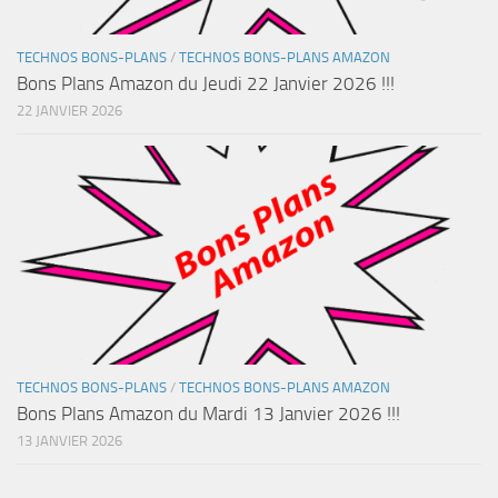
TECHNOS BONS-PLANS
/
TECHNOS BONS-PLANS AMAZON
Bons Plans Amazon du Jeudi 22 Janvier 2026 !!!
22 JANVIER 2026
TECHNOS BONS-PLANS
/
TECHNOS BONS-PLANS AMAZON
Bons Plans Amazon du Mardi 13 Janvier 2026 !!!
13 JANVIER 2026