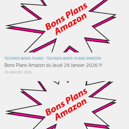
TECHNOS BONS-PLANS
/
TECHNOS BONS-PLANS AMAZON
Bons Plans Amazon du Jeudi 29 Janvier 2026 !!!
29 JANVIER 2026