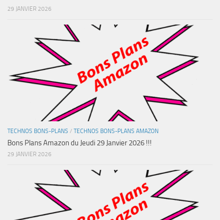
29 JANVIER 2026
TECHNOS BONS-PLANS
/
TECHNOS BONS-PLANS AMAZON
Bons Plans Amazon du Jeudi 29 Janvier 2026 !!!
29 JANVIER 2026