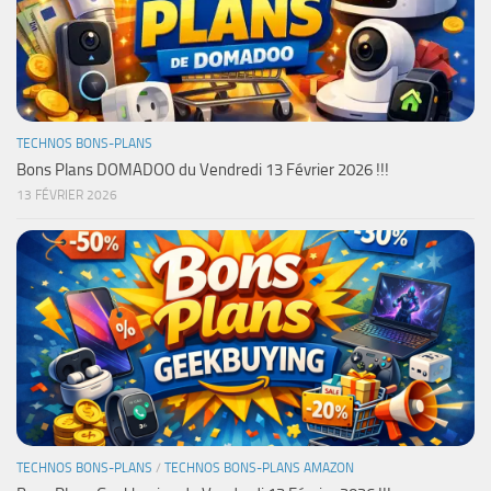
TECHNOS BONS-PLANS
Bons Plans DOMADOO du Vendredi 13 Février 2026 !!!
13 FÉVRIER 2026
TECHNOS BONS-PLANS
/
TECHNOS BONS-PLANS AMAZON