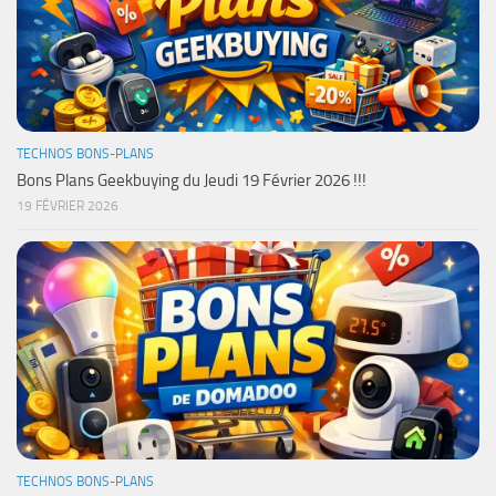
TECHNOS BONS-PLANS
Bons Plans Geekbuying du Jeudi 19 Février 2026 !!!
19 FÉVRIER 2026
TECHNOS BONS-PLANS