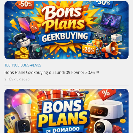
TECHNOS BONS-PLANS
Bons Plans Geekbuying du Lundi 09 Février 2026 !!!
9 FÉVRIER 2026