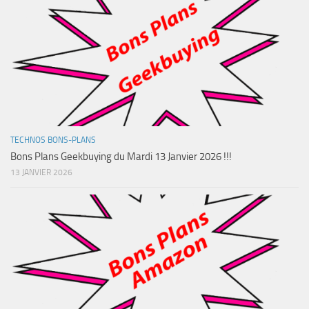
TECHNOS BONS-PLANS
Bons Plans Geekbuying du Mardi 13 Janvier 2026 !!!
13 JANVIER 2026