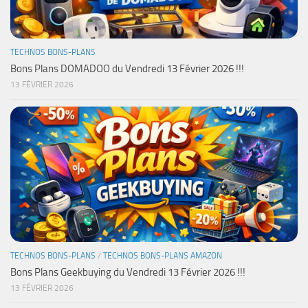
TECHNOS BONS-PLANS
Bons Plans DOMADOO du Vendredi 13 Février 2026 !!!
13 FÉVRIER 2026
TECHNOS BONS-PLANS
/
TECHNOS BONS-PLANS AMAZON
Bons Plans Geekbuying du Vendredi 13 Février 2026 !!!
13 FÉVRIER 2026