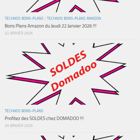
TECHNOS BONS-PLANS
/
TECHNOS BONS-PLANS AMAZON
Bons Plans Amazon du Jeudi 22 Janvier 2026 !!!
22 JANVIER 2026
TECHNOS BONS-PLANS
Profitez des SOLDES chez DOMADOO !!!
20 JANVIER 2026