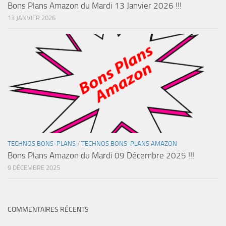
Bons Plans Amazon du Mardi 13 Janvier 2026 !!!
13 JANVIER 2026
TECHNOS BONS-PLANS
/
TECHNOS BONS-PLANS AMAZON
Bons Plans Amazon du Mardi 09 Décembre 2025 !!!
9 DÉCEMBRE 2025
COMMENTAIRES RÉCENTS