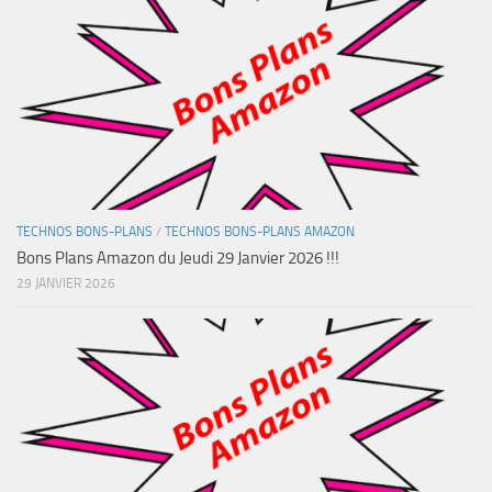
TECHNOS BONS-PLANS
/
TECHNOS BONS-PLANS AMAZON
Bons Plans Amazon du Jeudi 29 Janvier 2026 !!!
29 JANVIER 2026