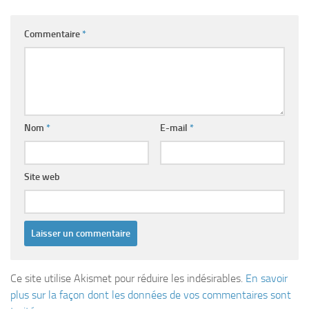
Commentaire
*
Nom
*
E-mail
*
Site web
Ce site utilise Akismet pour réduire les indésirables.
En savoir
plus sur la façon dont les données de vos commentaires sont