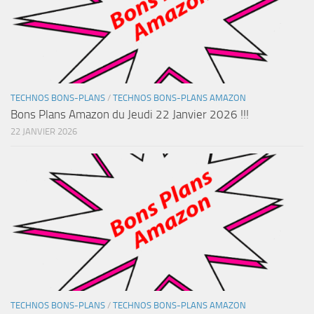
TECHNOS BONS-PLANS
/
TECHNOS BONS-PLANS AMAZON
Bons Plans Amazon du Jeudi 22 Janvier 2026 !!!
22 JANVIER 2026
TECHNOS BONS-PLANS
/
TECHNOS BONS-PLANS AMAZON