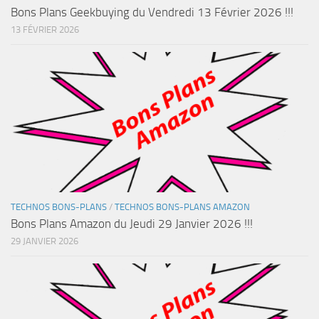
Bons Plans Geekbuying du Vendredi 13 Février 2026 !!!
13 FÉVRIER 2026
TECHNOS BONS-PLANS
/
TECHNOS BONS-PLANS AMAZON
Bons Plans Amazon du Jeudi 29 Janvier 2026 !!!
29 JANVIER 2026