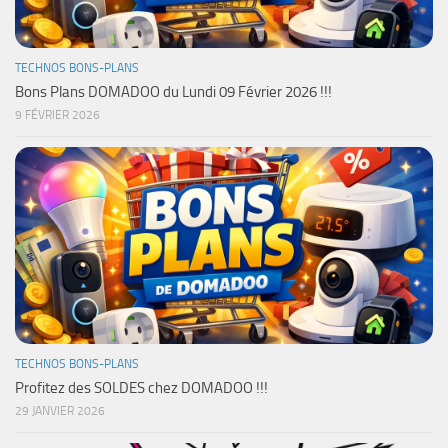
TECHNOS BONS-PLANS
Bons Plans DOMADOO du Lundi 09 Février 2026 !!!
9 FÉVRIER 2026
TECHNOS BONS-PLANS
Profitez des SOLDES chez DOMADOO !!!
29 JANVIER 2026