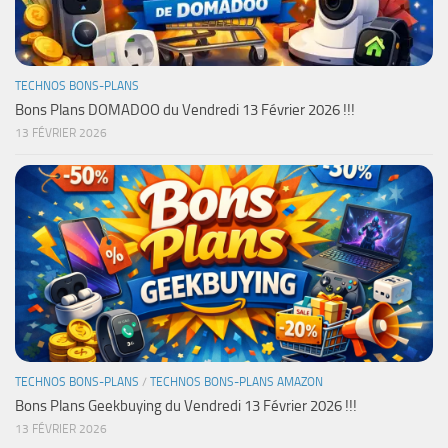
TECHNOS BONS-PLANS
Bons Plans DOMADOO du Vendredi 13 Février 2026 !!!
13 FÉVRIER 2026
TECHNOS BONS-PLANS
/
TECHNOS BONS-PLANS AMAZON
Bons Plans Geekbuying du Vendredi 13 Février 2026 !!!
13 FÉVRIER 2026