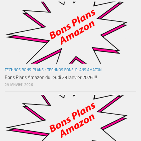
TECHNOS BONS-PLANS
/
TECHNOS BONS-PLANS AMAZON
Bons Plans Amazon du Jeudi 29 Janvier 2026 !!!
29 JANVIER 2026