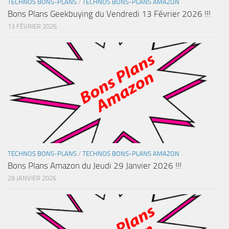
TECHNOS BONS-PLANS
/
TECHNOS BONS-PLANS AMAZON
Bons Plans Geekbuying du Vendredi 13 Février 2026 !!!
13 FÉVRIER 2026
TECHNOS BONS-PLANS
/
TECHNOS BONS-PLANS AMAZON
Bons Plans Amazon du Jeudi 29 Janvier 2026 !!!
29 JANVIER 2026