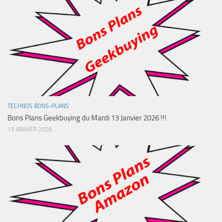
TECHNOS BONS-PLANS
Bons Plans Geekbuying du Mardi 13 Janvier 2026 !!!
13 JANVIER 2026