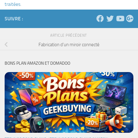
traitées
.
SUIVRE :
ARTICLE PRÉCÉDENT
Fabrication d’un miroir connecté
BONS PLAN AMAZON ET DOMADOO