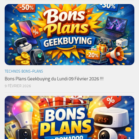
TECHNOS BONS-PLANS
Bons Plans Geekbuying du Lundi 09 Février 2026 !!!
9 FÉVRIER 2026