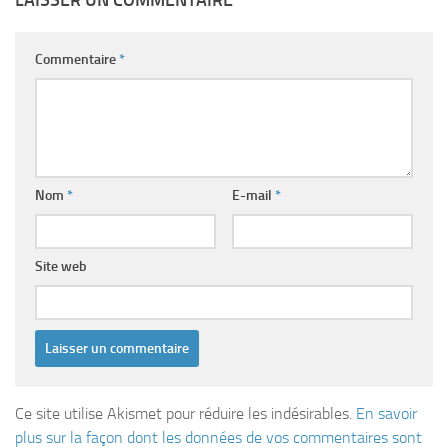
LAISSER UN COMMENTAIRE
Commentaire
*
Nom
*
E-mail
*
Site web
Ce site utilise Akismet pour réduire les indésirables.
En savoir
plus sur la façon dont les données de vos commentaires sont