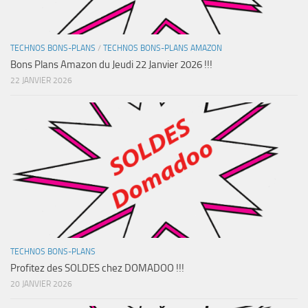
TECHNOS BONS-PLANS
/
TECHNOS BONS-PLANS AMAZON
Bons Plans Amazon du Jeudi 22 Janvier 2026 !!!
22 JANVIER 2026
TECHNOS BONS-PLANS
Profitez des SOLDES chez DOMADOO !!!
20 JANVIER 2026