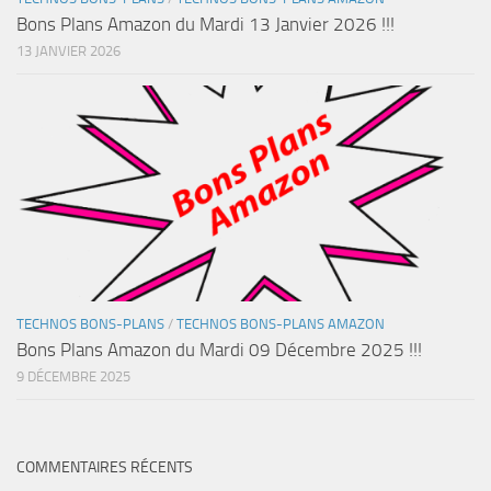
Bons Plans Amazon du Mardi 13 Janvier 2026 !!!
13 JANVIER 2026
TECHNOS BONS-PLANS
/
TECHNOS BONS-PLANS AMAZON
Bons Plans Amazon du Mardi 09 Décembre 2025 !!!
9 DÉCEMBRE 2025
COMMENTAIRES RÉCENTS