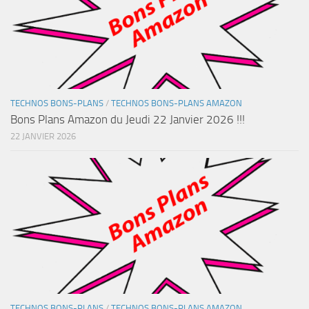
TECHNOS BONS-PLANS
/
TECHNOS BONS-PLANS AMAZON
Bons Plans Amazon du Jeudi 22 Janvier 2026 !!!
22 JANVIER 2026
TECHNOS BONS-PLANS
/
TECHNOS BONS-PLANS AMAZON