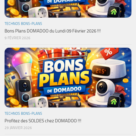
TECHNOS BONS-PLANS
Bons Plans DOMADOO du Lundi 09 Février 2026 !!!
9 FÉVRIER 2026
TECHNOS BONS-PLANS
Profitez des SOLDES chez DOMADOO !!!
29 JANVIER 2026