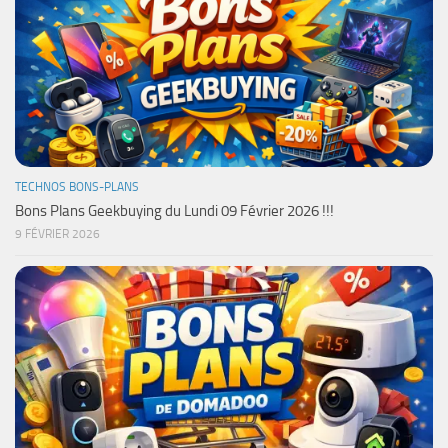
TECHNOS BONS-PLANS
Bons Plans Geekbuying du Lundi 09 Février 2026 !!!
9 FÉVRIER 2026