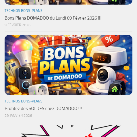
TECHNOS BONS-PLANS
Bons Plans DOMADOO du Lundi 09 Février 2026 !!!
9 FÉVRIER 2026
TECHNOS BONS-PLANS
Profitez des SOLDES chez DOMADOO !!!
29 JANVIER 2026