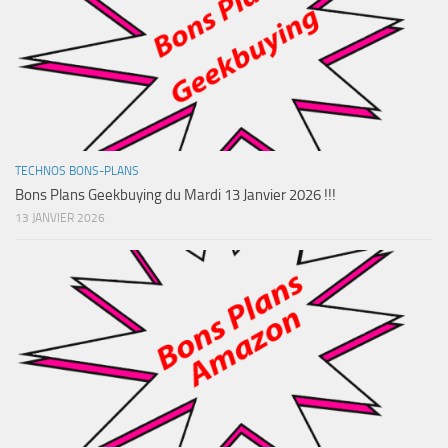
TECHNOS BONS-PLANS
Bons Plans Geekbuying du Mardi 13 Janvier 2026 !!!
13 JANVIER 2026