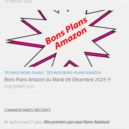
13 JANVIER 2026
TECHNOS BONS-PLANS
/
TECHNOS BONS-PLANS AMAZON
Bons Plans Amazon du Mardi 09 Décembre 2025 !!!
9 DÉCEMBRE 2025
COMMENTAIRES RÉCENTS
technoseb27
dans
Mes premiers pas sous Home Assistant