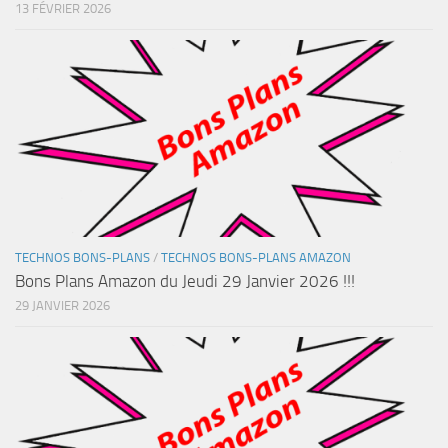
13 FÉVRIER 2026
TECHNOS BONS-PLANS
/
TECHNOS BONS-PLANS AMAZON
Bons Plans Amazon du Jeudi 29 Janvier 2026 !!!
29 JANVIER 2026