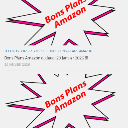
TECHNOS BONS-PLANS
/
TECHNOS BONS-PLANS AMAZON
Bons Plans Amazon du Jeudi 29 Janvier 2026 !!!
29 JANVIER 2026