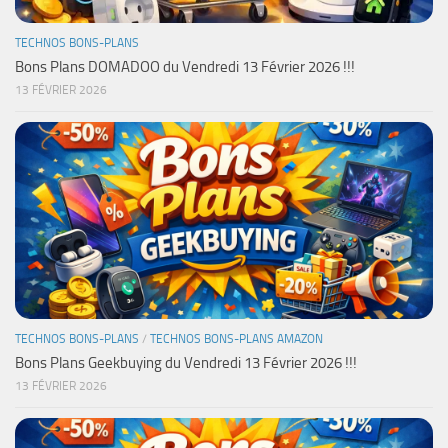
TECHNOS BONS-PLANS
Bons Plans DOMADOO du Vendredi 13 Février 2026 !!!
13 FÉVRIER 2026
TECHNOS BONS-PLANS
/
TECHNOS BONS-PLANS AMAZON
Bons Plans Geekbuying du Vendredi 13 Février 2026 !!!
13 FÉVRIER 2026