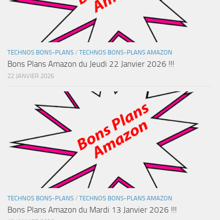
TECHNOS BONS-PLANS
/
TECHNOS BONS-PLANS AMAZON
Bons Plans Amazon du Jeudi 22 Janvier 2026 !!!
22 JANVIER 2026
TECHNOS BONS-PLANS
/
TECHNOS BONS-PLANS AMAZON
Bons Plans Amazon du Mardi 13 Janvier 2026 !!!