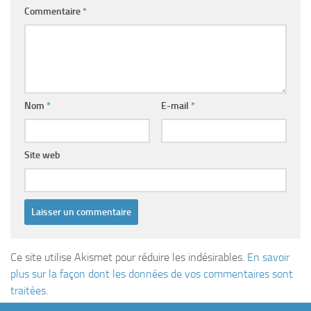
Commentaire
*
Nom
*
E-mail
*
Site web
Ce site utilise Akismet pour réduire les indésirables.
En savoir
plus sur la façon dont les données de vos commentaires sont
traitées
.