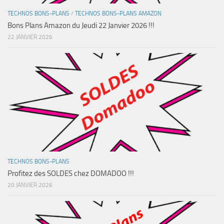
TECHNOS BONS-PLANS
/
TECHNOS BONS-PLANS AMAZON
Bons Plans Amazon du Jeudi 22 Janvier 2026 !!!
22 JANVIER 2026
TECHNOS BONS-PLANS
Profitez des SOLDES chez DOMADOO !!!
20 JANVIER 2026