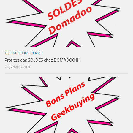
TECHNOS BONS-PLANS
Profitez des SOLDES chez DOMADOO !!!
20 JANVIER 2026