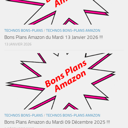
TECHNOS BONS-PLANS
/
TECHNOS BONS-PLANS AMAZON
Bons Plans Amazon du Mardi 13 Janvier 2026 !!!
13 JANVIER 2026
TECHNOS BONS-PLANS
/
TECHNOS BONS-PLANS AMAZON
Bons Plans Amazon du Mardi 09 Décembre 2025 !!!