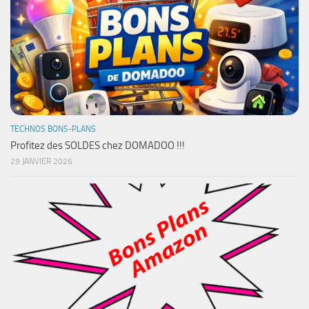
TECHNOS BONS-PLANS
Profitez des SOLDES chez DOMADOO !!!
29 JANVIER 2026