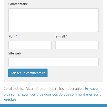
Commentaire
*
Nom
*
E-mail
*
Site web
Ce site utilise Akismet pour réduire les indésirables.
En savoir
plus sur la façon dont les données de vos commentaires sont
traitées
.