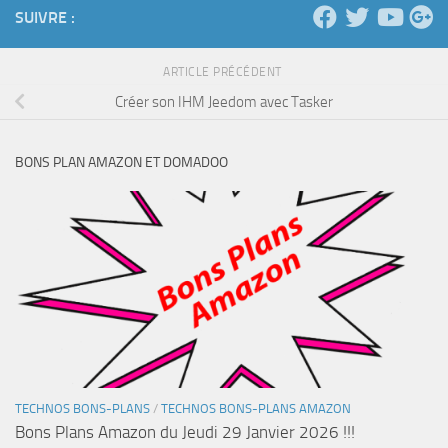
SUIVRE :
ARTICLE PRÉCÉDENT
Créer son IHM Jeedom avec Tasker
BONS PLAN AMAZON ET DOMADOO
TECHNOS BONS-PLANS
/
TECHNOS BONS-PLANS AMAZON
Bons Plans Amazon du Jeudi 29 Janvier 2026 !!!