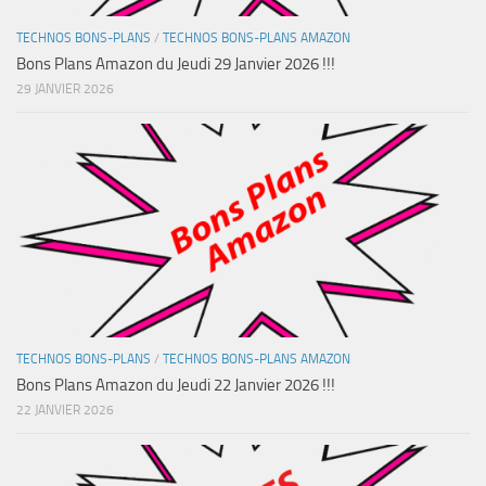
TECHNOS BONS-PLANS
/
TECHNOS BONS-PLANS AMAZON
Bons Plans Amazon du Jeudi 29 Janvier 2026 !!!
29 JANVIER 2026
TECHNOS BONS-PLANS
/
TECHNOS BONS-PLANS AMAZON
Bons Plans Amazon du Jeudi 22 Janvier 2026 !!!
22 JANVIER 2026