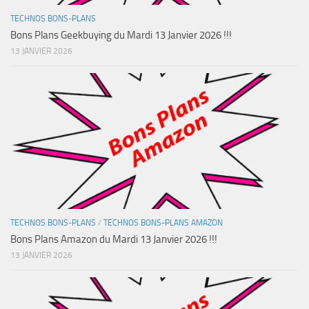
TECHNOS BONS-PLANS
Bons Plans Geekbuying du Mardi 13 Janvier 2026 !!!
13 JANVIER 2026
TECHNOS BONS-PLANS
/
TECHNOS BONS-PLANS AMAZON
Bons Plans Amazon du Mardi 13 Janvier 2026 !!!
13 JANVIER 2026