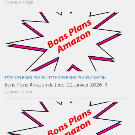
29 JANVIER 2026
TECHNOS BONS-PLANS
/
TECHNOS BONS-PLANS AMAZON
Bons Plans Amazon du Jeudi 22 Janvier 2026 !!!
22 JANVIER 2026