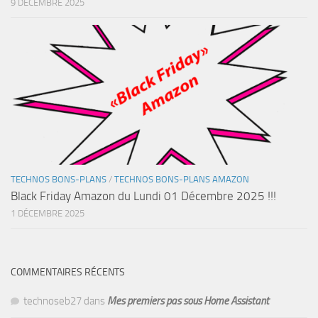
9 DÉCEMBRE 2025
TECHNOS BONS-PLANS
/
TECHNOS BONS-PLANS AMAZON
Black Friday Amazon du Lundi 01 Décembre 2025 !!!
1 DÉCEMBRE 2025
COMMENTAIRES RÉCENTS
technoseb27
dans
Mes premiers pas sous Home Assistant