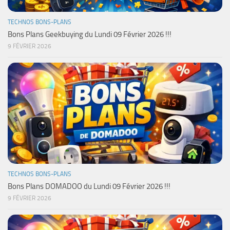
TECHNOS BONS-PLANS
Bons Plans Geekbuying du Lundi 09 Février 2026 !!!
9 FÉVRIER 2026
TECHNOS BONS-PLANS
Bons Plans DOMADOO du Lundi 09 Février 2026 !!!
9 FÉVRIER 2026