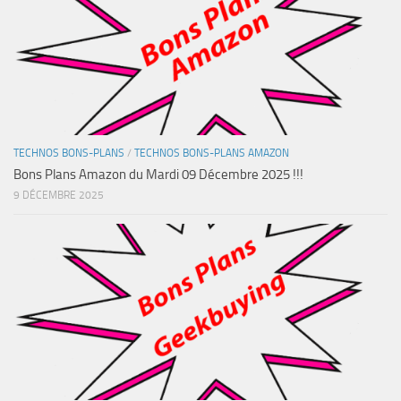
TECHNOS BONS-PLANS
/
TECHNOS BONS-PLANS AMAZON
Bons Plans Amazon du Mardi 09 Décembre 2025 !!!
9 DÉCEMBRE 2025