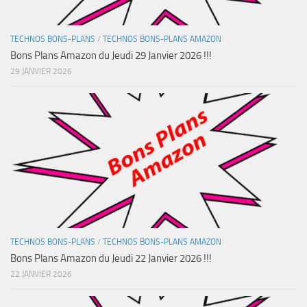
TECHNOS BONS-PLANS
/
TECHNOS BONS-PLANS AMAZON
Bons Plans Amazon du Jeudi 29 Janvier 2026 !!!
29 JANVIER 2026
TECHNOS BONS-PLANS
/
TECHNOS BONS-PLANS AMAZON
Bons Plans Amazon du Jeudi 22 Janvier 2026 !!!
22 JANVIER 2026