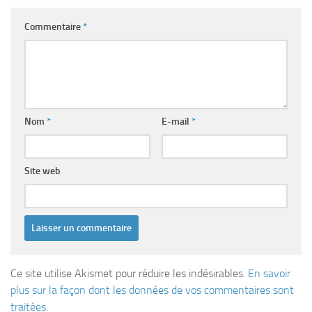
Commentaire
*
Nom
*
E-mail
*
Site web
Ce site utilise Akismet pour réduire les indésirables.
En savoir
plus sur la façon dont les données de vos commentaires sont
traitées
.