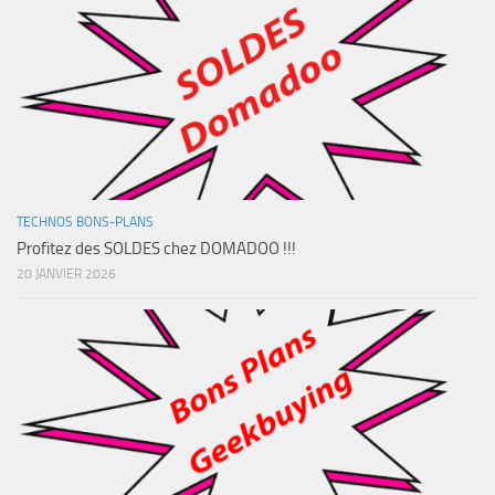
TECHNOS BONS-PLANS
Profitez des SOLDES chez DOMADOO !!!
20 JANVIER 2026