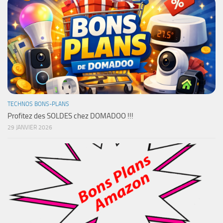
TECHNOS BONS-PLANS
Profitez des SOLDES chez DOMADOO !!!
29 JANVIER 2026