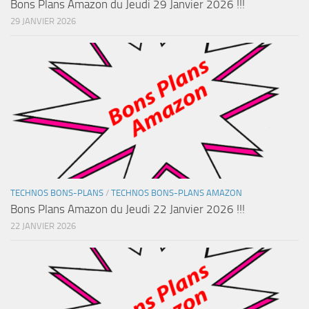
Bons Plans Amazon du Jeudi 29 Janvier 2026 !!!
29 JANVIER 2026
TECHNOS BONS-PLANS
/
TECHNOS BONS-PLANS AMAZON
Bons Plans Amazon du Jeudi 22 Janvier 2026 !!!
22 JANVIER 2026