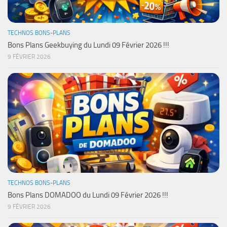
TECHNOS BONS-PLANS
Bons Plans Geekbuying du Lundi 09 Février 2026 !!!
9 FÉVRIER 2026
TECHNOS BONS-PLANS
Bons Plans DOMADOO du Lundi 09 Février 2026 !!!
9 FÉVRIER 2026