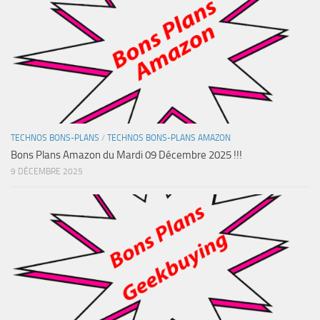
TECHNOS BONS-PLANS
/
TECHNOS BONS-PLANS AMAZON
Bons Plans Amazon du Mardi 09 Décembre 2025 !!!
9 DÉCEMBRE 2025