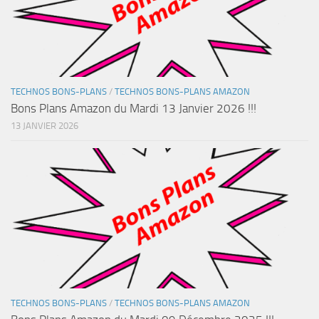
TECHNOS BONS-PLANS
/
TECHNOS BONS-PLANS AMAZON
Bons Plans Amazon du Mardi 13 Janvier 2026 !!!
13 JANVIER 2026
TECHNOS BONS-PLANS
/
TECHNOS BONS-PLANS AMAZON