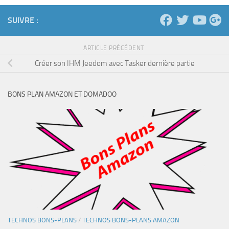
SUIVRE :
ARTICLE PRÉCÉDENT
Créer son IHM Jeedom avec Tasker dernière partie
BONS PLAN AMAZON ET DOMADOO
TECHNOS BONS-PLANS
/
TECHNOS BONS-PLANS AMAZON