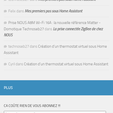
Felix
dans
Mes premiers pas sous Home Assistant
Prise NOUS A8M Wi-Fi 16A : la nouvelle référence Matter -
Domotique Technoseb27
dans
La prise connectée ZigBee de chez
NOUS
technoseb27
dans
Création d’un thermostat virtuel sous Home
Assistant
Cyril
dans
Création d’un thermostat virtuel sous Home Assistant
PLUS
CA COÛTE RIEN DE VOUS ABONNEZ !!!