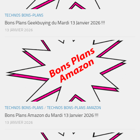
TECHNOS BONS-PLANS
Bons Plans Geekbuying du Mardi 13 Janvier 2026 !!!
13 JANVIER 2026
TECHNOS BONS-PLANS
/
TECHNOS BONS-PLANS AMAZON
Bons Plans Amazon du Mardi 13 Janvier 2026 !!!
13 JANVIER 2026