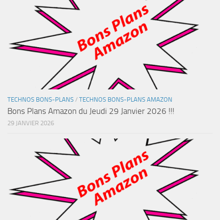
TECHNOS BONS-PLANS
/
TECHNOS BONS-PLANS AMAZON
Bons Plans Amazon du Jeudi 29 Janvier 2026 !!!
29 JANVIER 2026