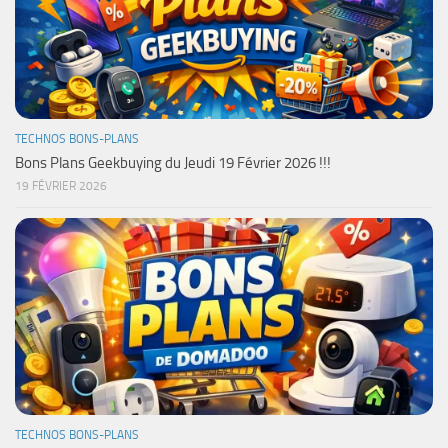
TECHNOS BONS-PLANS
Bons Plans Geekbuying du Jeudi 19 Février 2026 !!!
19 FÉVRIER 2026
TECHNOS BONS-PLANS