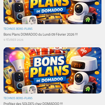
TECHNOS BONS-PLANS
Bons Plans DOMADOO du Lundi 09 Février 2026 !!!
9 FÉVRIER 2026
TECHNOS BONS-PLANS
Profitez des SOLDES chez DOMADOO !!!