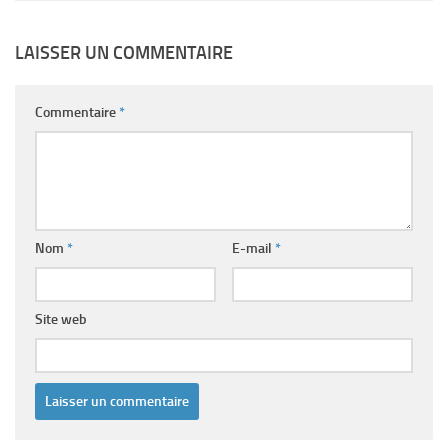
LAISSER UN COMMENTAIRE
Commentaire
*
Nom
*
E-mail
*
Site web