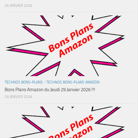
29 JANVIER 2026
TECHNOS BONS-PLANS
/
TECHNOS BONS-PLANS AMAZON
Bons Plans Amazon du Jeudi 29 Janvier 2026 !!!
29 JANVIER 2026