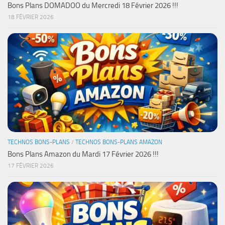
Bons Plans DOMADOO du Mercredi 18 Février 2026 !!!
18 FÉVRIER 2026
TECHNOS BONS-PLANS
/
TECHNOS BONS-PLANS AMAZON
Bons Plans Amazon du Mardi 17 Février 2026 !!!
17 FÉVRIER 2026