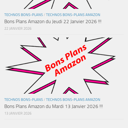
TECHNOS BONS-PLANS
/
TECHNOS BONS-PLANS AMAZON
Bons Plans Amazon du Jeudi 22 Janvier 2026 !!!
22 JANVIER 2026
TECHNOS BONS-PLANS
/
TECHNOS BONS-PLANS AMAZON
Bons Plans Amazon du Mardi 13 Janvier 2026 !!!
13 JANVIER 2026