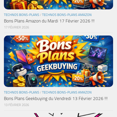
TECHNOS BONS-PLANS
/
TECHNOS BONS-PLANS AMAZON
Bons Plans Amazon du Mardi 17 Février 2026 !!!
17 FÉVRIER 2026
TECHNOS BONS-PLANS
/
TECHNOS BONS-PLANS AMAZON
Bons Plans Geekbuying du Vendredi 13 Février 2026 !!!
13 FÉVRIER 2026