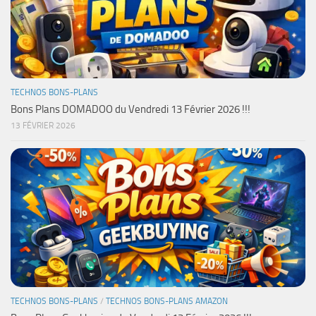
TECHNOS BONS-PLANS
Bons Plans DOMADOO du Vendredi 13 Février 2026 !!!
13 FÉVRIER 2026
TECHNOS BONS-PLANS
/
TECHNOS BONS-PLANS AMAZON