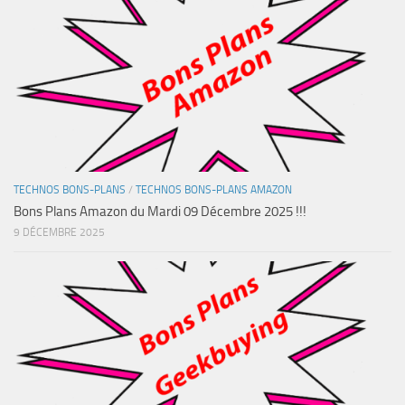
TECHNOS BONS-PLANS
/
TECHNOS BONS-PLANS AMAZON
Bons Plans Amazon du Mardi 09 Décembre 2025 !!!
9 DÉCEMBRE 2025