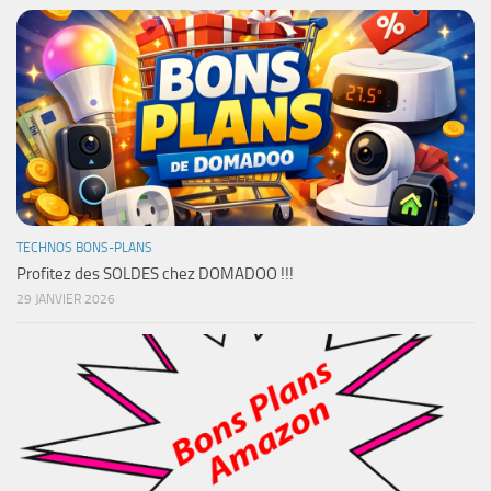
TECHNOS BONS-PLANS
Profitez des SOLDES chez DOMADOO !!!
29 JANVIER 2026