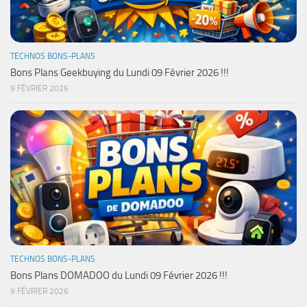
TECHNOS BONS-PLANS
Bons Plans Geekbuying du Lundi 09 Février 2026 !!!
9 FÉVRIER 2026
TECHNOS BONS-PLANS
Bons Plans DOMADOO du Lundi 09 Février 2026 !!!
9 FÉVRIER 2026