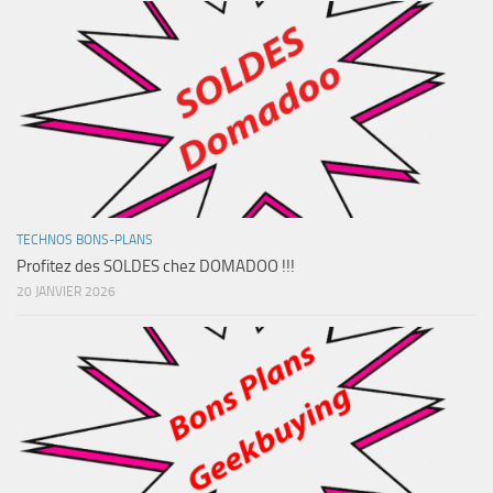
TECHNOS BONS-PLANS
Profitez des SOLDES chez DOMADOO !!!
20 JANVIER 2026