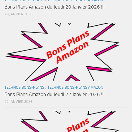
Bons Plans Amazon du Jeudi 29 Janvier 2026 !!!
29 JANVIER 2026
TECHNOS BONS-PLANS
/
TECHNOS BONS-PLANS AMAZON
Bons Plans Amazon du Jeudi 22 Janvier 2026 !!!
22 JANVIER 2026