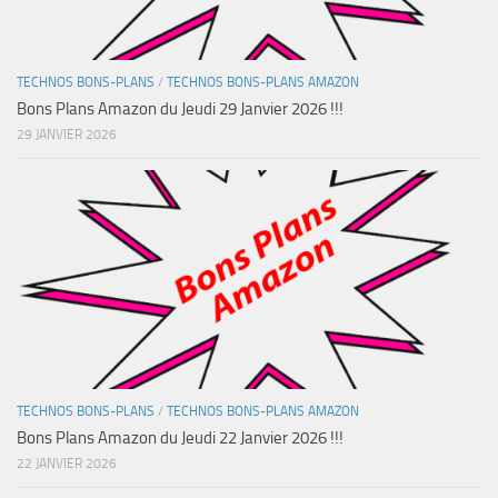
TECHNOS BONS-PLANS
/
TECHNOS BONS-PLANS AMAZON
Bons Plans Amazon du Jeudi 29 Janvier 2026 !!!
29 JANVIER 2026
TECHNOS BONS-PLANS
/
TECHNOS BONS-PLANS AMAZON
Bons Plans Amazon du Jeudi 22 Janvier 2026 !!!
22 JANVIER 2026