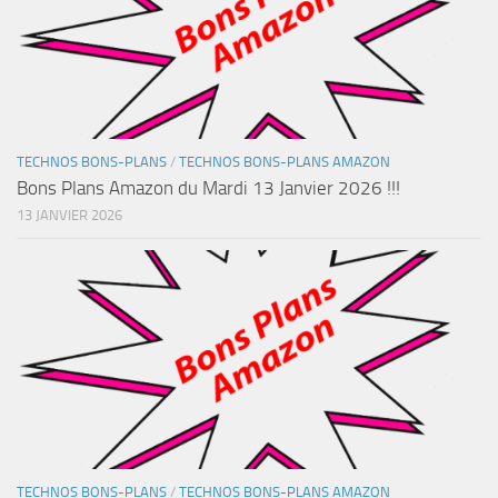
TECHNOS BONS-PLANS
/
TECHNOS BONS-PLANS AMAZON
Bons Plans Amazon du Mardi 13 Janvier 2026 !!!
13 JANVIER 2026
TECHNOS BONS-PLANS
/
TECHNOS BONS-PLANS AMAZON