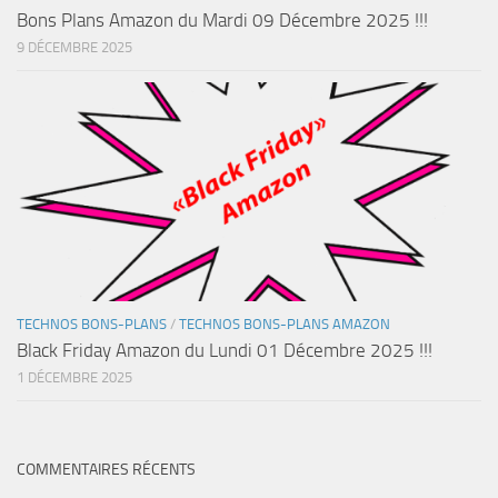
Bons Plans Amazon du Mardi 09 Décembre 2025 !!!
9 DÉCEMBRE 2025
TECHNOS BONS-PLANS
/
TECHNOS BONS-PLANS AMAZON
Black Friday Amazon du Lundi 01 Décembre 2025 !!!
1 DÉCEMBRE 2025
COMMENTAIRES RÉCENTS