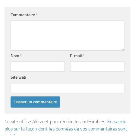
Commentaire
*
Nom
*
E-mail
*
Site web
Ce site utilise Akismet pour réduire les indésirables.
En savoir
plus sur la façon dont les données de vos commentaires sont