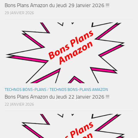
Bons Plans Amazon du Jeudi 29 Janvier 2026 !!!
29 JANVIER 2026
TECHNOS BONS-PLANS
/
TECHNOS BONS-PLANS AMAZON
Bons Plans Amazon du Jeudi 22 Janvier 2026 !!!
22 JANVIER 2026