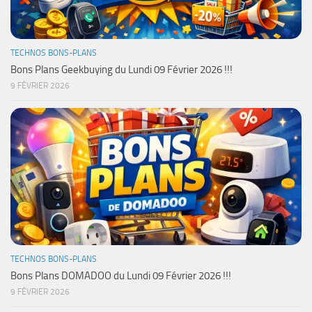
TECHNOS BONS-PLANS
Bons Plans Geekbuying du Lundi 09 Février 2026 !!!
9 FÉVRIER 2026
TECHNOS BONS-PLANS
Bons Plans DOMADOO du Lundi 09 Février 2026 !!!
9 FÉVRIER 2026