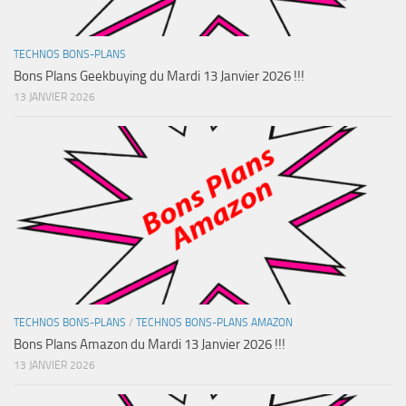
TECHNOS BONS-PLANS
Bons Plans Geekbuying du Mardi 13 Janvier 2026 !!!
13 JANVIER 2026
TECHNOS BONS-PLANS
/
TECHNOS BONS-PLANS AMAZON
Bons Plans Amazon du Mardi 13 Janvier 2026 !!!
13 JANVIER 2026