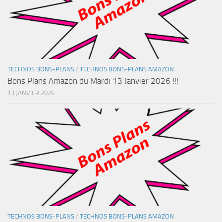
TECHNOS BONS-PLANS
/
TECHNOS BONS-PLANS AMAZON
Bons Plans Amazon du Mardi 13 Janvier 2026 !!!
13 JANVIER 2026
TECHNOS BONS-PLANS
/
TECHNOS BONS-PLANS AMAZON