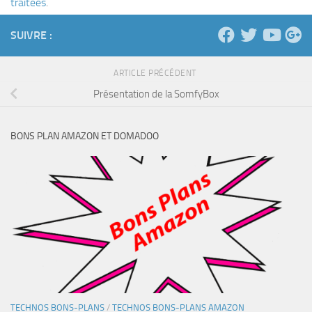
traitées
.
SUIVRE :
ARTICLE PRÉCÉDENT
Présentation de la SomfyBox
BONS PLAN AMAZON ET DOMADOO
TECHNOS BONS-PLANS
/
TECHNOS BONS-PLANS AMAZON