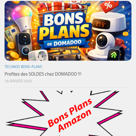
TECHNOS BONS-PLANS
Profitez des SOLDES chez DOMADOO !!!
29 JANVIER 2026