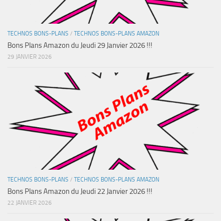
TECHNOS BONS-PLANS
/
TECHNOS BONS-PLANS AMAZON
Bons Plans Amazon du Jeudi 29 Janvier 2026 !!!
29 JANVIER 2026
TECHNOS BONS-PLANS
/
TECHNOS BONS-PLANS AMAZON
Bons Plans Amazon du Jeudi 22 Janvier 2026 !!!
22 JANVIER 2026