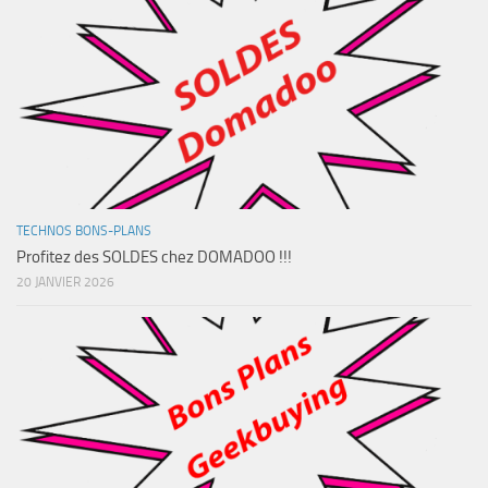
TECHNOS BONS-PLANS
Profitez des SOLDES chez DOMADOO !!!
20 JANVIER 2026