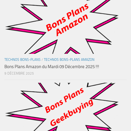
TECHNOS BONS-PLANS
/
TECHNOS BONS-PLANS AMAZON
Bons Plans Amazon du Mardi 09 Décembre 2025 !!!
9 DÉCEMBRE 2025