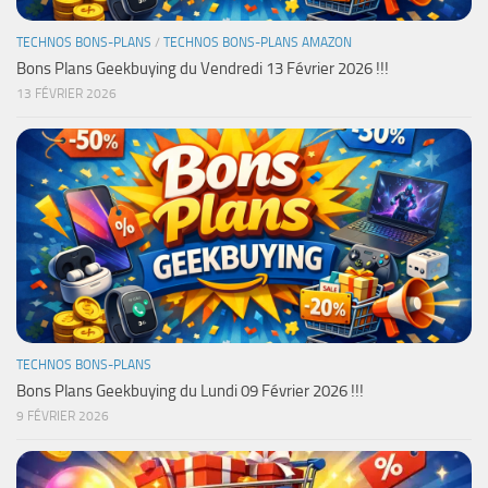
TECHNOS BONS-PLANS
/
TECHNOS BONS-PLANS AMAZON
Bons Plans Geekbuying du Vendredi 13 Février 2026 !!!
13 FÉVRIER 2026
TECHNOS BONS-PLANS
Bons Plans Geekbuying du Lundi 09 Février 2026 !!!
9 FÉVRIER 2026