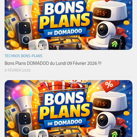
TECHNOS BONS-PLANS
Bons Plans DOMADOO du Lundi 09 Février 2026 !!!
9 FÉVRIER 2026