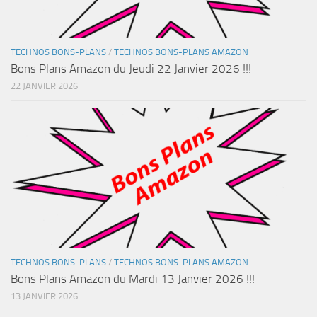
TECHNOS BONS-PLANS
/
TECHNOS BONS-PLANS AMAZON
Bons Plans Amazon du Jeudi 22 Janvier 2026 !!!
22 JANVIER 2026
TECHNOS BONS-PLANS
/
TECHNOS BONS-PLANS AMAZON
Bons Plans Amazon du Mardi 13 Janvier 2026 !!!
13 JANVIER 2026