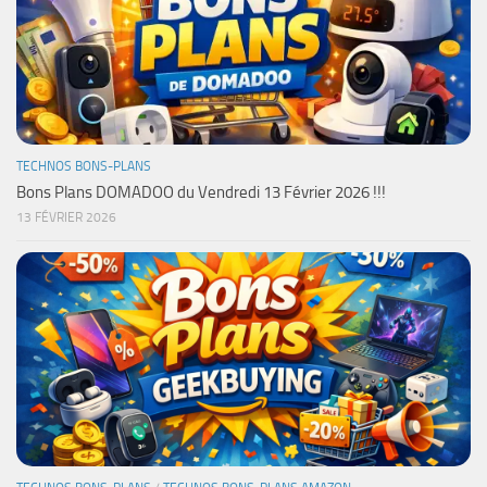
TECHNOS BONS-PLANS
Bons Plans DOMADOO du Vendredi 13 Février 2026 !!!
13 FÉVRIER 2026