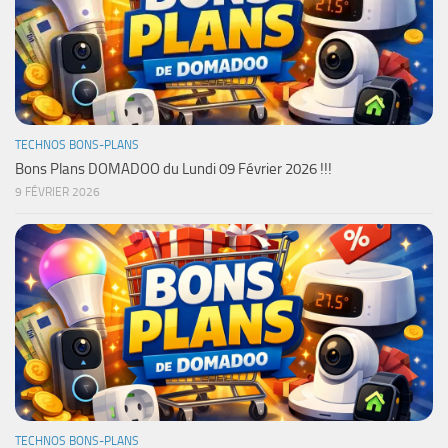
TECHNOS BONS-PLANS
Bons Plans DOMADOO du Lundi 09 Février 2026 !!!
9 FÉVRIER 2026
TECHNOS BONS-PLANS