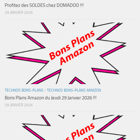
Profitez des SOLDES chez DOMADOO !!!
29 JANVIER 2026
TECHNOS BONS-PLANS
/
TECHNOS BONS-PLANS AMAZON
Bons Plans Amazon du Jeudi 29 Janvier 2026 !!!
29 JANVIER 2026