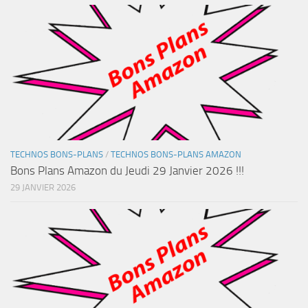
TECHNOS BONS-PLANS
/
TECHNOS BONS-PLANS AMAZON
Bons Plans Amazon du Jeudi 29 Janvier 2026 !!!
29 JANVIER 2026