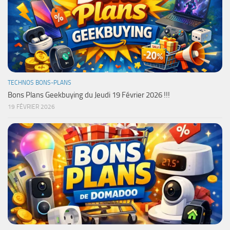
TECHNOS BONS-PLANS
Bons Plans Geekbuying du Jeudi 19 Février 2026 !!!
19 FÉVRIER 2026