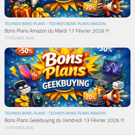
TECHNOS BONS-PLANS
/
TECHNOS BONS-PLANS AMAZON
Bons Plans Amazon du Mardi 17 Février 2026 !!!
17 FÉVRIER 2026
TECHNOS BONS-PLANS
/
TECHNOS BONS-PLANS AMAZON
Bons Plans Geekbuying du Vendredi 13 Février 2026 !!!
13 FÉVRIER 2026