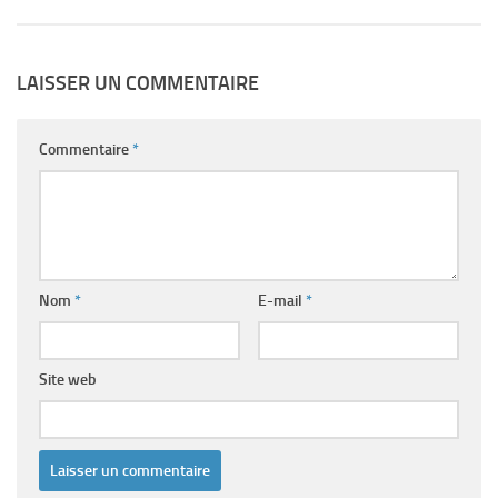
LAISSER UN COMMENTAIRE
Commentaire
*
Nom
*
E-mail
*
Site web