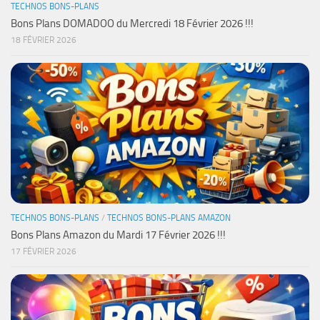
TECHNOS BONS-PLANS
Bons Plans DOMADOO du Mercredi 18 Février 2026 !!!
18 FÉVRIER 2026
TECHNOS BONS-PLANS
/
TECHNOS BONS-PLANS AMAZON
Bons Plans Amazon du Mardi 17 Février 2026 !!!
17 FÉVRIER 2026