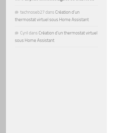
technoseb27
dans
Création d’un
thermostat virtuel sous Home Assistant
Cyril
dans
Création d’un thermostat virtuel
sous Home Assistant