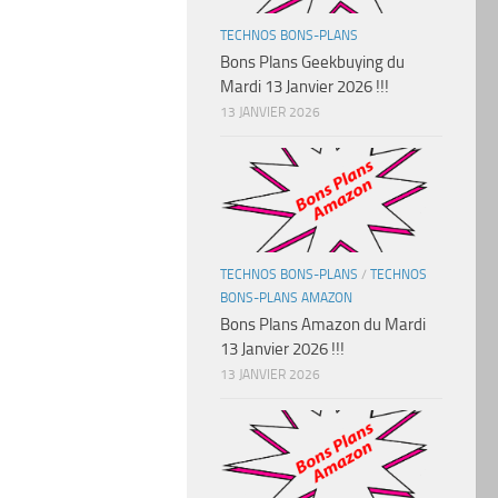
TECHNOS BONS-PLANS
Bons Plans Geekbuying du
Mardi 13 Janvier 2026 !!!
13 JANVIER 2026
TECHNOS BONS-PLANS
/
TECHNOS
BONS-PLANS AMAZON
Bons Plans Amazon du Mardi
13 Janvier 2026 !!!
13 JANVIER 2026