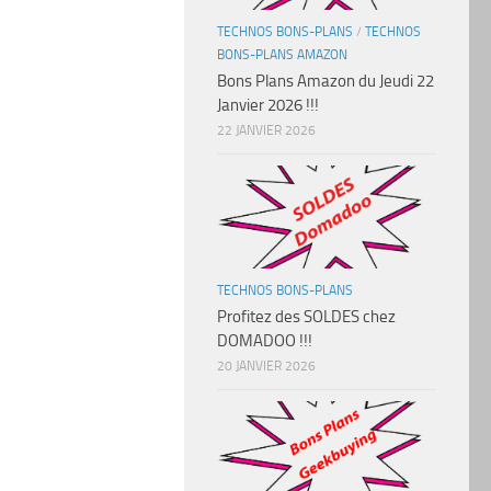
TECHNOS BONS-PLANS
/
TECHNOS
BONS-PLANS AMAZON
Bons Plans Amazon du Jeudi 22
Janvier 2026 !!!
22 JANVIER 2026
TECHNOS BONS-PLANS
Profitez des SOLDES chez
DOMADOO !!!
20 JANVIER 2026