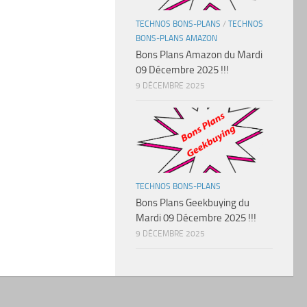
TECHNOS BONS-PLANS
/
TECHNOS
BONS-PLANS AMAZON
Bons Plans Amazon du Mardi
09 Décembre 2025 !!!
9 DÉCEMBRE 2025
TECHNOS BONS-PLANS
Bons Plans Geekbuying du
Mardi 09 Décembre 2025 !!!
9 DÉCEMBRE 2025