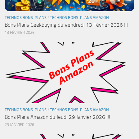
TECHNOS BONS-PLANS
/
TECHNOS BONS-PLANS AMAZON
Bons Plans Geekbuying du Vendredi 13 Février 2026 !!!
13 FÉVRIER 2026
TECHNOS BONS-PLANS
/
TECHNOS BONS-PLANS AMAZON
Bons Plans Amazon du Jeudi 29 Janvier 2026 !!!
29 JANVIER 2026