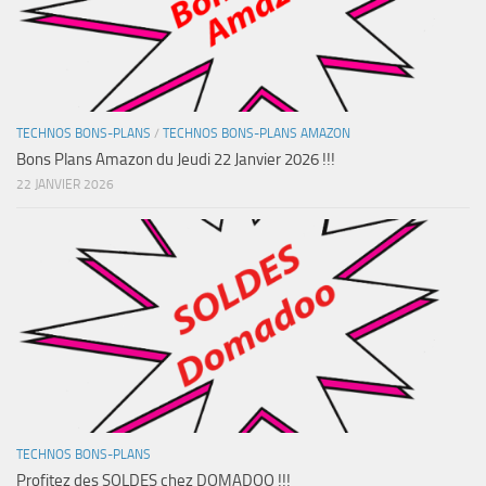
TECHNOS BONS-PLANS
/
TECHNOS BONS-PLANS AMAZON
Bons Plans Amazon du Jeudi 22 Janvier 2026 !!!
22 JANVIER 2026
TECHNOS BONS-PLANS
Profitez des SOLDES chez DOMADOO !!!