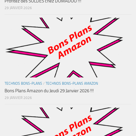
Profitez des SOLDES chez DOMADOO !!!
29 JANVIER 2026
TECHNOS BONS-PLANS
/
TECHNOS BONS-PLANS AMAZON
Bons Plans Amazon du Jeudi 29 Janvier 2026 !!!
29 JANVIER 2026