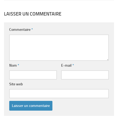
LAISSER UN COMMENTAIRE
Commentaire
*
Nom
*
E-mail
*
Site web