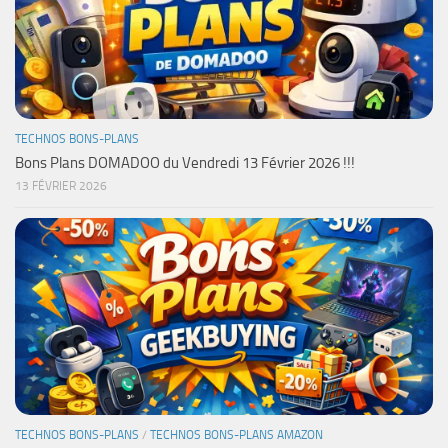
TECHNOS BONS-PLANS
Bons Plans DOMADOO du Vendredi 13 Février 2026 !!!
13 FÉVRIER 2026
TECHNOS BONS-PLANS
/
TECHNOS BONS-PLANS AMAZON