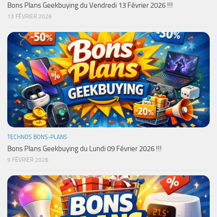
Bons Plans Geekbuying du Vendredi 13 Février 2026 !!!
13 FÉVRIER 2026
TECHNOS BONS-PLANS
Bons Plans Geekbuying du Lundi 09 Février 2026 !!!
9 FÉVRIER 2026