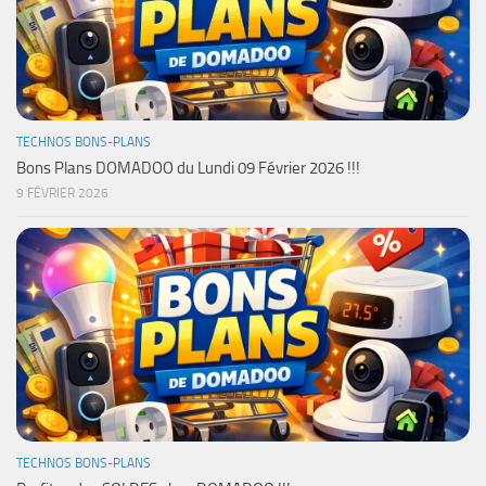
TECHNOS BONS-PLANS
Bons Plans DOMADOO du Lundi 09 Février 2026 !!!
9 FÉVRIER 2026
TECHNOS BONS-PLANS