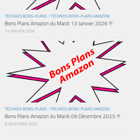
TECHNOS BONS-PLANS
/
TECHNOS BONS-PLANS AMAZON
Bons Plans Amazon du Mardi 13 Janvier 2026 !!!
13 JANVIER 2026
TECHNOS BONS-PLANS
/
TECHNOS BONS-PLANS AMAZON
Bons Plans Amazon du Mardi 09 Décembre 2025 !!!
9 DÉCEMBRE 2025