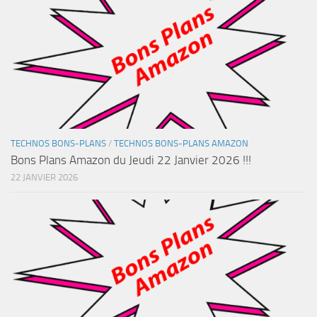
TECHNOS BONS-PLANS
/
TECHNOS BONS-PLANS AMAZON
Bons Plans Amazon du Jeudi 22 Janvier 2026 !!!
22 JANVIER 2026