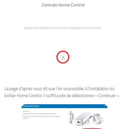
La page d’après nous dit que l’on va procéder à l’installation du
boîtier Home Control. Il suffit juste de sélectionner « Continuer ».