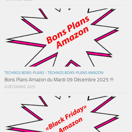
TECHNOS BONS-PLANS
/
TECHNOS BONS-PLANS AMAZON
Bons Plans Amazon du Mardi 09 Décembre 2025 !!!
9 DÉCEMBRE 2025