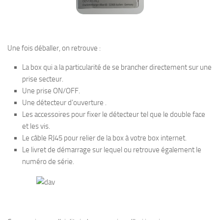
Une fois déballer, on retrouve :
La box qui a la particularité de se brancher directement sur une
prise secteur.
Une prise ON/OFF.
Une détecteur d’ouverture .
Les accessoires pour fixer le détecteur tel que le double face
et les vis.
Le câble RJ45 pour relier de la box à votre box internet.
Le livret de démarrage sur lequel ou retrouve également le
numéro de série.