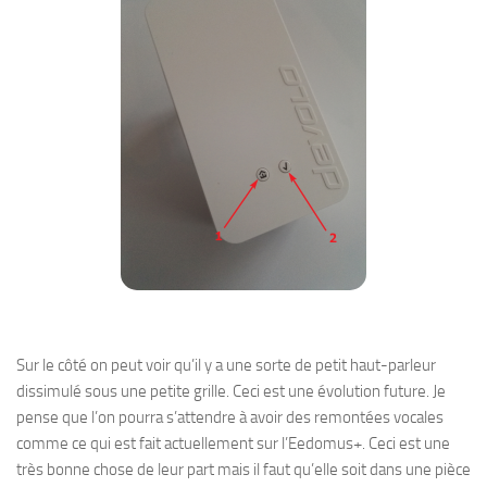
Sur le côté on peut voir qu’il y a une sorte de petit haut-parleur
dissimulé sous une petite grille. Ceci est une évolution future. Je
pense que l’on pourra s’attendre à avoir des remontées vocales
comme ce qui est fait actuellement sur l’Eedomus+. Ceci est une
très bonne chose de leur part mais il faut qu’elle soit dans une pièce