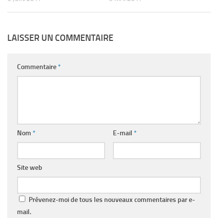
LAISSER UN COMMENTAIRE
Commentaire
*
Nom
*
E-mail
*
Site web
Prévenez-moi de tous les nouveaux commentaires par e-
mail.