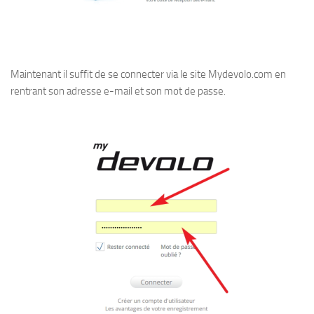
Maintenant il suffit de se connecter via le site Mydevolo.com en
rentrant son adresse e-mail et son mot de passe.