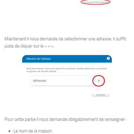
Maintenant il nous demande de sélectionner une adresse. Il suffit
juste de cliquer sur le « + ».
Pour cette partie il nous demande obligatoirement de renseigner :
Le nom de la maison.