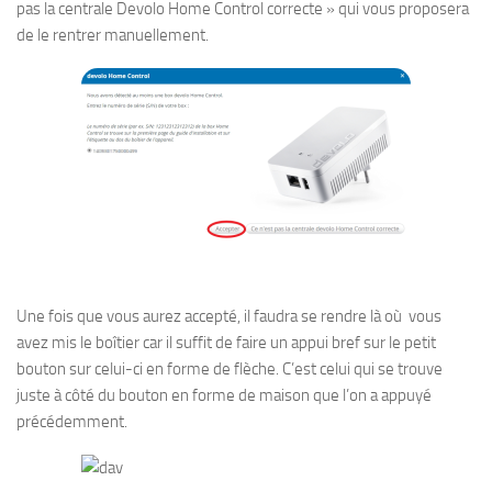
pas la centrale Devolo Home Control correcte » qui vous proposera
de le rentrer manuellement.
Une fois que vous aurez accepté, il faudra se rendre là où vous
avez mis le boîtier car il suffit de faire un appui bref sur le petit
bouton sur celui-ci en forme de flèche. C’est celui qui se trouve
juste à côté du bouton en forme de maison que l’on a appuyé
précédemment.