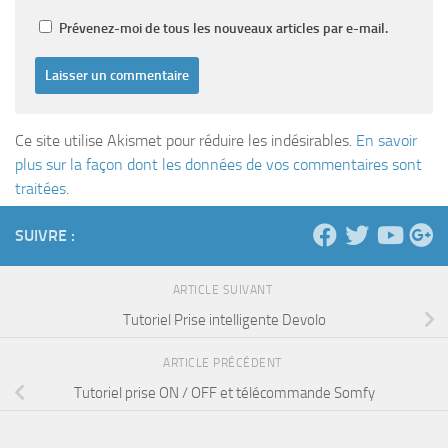
Prévenez-moi de tous les nouveaux articles par e-mail.
Ce site utilise Akismet pour réduire les indésirables.
En savoir
plus sur la façon dont les données de vos commentaires sont
traitées
.
SUIVRE :
ARTICLE SUIVANT
Tutoriel Prise intelligente Devolo
ARTICLE PRÉCÉDENT
Tutoriel prise ON / OFF et télécommande Somfy