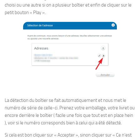
choisi ou une autre si on a plusieur boîtier et enfin de cliquer sur le
petit bouton « Play ».
La détection du boîtier se fait automatiquement et nous met le
numéro de série de celle-ci. Prenez votre emballage, votre livret ou
encore derrière le boîtier ( facile une fois que tout est en place hein
), voir si le numéro corresponds bien à celui qui a été détecté.
Si cela est bon cliquer sur « Accepter », sinon cliquer sur « Ce n’est