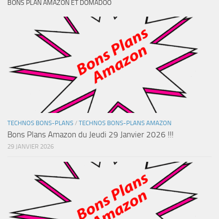
BONS PLAN AMAZON ET DOMADOO
TECHNOS BONS-PLANS
/
TECHNOS BONS-PLANS AMAZON
Bons Plans Amazon du Jeudi 29 Janvier 2026 !!!
29 JANVIER 2026