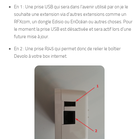
En 1 : Une prise USB qui sera dans l’avenir utilisé par on je le
souhaite une extension via d’autres extensions comme un
RFXcom, un dongle Edisio ou EnOcéan ou autres choses. Pour
le moment la prise USB est désactivée et sera actif lors d’une
future mise à jour.
En 2 : Une prise RJ45 qui permet donc de relier le boîtier
Devolo à votre box internet.