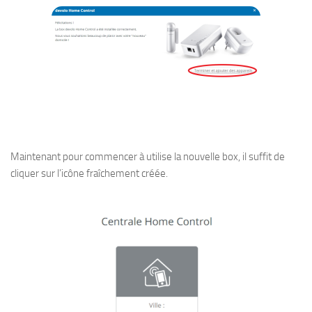
Maintenant pour commencer à utilise la nouvelle box, il suffit de
cliquer sur l’icône fraîchement créée.