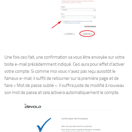
Une fois ceci fait, une confirmation va vous être envoyée sur votre
boite e-mail précédemment indiqué. Ceci aura pour effet d’activer
votre compte. Si comme moi vous n’avez pas reçu aussitôt le
fameux e-mail, il suffit de retourner sur la première page et de
faire « Mot de passe oublié ». Il suffira juste de modifié à nouveau
son mot de passe et cela activera automatiquement le compte.