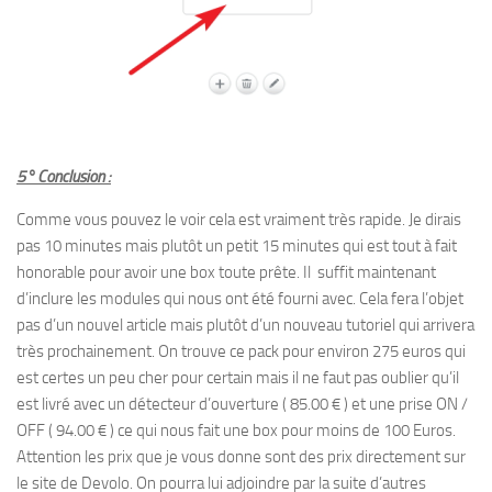
5° Conclusion :
Comme vous pouvez le voir cela est vraiment très rapide. Je dirais
pas 10 minutes mais plutôt un petit 15 minutes qui est tout à fait
honorable pour avoir une box toute prête. Il suffit maintenant
d’inclure les modules qui nous ont été fourni avec. Cela fera l’objet
pas d’un nouvel article mais plutôt d’un nouveau tutoriel qui arrivera
très prochainement. On trouve ce pack pour environ 275 euros qui
est certes un peu cher pour certain mais il ne faut pas oublier qu’il
est livré avec un détecteur d’ouverture ( 85.00 € ) et une prise ON /
OFF ( 94.00 € ) ce qui nous fait une box pour moins de 100 Euros.
Attention les prix que je vous donne sont des prix directement sur
le site de Devolo. On pourra lui adjoindre par la suite d’autres