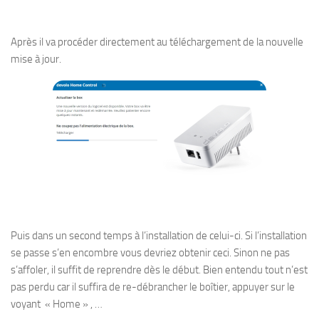
Après il va procéder directement au téléchargement de la nouvelle
mise à jour.
Puis dans un second temps à l’installation de celui-ci. Si l’installation
se passe s’en encombre vous devriez obtenir ceci. Sinon ne pas
s’affoler, il suffit de reprendre dès le début. Bien entendu tout n’est
pas perdu car il suffira de re-débrancher le boîtier, appuyer sur le
voyant « Home » , …