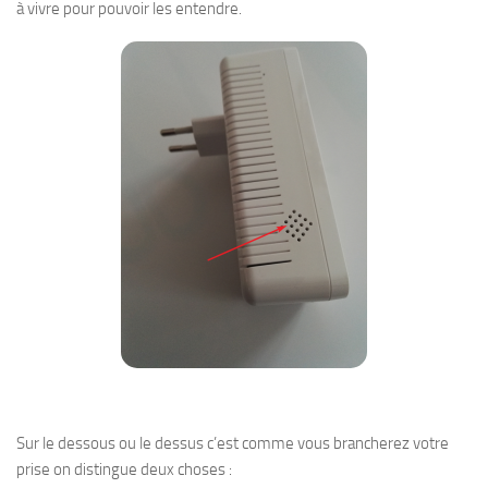
à vivre pour pouvoir les entendre.
Sur le dessous ou le dessus c’est comme vous brancherez votre
prise on distingue deux choses :