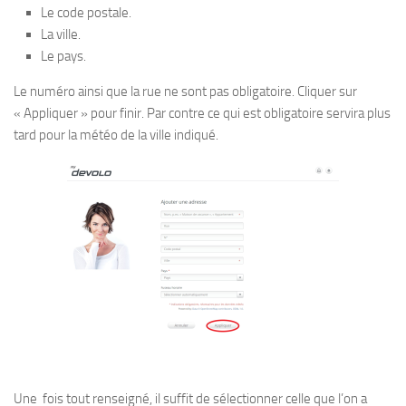
Le code postale.
La ville.
Le pays.
Le numéro ainsi que la rue ne sont pas obligatoire. Cliquer sur
« Appliquer » pour finir. Par contre ce qui est obligatoire servira plus
tard pour la météo de la ville indiqué.
Une fois tout renseigné, il suffit de sélectionner celle que l’on a