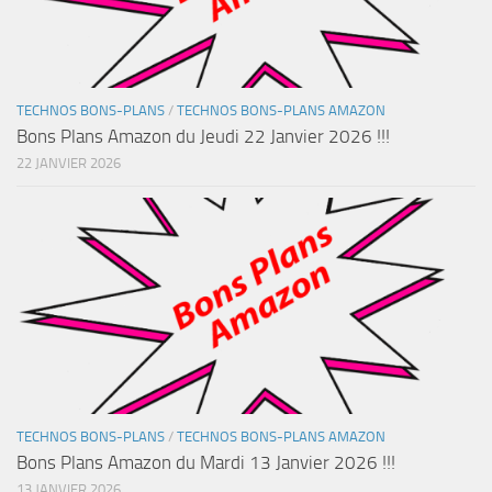
TECHNOS BONS-PLANS
/
TECHNOS BONS-PLANS AMAZON
Bons Plans Amazon du Jeudi 22 Janvier 2026 !!!
22 JANVIER 2026
TECHNOS BONS-PLANS
/
TECHNOS BONS-PLANS AMAZON
Bons Plans Amazon du Mardi 13 Janvier 2026 !!!
13 JANVIER 2026