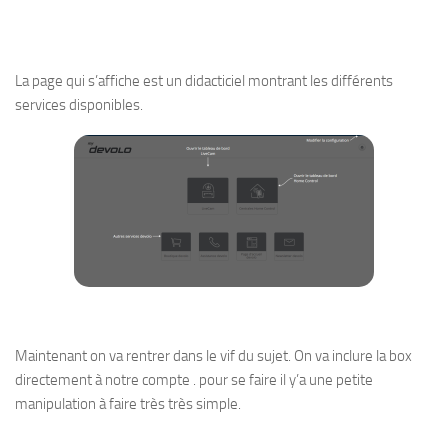
La page qui s’affiche est un didacticiel montrant les différents
services disponibles.
Maintenant on va rentrer dans le vif du sujet. On va inclure la box
directement à notre compte . pour se faire il y’a une petite
manipulation à faire très très simple.