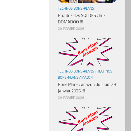
TECHNOS BONS-PLANS
Profitez des SOLDES chez
DOMADOO !!!
29 JANVIER 2026
TECHNOS BONS-PLANS
/
TECHNOS
BONS-PLANS AMAZON
Bons Plans Amazon du Jeudi 29
Janvier 2026 !!!
29 JANVIER 2026