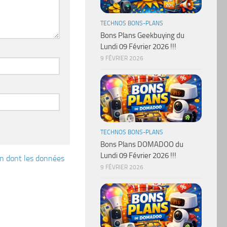
TECHNOS BONS-PLANS
Bons Plans Geekbuying du
Lundi 09 Février 2026 !!!
9 FÉVRIER 2026
TECHNOS BONS-PLANS
Bons Plans DOMADOO du
Lundi 09 Février 2026 !!!
çon dont les données
9 FÉVRIER 2026