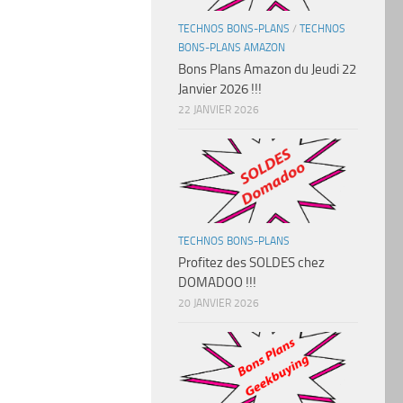
TECHNOS BONS-PLANS
/
TECHNOS
BONS-PLANS AMAZON
Bons Plans Amazon du Jeudi 22
Janvier 2026 !!!
22 JANVIER 2026
TECHNOS BONS-PLANS
Profitez des SOLDES chez
DOMADOO !!!
20 JANVIER 2026