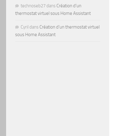
technoseb27
dans
Création d’un
thermostat virtuel sous Home Assistant
Cyril
dans
Création d’un thermostat virtuel
sous Home Assistant