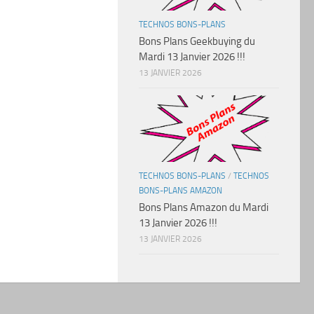
TECHNOS BONS-PLANS
Bons Plans Geekbuying du
Mardi 13 Janvier 2026 !!!
13 JANVIER 2026
TECHNOS BONS-PLANS
/
TECHNOS
BONS-PLANS AMAZON
Bons Plans Amazon du Mardi
13 Janvier 2026 !!!
13 JANVIER 2026