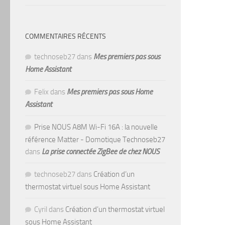
COMMENTAIRES RÉCENTS
technoseb27
dans
Mes premiers pas sous
Home Assistant
Felix
dans
Mes premiers pas sous Home
Assistant
Prise NOUS A8M Wi-Fi 16A : la nouvelle
référence Matter - Domotique Technoseb27
dans
La prise connectée ZigBee de chez NOUS
technoseb27
dans
Création d’un
thermostat virtuel sous Home Assistant
Cyril
dans
Création d’un thermostat virtuel
sous Home Assistant