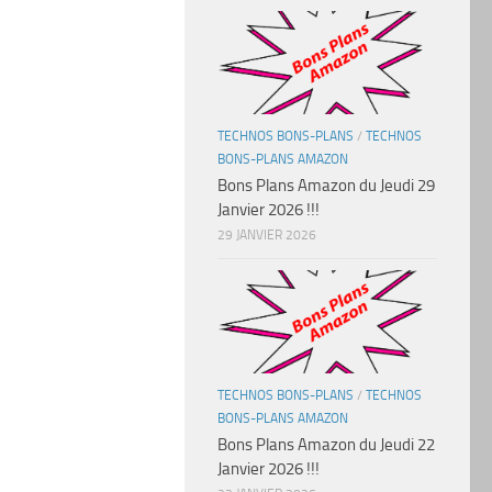
TECHNOS BONS-PLANS
/
TECHNOS
BONS-PLANS AMAZON
Bons Plans Amazon du Jeudi 29
Janvier 2026 !!!
29 JANVIER 2026
TECHNOS BONS-PLANS
/
TECHNOS
BONS-PLANS AMAZON
Bons Plans Amazon du Jeudi 22
Janvier 2026 !!!