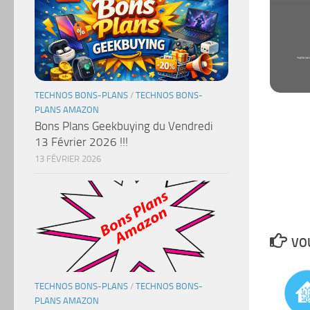
TECHNOS BONS-PLANS
/
TECHNOS BONS-
PLANS AMAZON
Bons Plans Geekbuying du Vendredi
13 Février 2026 !!!
13 FÉVRIER 2026
VOU
TECHNOS BONS-PLANS
/
TECHNOS BONS-
PLANS AMAZON