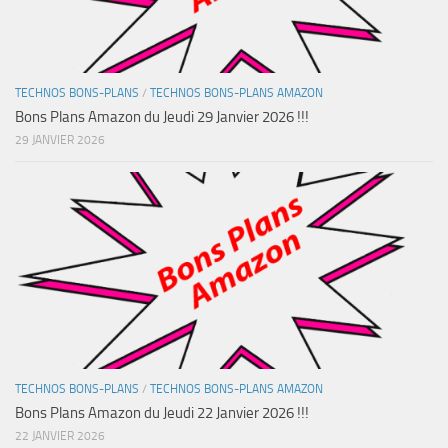
TECHNOS BONS-PLANS
/
TECHNOS BONS-PLANS AMAZON
Bons Plans Amazon du Jeudi 29 Janvier 2026 !!!
29 JANVIER 2026
TECHNOS BONS-PLANS
/
TECHNOS BONS-PLANS AMAZON
Bons Plans Amazon du Jeudi 22 Janvier 2026 !!!
22 JANVIER 2026