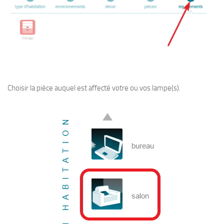
Choisir la pièce auquel est affecté votre ou vos lampe(s).