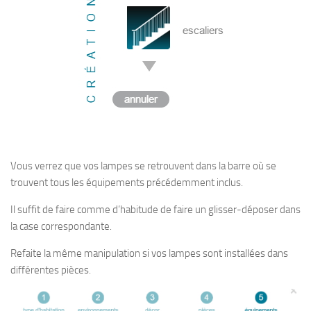
Vous verrez que vos lampes se retrouvent dans la barre où se
trouvent tous les équipements précédemment inclus.
Il suffit de faire comme d’habitude de faire un glisser-déposer dans
la case correspondante.
Refaite la même manipulation si vos lampes sont installées dans
différentes pièces.