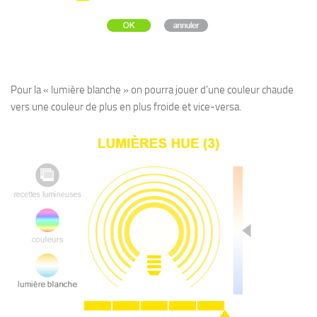
Pour la « lumière blanche » on pourra jouer d’une couleur chaude
vers une couleur de plus en plus froide et vice-versa.