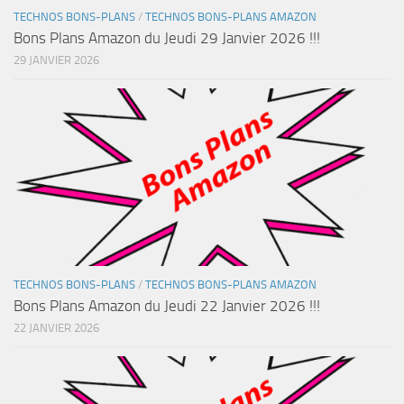
TECHNOS BONS-PLANS
/
TECHNOS BONS-PLANS AMAZON
Bons Plans Amazon du Jeudi 29 Janvier 2026 !!!
29 JANVIER 2026
TECHNOS BONS-PLANS
/
TECHNOS BONS-PLANS AMAZON
Bons Plans Amazon du Jeudi 22 Janvier 2026 !!!
22 JANVIER 2026