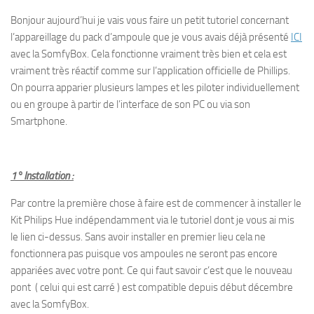
Bonjour aujourd’hui je vais vous faire un petit tutoriel concernant
l’appareillage du pack d’ampoule que je vous avais déjà présenté
ICI
avec la SomfyBox. Cela fonctionne vraiment très bien et cela est
vraiment très réactif comme sur l’application officielle de Phillips.
On pourra apparier plusieurs lampes et les piloter individuellement
ou en groupe à partir de l’interface de son PC ou via son
Smartphone.
1° Installation :
Par contre la première chose à faire est de commencer à installer le
Kit Philips Hue indépendamment via le tutoriel dont je vous ai mis
le lien ci-dessus. Sans avoir installer en premier lieu cela ne
fonctionnera pas puisque vos ampoules ne seront pas encore
appariées avec votre pont. Ce qui faut savoir c’est que le nouveau
pont ( celui qui est carré ) est compatible depuis début décembre
avec la SomfyBox.