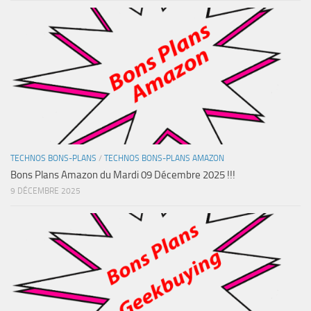
TECHNOS BONS-PLANS
/
TECHNOS BONS-PLANS AMAZON
Bons Plans Amazon du Mardi 09 Décembre 2025 !!!
9 DÉCEMBRE 2025