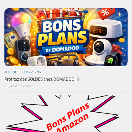
TECHNOS BONS-PLANS
Profitez des SOLDES chez DOMADOO !!!
29 JANVIER 2026