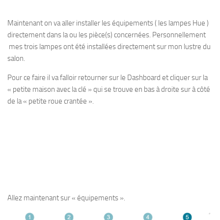
Maintenant on va aller installer les équipements ( les lampes Hue )
directement dans la ou les pièce(s) concernées. Personnellement
mes trois lampes ont été installées directement sur mon lustre du
salon.
Pour ce faire il va falloir retourner sur le Dashboard et cliquer sur la
« petite maison avec la clé » qui se trouve en bas à droite sur à côté
de la « petite roue crantée ».
Allez maintenant sur « équipements ».