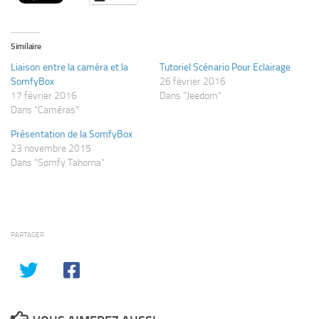
Similaire
Liaison entre la caméra et la
Tutoriel Scénario Pour Eclairage
SomfyBox
26 février 2016
17 février 2016
Dans "Jeedom"
Dans "Caméras"
Présentation de la SomfyBox
23 novembre 2015
Dans "Somfy Tahoma"
PARTAGER