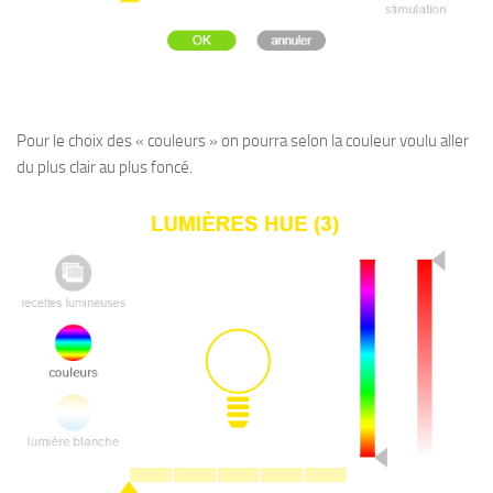
Pour le choix des « couleurs » on pourra selon la couleur voulu aller
du plus clair au plus foncé.