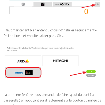
Il faut maintenant bien entendu choisir d’installer l’équipement «
Philips Hue » et ensuite valider par « OK ».
La première fenêtre nous demande de faire l’ajout du pont ( la
passerelle ) en appuyant sur directement sur le bouton du milieu de