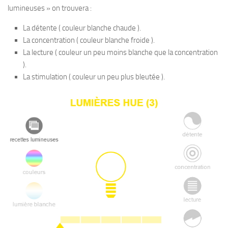
lumineuses » on trouvera :
La détente ( couleur blanche chaude ).
La concentration ( couleur blanche froide ).
La lecture ( couleur un peu moins blanche que la concentration
).
La stimulation ( couleur un peu plus bleutée ).