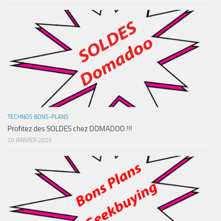
TECHNOS BONS-PLANS
Profitez des SOLDES chez DOMADOO !!!
20 JANVIER 2026