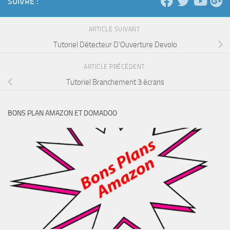
SUIVRE :
ARTICLE SUIVANT
Tutoriel Détecteur D’Ouverture Devolo
ARTICLE PRÉCÉDENT
Tutoriel Branchement 3 écrans
BONS PLAN AMAZON ET DOMADOO