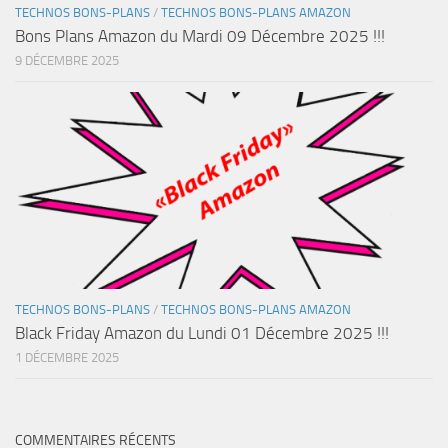
TECHNOS BONS-PLANS
/
TECHNOS BONS-PLANS AMAZON
Bons Plans Amazon du Mardi 09 Décembre 2025 !!!
9 DÉCEMBRE 2025
TECHNOS BONS-PLANS
/
TECHNOS BONS-PLANS AMAZON
Black Friday Amazon du Lundi 01 Décembre 2025 !!!
1 DÉCEMBRE 2025
COMMENTAIRES RÉCENTS