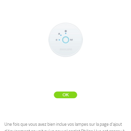
Une fois que vous avez bien inclue vos lampes sur la page d’ajout