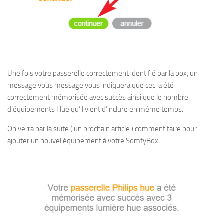
Une fois votre passerelle correctement identifié par la box, un
message vous message vous indiquera que ceci a été
correctement mémorisée avec succès ainsi que le nombre
d’équipements Hue qu’il vient d’inclure en même temps.
On verra par la suite ( un prochain article ) comment faire pour
ajouter un nouvel équipement à votre SomfyBox.