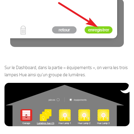
Sur le Dashboard, dans la partie « équipements », on verra les trois
lampes Hue ainsi qu’un groupe de lumières.