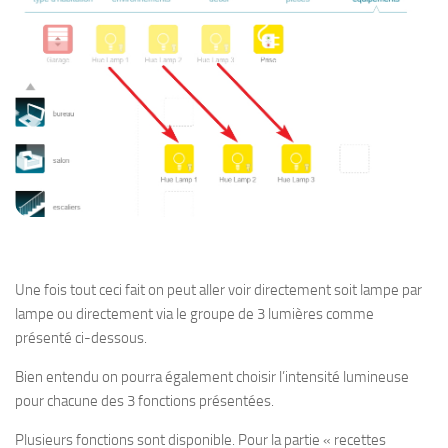
Une fois tout ceci fait on peut aller voir directement soit lampe par
lampe ou directement via le groupe de 3 lumières comme
présenté ci-dessous.
Bien entendu on pourra également choisir l’intensité lumineuse
pour chacune des 3 fonctions présentées.
Plusieurs fonctions sont disponible. Pour la partie « recettes