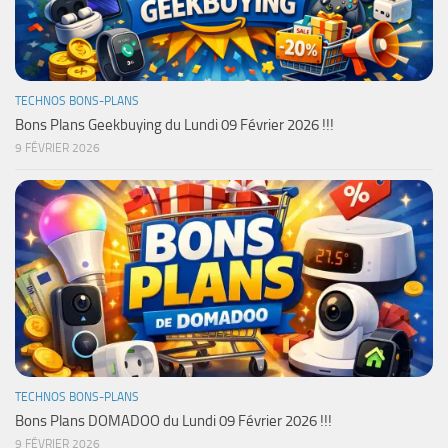
TECHNOS BONS-PLANS
Bons Plans Geekbuying du Lundi 09 Février 2026 !!!
9 FÉVRIER 2026
TECHNOS BONS-PLANS
Bons Plans DOMADOO du Lundi 09 Février 2026 !!!
9 FÉVRIER 2026