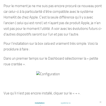
Pour le moment je ne me suis pas encore procuré ce nouveau pont
car celui-ci à la particularité d’être compatible avec le système
HomeKit de chez Apple. C’est la seule différence qu’il y a avec
l’ancien ( celui qui est rond ) et n’ayant pas de produit Apple, je n’en
voit pas pour le moment l’utilité. A voir avec les évolutions futurs ci-
d’autres dispositifs seront sur l’un et pas sur l’autre.
Pour l’installation sur la box cela est vraiment très simple. Voici la
procédure à faire :
Dans un premier temps sur le Dashboard sélectionner la « petite
roue crantée ».
Vue qu’il n’est pas encore installé, cliquer sur le « + ».