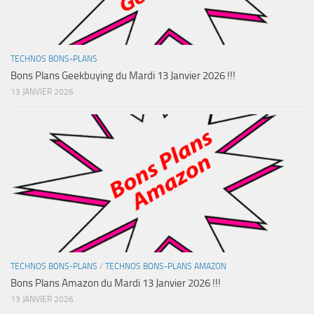
TECHNOS BONS-PLANS
Bons Plans Geekbuying du Mardi 13 Janvier 2026 !!!
13 JANVIER 2026
TECHNOS BONS-PLANS
/
TECHNOS BONS-PLANS AMAZON
Bons Plans Amazon du Mardi 13 Janvier 2026 !!!
13 JANVIER 2026