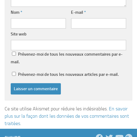
Nom
*
E-mail
*
Site web
Prévenez-moi de tous les nouveaux commentaires par e-
mail.
Prévenez-moi de tous les nouveaux articles par e-mail.
Ce site utilise Akismet pour réduire les indésirables.
En savoir
plus sur la façon dont les données de vos commentaires sont
traitées
.