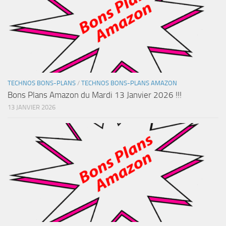
TECHNOS BONS-PLANS
/
TECHNOS BONS-PLANS AMAZON
Bons Plans Amazon du Mardi 13 Janvier 2026 !!!
13 JANVIER 2026