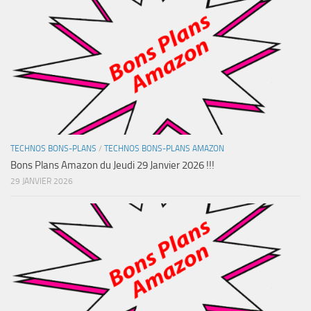
TECHNOS BONS-PLANS
/
TECHNOS BONS-PLANS AMAZON
Bons Plans Amazon du Jeudi 29 Janvier 2026 !!!
29 JANVIER 2026