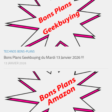
TECHNOS BONS-PLANS
Bons Plans Geekbuying du Mardi 13 Janvier 2026 !!!
13 JANVIER 2026