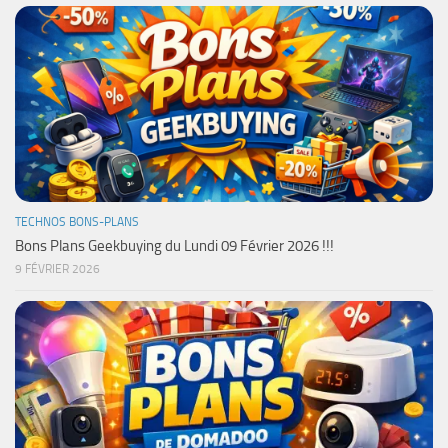
TECHNOS BONS-PLANS
Bons Plans Geekbuying du Lundi 09 Février 2026 !!!
9 FÉVRIER 2026