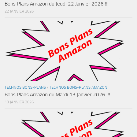
Bons Plans Amazon du Jeudi 22 Janvier 2026 !!!
22 JANVIER 2026
TECHNOS BONS-PLANS
/
TECHNOS BONS-PLANS AMAZON
Bons Plans Amazon du Mardi 13 Janvier 2026 !!!
13 JANVIER 2026