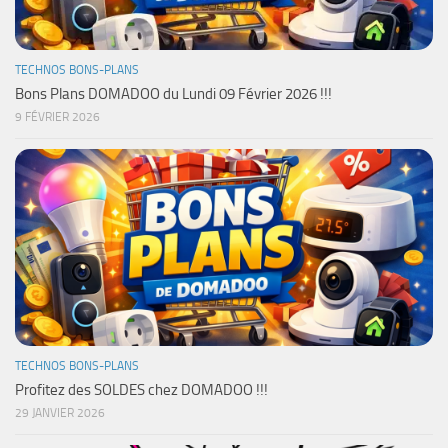
TECHNOS BONS-PLANS
Bons Plans DOMADOO du Lundi 09 Février 2026 !!!
9 FÉVRIER 2026
TECHNOS BONS-PLANS
Profitez des SOLDES chez DOMADOO !!!
29 JANVIER 2026