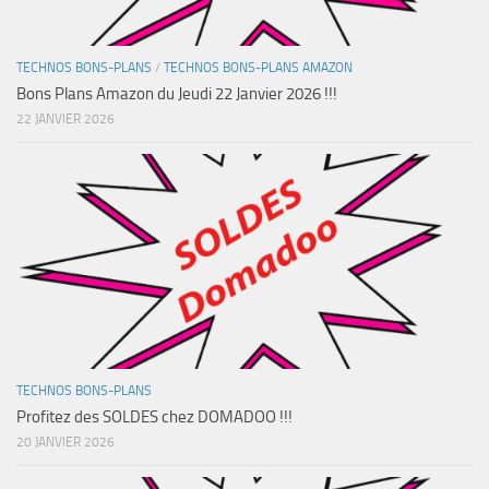
TECHNOS BONS-PLANS
/
TECHNOS BONS-PLANS AMAZON
Bons Plans Amazon du Jeudi 22 Janvier 2026 !!!
22 JANVIER 2026
TECHNOS BONS-PLANS
Profitez des SOLDES chez DOMADOO !!!
20 JANVIER 2026