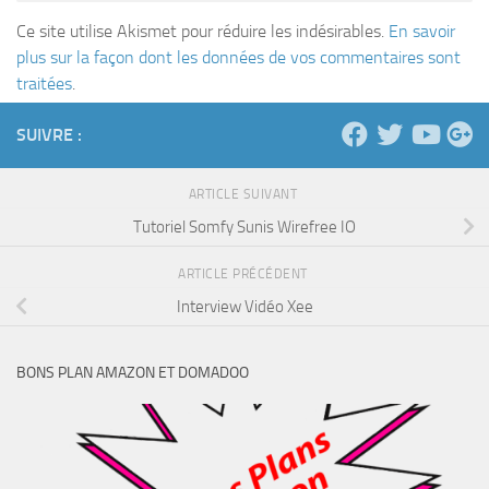
Ce site utilise Akismet pour réduire les indésirables.
En savoir
plus sur la façon dont les données de vos commentaires sont
traitées
.
SUIVRE :
ARTICLE SUIVANT
Tutoriel Somfy Sunis Wirefree IO
ARTICLE PRÉCÉDENT
Interview Vidéo Xee
BONS PLAN AMAZON ET DOMADOO