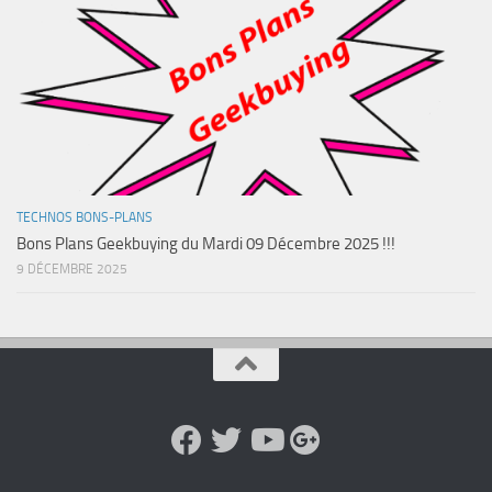
TECHNOS BONS-PLANS
Bons Plans Geekbuying du Mardi 09 Décembre 2025 !!!
9 DÉCEMBRE 2025