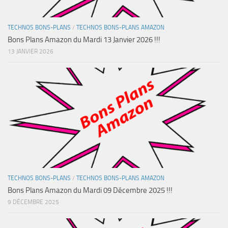
TECHNOS BONS-PLANS
/
TECHNOS BONS-PLANS AMAZON
Bons Plans Amazon du Mardi 13 Janvier 2026 !!!
13 JANVIER 2026
TECHNOS BONS-PLANS
/
TECHNOS BONS-PLANS AMAZON
Bons Plans Amazon du Mardi 09 Décembre 2025 !!!
9 DÉCEMBRE 2025