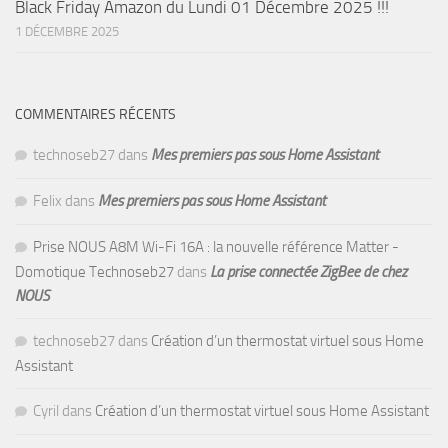
Black Friday Amazon du Lundi 01 Décembre 2025 !!!
1 DÉCEMBRE 2025
COMMENTAIRES RÉCENTS
technoseb27
dans
Mes premiers pas sous Home Assistant
Felix
dans
Mes premiers pas sous Home Assistant
Prise NOUS A8M Wi-Fi 16A : la nouvelle référence Matter -
Domotique Technoseb27
dans
La prise connectée ZigBee de chez
NOUS
technoseb27
dans
Création d’un thermostat virtuel sous Home
Assistant
Cyril
dans
Création d’un thermostat virtuel sous Home Assistant