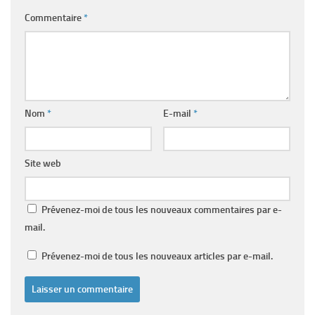
Commentaire
*
Nom
*
E-mail
*
Site web
Prévenez-moi de tous les nouveaux commentaires par e-
mail.
Prévenez-moi de tous les nouveaux articles par e-mail.