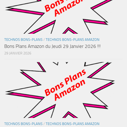
TECHNOS BONS-PLANS
/
TECHNOS BONS-PLANS AMAZON
Bons Plans Amazon du Jeudi 29 Janvier 2026 !!!
29 JANVIER 2026
TECHNOS BONS-PLANS
/
TECHNOS BONS-PLANS AMAZON