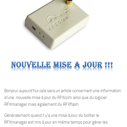
Bonjour aujourd’hui cela sera un article concernant une information
d’une nouvelle mise à jour du RFXcom ainsi que du logiciel
RFXmanager mais également du RFXflash.
Généralement quand il y’a une mise à jour du boîtier le
RFXmanager est mis à jour en même temps pour gérer les