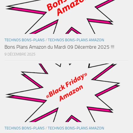
TECHNOS BONS-PLANS
/
TECHNOS BONS-PLANS AMAZON
Bons Plans Amazon du Mardi 09 Décembre 2025 !!!
9 DÉCEMBRE 2025
TECHNOS BONS-PLANS
/
TECHNOS BONS-PLANS AMAZON