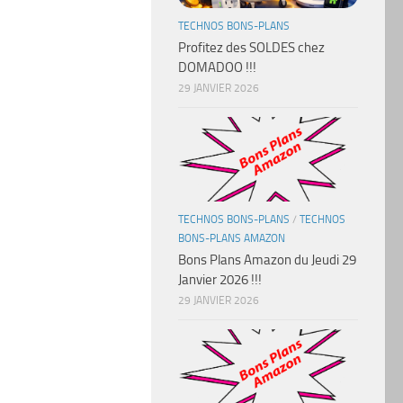
TECHNOS BONS-PLANS
Profitez des SOLDES chez
DOMADOO !!!
29 JANVIER 2026
TECHNOS BONS-PLANS
/
TECHNOS
BONS-PLANS AMAZON
Bons Plans Amazon du Jeudi 29
Janvier 2026 !!!
29 JANVIER 2026