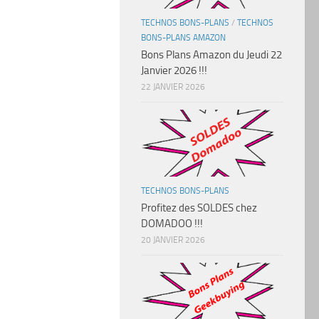
TECHNOS BONS-PLANS
/
TECHNOS
BONS-PLANS AMAZON
Bons Plans Amazon du Jeudi 22
Janvier 2026 !!!
22 JANVIER 2026
TECHNOS BONS-PLANS
Profitez des SOLDES chez
DOMADOO !!!
20 JANVIER 2026