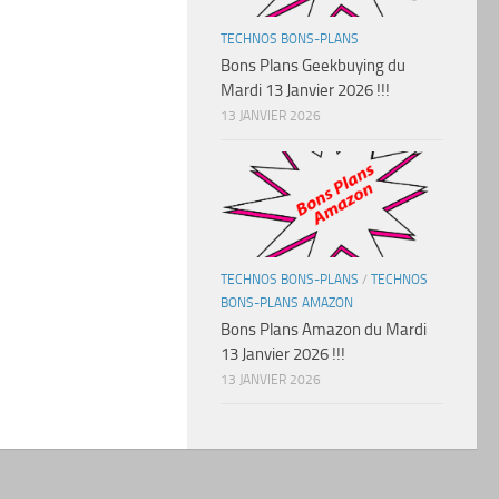
TECHNOS BONS-PLANS
Bons Plans Geekbuying du
Mardi 13 Janvier 2026 !!!
13 JANVIER 2026
TECHNOS BONS-PLANS
/
TECHNOS
BONS-PLANS AMAZON
Bons Plans Amazon du Mardi
13 Janvier 2026 !!!
13 JANVIER 2026