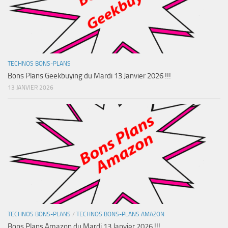
TECHNOS BONS-PLANS
Bons Plans Geekbuying du Mardi 13 Janvier 2026 !!!
13 JANVIER 2026
TECHNOS BONS-PLANS
/
TECHNOS BONS-PLANS AMAZON
Bons Plans Amazon du Mardi 13 Janvier 2026 !!!