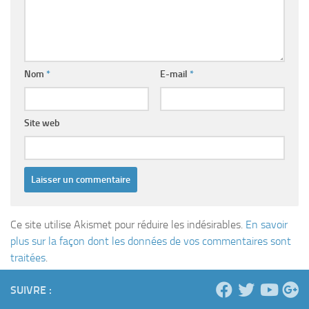
Nom
*
E-mail
*
Site web
Ce site utilise Akismet pour réduire les indésirables.
En savoir
plus sur la façon dont les données de vos commentaires sont
traitées
.
SUIVRE :