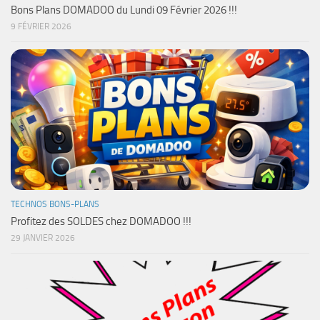
Bons Plans DOMADOO du Lundi 09 Février 2026 !!!
9 FÉVRIER 2026
TECHNOS BONS-PLANS
Profitez des SOLDES chez DOMADOO !!!
29 JANVIER 2026