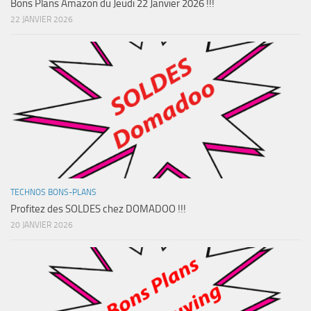
Bons Plans Amazon du Jeudi 22 Janvier 2026 !!!
22 JANVIER 2026
TECHNOS BONS-PLANS
Profitez des SOLDES chez DOMADOO !!!
20 JANVIER 2026