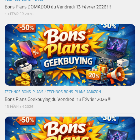
Bons Plans DOMADOO du Vendredi 13 Février 2026 !!!
13 FÉVRIER 2026
TECHNOS BONS-PLANS
/
TECHNOS BONS-PLANS AMAZON
Bons Plans Geekbuying du Vendredi 13 Février 2026 !!!
13 FÉVRIER 2026