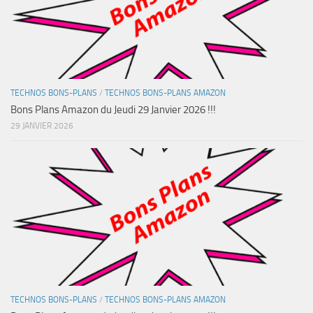
TECHNOS BONS-PLANS
/
TECHNOS BONS-PLANS AMAZON
Bons Plans Amazon du Jeudi 29 Janvier 2026 !!!
29 JANVIER 2026
TECHNOS BONS-PLANS
/
TECHNOS BONS-PLANS AMAZON