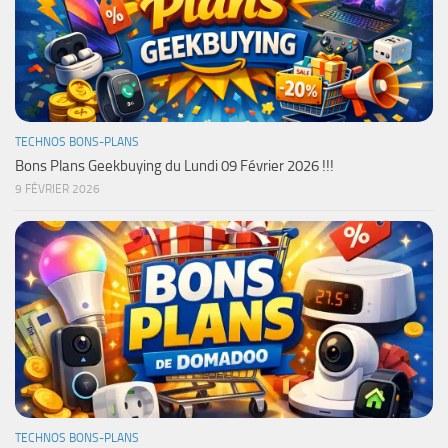
TECHNOS BONS-PLANS
Bons Plans Geekbuying du Lundi 09 Février 2026 !!!
9 FÉVRIER 2026
TECHNOS BONS-PLANS