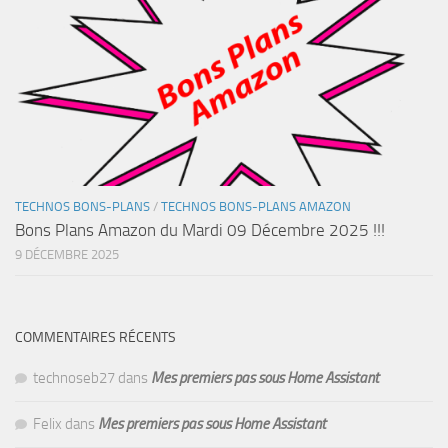
TECHNOS BONS-PLANS
/
TECHNOS BONS-PLANS AMAZON
Bons Plans Amazon du Mardi 09 Décembre 2025 !!!
9 DÉCEMBRE 2025
COMMENTAIRES RÉCENTS
technoseb27
dans
Mes premiers pas sous Home Assistant
Felix
dans
Mes premiers pas sous Home Assistant