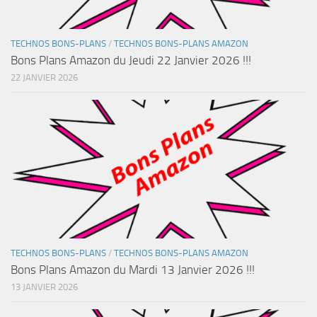
TECHNOS BONS-PLANS
/
TECHNOS BONS-PLANS AMAZON
Bons Plans Amazon du Jeudi 22 Janvier 2026 !!!
22 JANVIER 2026
TECHNOS BONS-PLANS
/
TECHNOS BONS-PLANS AMAZON
Bons Plans Amazon du Mardi 13 Janvier 2026 !!!
13 JANVIER 2026