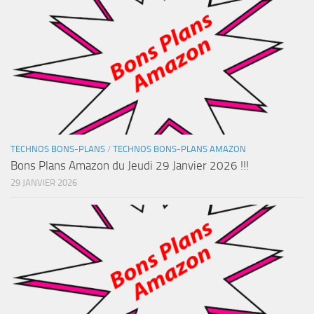
TECHNOS BONS-PLANS
/
TECHNOS BONS-PLANS AMAZON
Bons Plans Amazon du Jeudi 29 Janvier 2026 !!!
29 JANVIER 2026