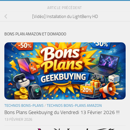
ARTICLE PRÉCÉDENT
[Vidéo] Installation du LightBerry HD
BONS PLAN AMAZON ET DOMADOO
TECHNOS BONS-PLANS
/
TECHNOS BONS-PLANS AMAZON
Bons Plans Geekbuying du Vendredi 13 Février 2026 !!!
13 FÉVRIER 2026