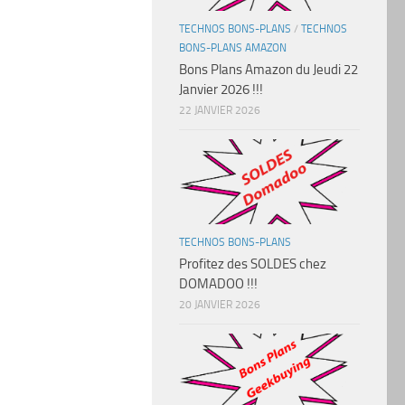
TECHNOS BONS-PLANS
/
TECHNOS
BONS-PLANS AMAZON
Bons Plans Amazon du Jeudi 22
Janvier 2026 !!!
22 JANVIER 2026
TECHNOS BONS-PLANS
Profitez des SOLDES chez
DOMADOO !!!
20 JANVIER 2026