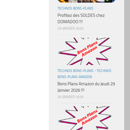
TECHNOS BONS-PLANS
Profitez des SOLDES chez
DOMADOO !!!
29 JANVIER 2026
TECHNOS BONS-PLANS
/
TECHNOS
BONS-PLANS AMAZON
Bons Plans Amazon du Jeudi 29
Janvier 2026 !!!
29 JANVIER 2026