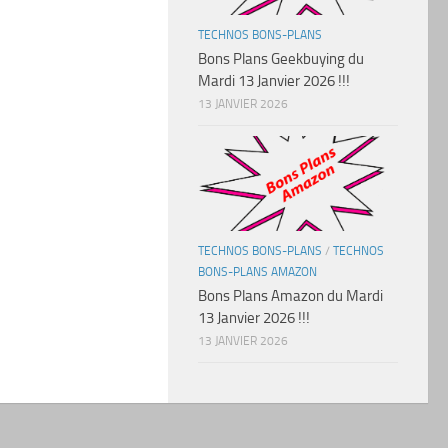
TECHNOS BONS-PLANS
Bons Plans Geekbuying du
Mardi 13 Janvier 2026 !!!
13 JANVIER 2026
TECHNOS BONS-PLANS
/
TECHNOS
BONS-PLANS AMAZON
Bons Plans Amazon du Mardi
13 Janvier 2026 !!!
13 JANVIER 2026