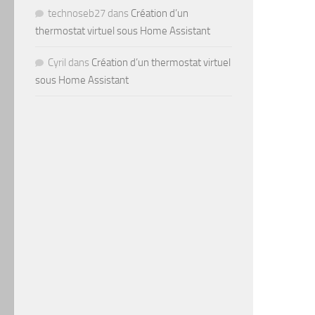
technoseb27
dans
Création d’un
thermostat virtuel sous Home Assistant
Cyril
dans
Création d’un thermostat virtuel
sous Home Assistant