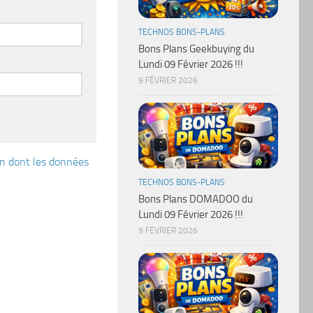
TECHNOS BONS-PLANS
Bons Plans Geekbuying du
Lundi 09 Février 2026 !!!
9 FÉVRIER 2026
çon dont les données
TECHNOS BONS-PLANS
Bons Plans DOMADOO du
Lundi 09 Février 2026 !!!
9 FÉVRIER 2026