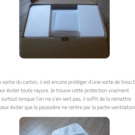
 sortie du carton, il est encore protéger d’une sorte de tissu 
our éviter toute rayure. Je trouve cette protection vraiment
 surtout lorsque l’on ne s’en sert pas, il suffit de la remettre
our éviter que la poussière ne rentre par la partie ventilation