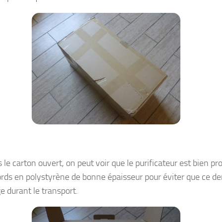
 le carton ouvert, on peut voir que le purificateur est bien pr
ords en polystyrène de bonne épaisseur pour éviter que ce de
e durant le transport.