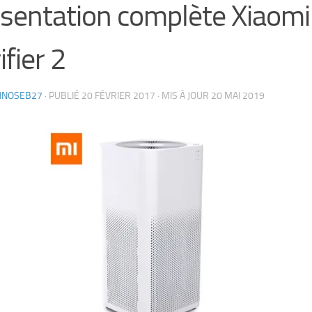
sentation complète Xiaomi 
ifier 2
HNOSEB27
· PUBLIÉ
20 FÉVRIER 2017
· MIS À JOUR
20 MAI 2019