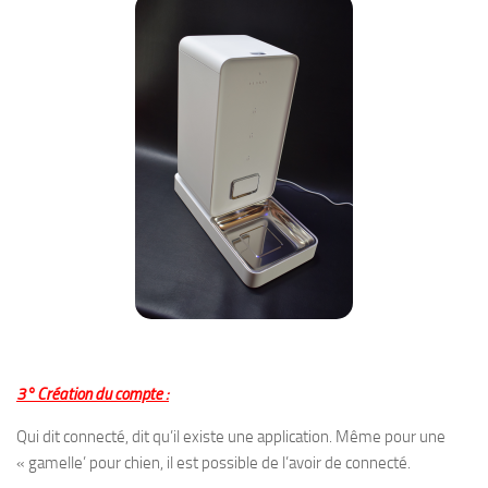
3° Création du compte :
Qui dit connecté, dit qu’il existe une application. Même pour une
« gamelle’ pour chien, il est possible de l’avoir de connecté.