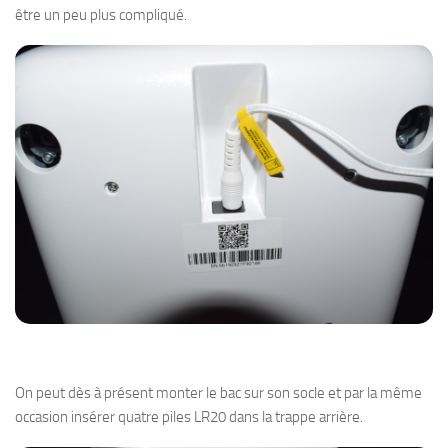
être un peu plus compliqué.
On peut dès à présent monter le bac sur son socle et par la même
occasion insérer quatre piles LR20 dans la trappe arrière.