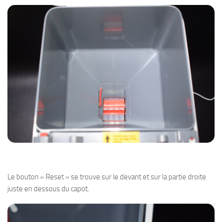
Le bouton « Reset » se trouve sur le devant et sur la partie droite
juste en dessous du capot.