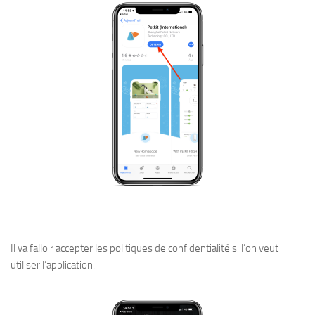
Il va falloir accepter les politiques de confidentialité si l’on veut
utiliser l’application.