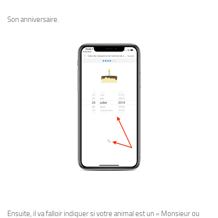
Son anniversaire.
Ensuite, il va falloir indiquer si votre animal est un « Monsieur ou