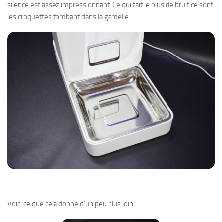
silence est assez impressionnant. Ce qui fait le plus de bruit ce sont
les croquettes tombant dans la gamelle.
Voici ce que cela donne d’un peu plus loin.