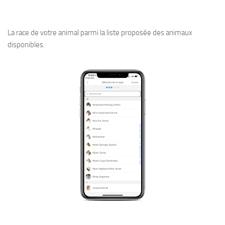
La race de votre animal parmi la liste proposée des animaux
disponibles.