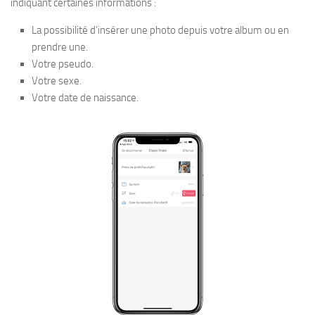
indiquant certaines informations :
La possibilité d’insérer une photo depuis votre album ou en
prendre une.
Votre pseudo.
Votre sexe.
Votre date de naissance.