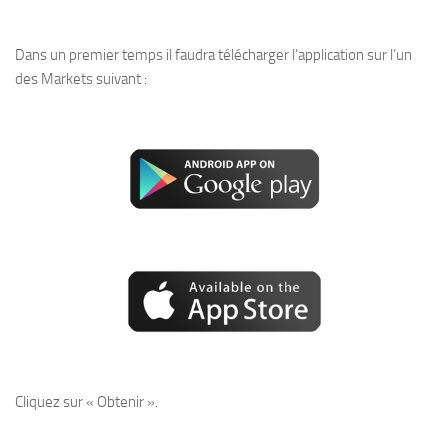
Dans un premier temps il faudra télécharger l’application sur l’un
des Markets suivant :
Cliquez sur « Obtenir ».