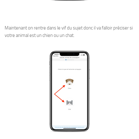
Maintenant on rentre dans le vif du sujet donc il va falloir préciser si
votre animal est un chien ou un chat.