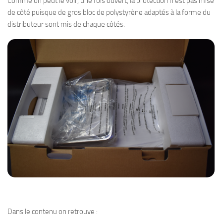
Comme on peut le voir, une fois ouvert, la protection n’est pas mise
de côté puisque de gros bloc de polystyrène adaptés à la forme du
distributeur sont mis de chaque côtés.
Dans le contenu on retrouve :