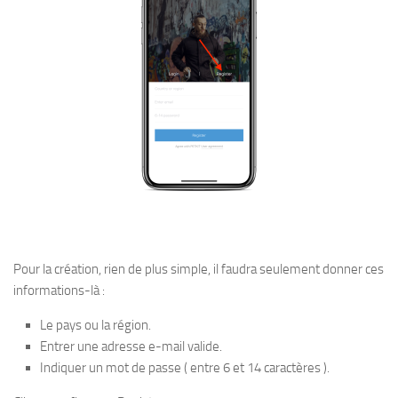
Pour la création, rien de plus simple, il faudra seulement donner ces
informations-là :
Le pays ou la région.
Entrer une adresse e-mail valide.
Indiquer un mot de passe ( entre 6 et 14 caractères ).