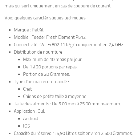
mais qui sert uniquement en cas de coupure de courant.
Voici quelques caractéristiques techniques :
Marque : PetKit.
Modèle : Feeder Fresh Element P512.
Connectivité : Wi-Fi 802.11 b/g/n uniquement en 2,4 GHz.
Distribution de nourriture :
Maximum de 10 repas par jour.
De 1 à 20 portions par repas.
Portion de 20 Grammes.
Type d’animal recommandé :
Chat
Chiens de petite taille à moyenne.
Taille des aliments : De 5.00 mm à 25.00 mm maximum.
Application : Oui.
Android
IOS
Capacité du réservoir : 5,90 Litres soit environ 2 500 Grammes.