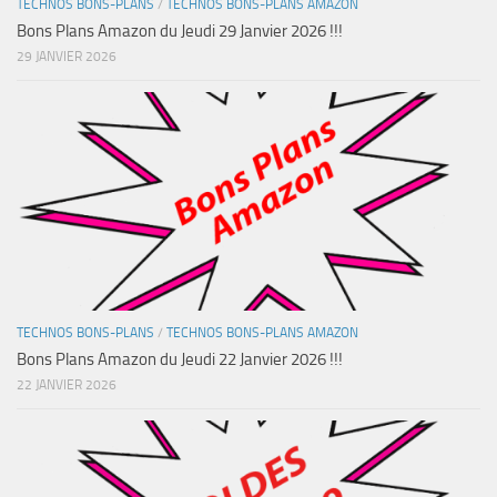
TECHNOS BONS-PLANS
/
TECHNOS BONS-PLANS AMAZON
Bons Plans Amazon du Jeudi 29 Janvier 2026 !!!
29 JANVIER 2026
TECHNOS BONS-PLANS
/
TECHNOS BONS-PLANS AMAZON
Bons Plans Amazon du Jeudi 22 Janvier 2026 !!!
22 JANVIER 2026