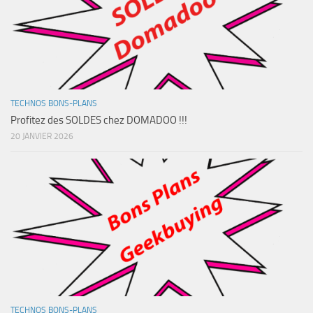
TECHNOS BONS-PLANS
Profitez des SOLDES chez DOMADOO !!!
20 JANVIER 2026
TECHNOS BONS-PLANS