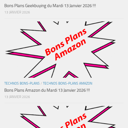
Bons Plans Geekbuying du Mardi 13 Janvier 2026 !!!
13 JANVIER 2026
TECHNOS BONS-PLANS
/
TECHNOS BONS-PLANS AMAZON
Bons Plans Amazon du Mardi 13 Janvier 2026 !!!
13 JANVIER 2026