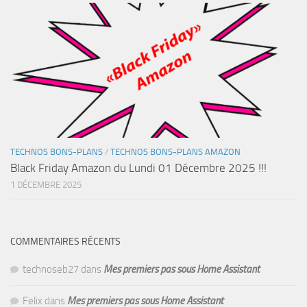
TECHNOS BONS-PLANS
/
TECHNOS BONS-PLANS AMAZON
Black Friday Amazon du Lundi 01 Décembre 2025 !!!
1 DÉCEMBRE 2025
COMMENTAIRES RÉCENTS
technoseb27
dans
Mes premiers pas sous Home Assistant
Felix
dans
Mes premiers pas sous Home Assistant