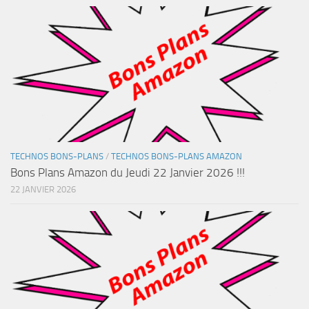
TECHNOS BONS-PLANS
/
TECHNOS BONS-PLANS AMAZON
Bons Plans Amazon du Jeudi 22 Janvier 2026 !!!
22 JANVIER 2026