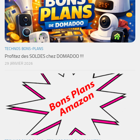
TECHNOS BONS-PLANS
Profitez des SOLDES chez DOMADOO !!!
29 JANVIER 2026