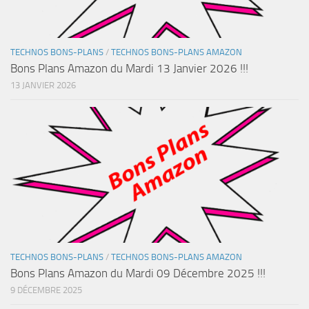
TECHNOS BONS-PLANS
/
TECHNOS BONS-PLANS AMAZON
Bons Plans Amazon du Mardi 13 Janvier 2026 !!!
13 JANVIER 2026
TECHNOS BONS-PLANS
/
TECHNOS BONS-PLANS AMAZON
Bons Plans Amazon du Mardi 09 Décembre 2025 !!!
9 DÉCEMBRE 2025