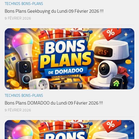
TECHNOS BONS-PLANS
Bons Plans Geekbuying du Lundi 09 Février 2026 !!!
9 FÉVRIER 2026
TECHNOS BONS-PLANS
Bons Plans DOMADOO du Lundi 09 Février 2026 !!!
9 FÉVRIER 2026