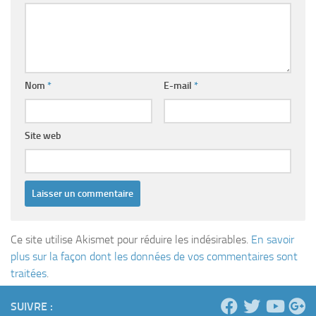
Nom
*
E-mail
*
Site web
Ce site utilise Akismet pour réduire les indésirables.
En savoir
plus sur la façon dont les données de vos commentaires sont
traitées
.
SUIVRE :