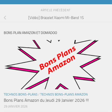
ARTICLE PRÉCÉDENT
[Vidéo] Bracelet Xiaomi Mi-Band 1S
BONS PLAN AMAZON ET DOMADOO
TECHNOS BONS-PLANS
/
TECHNOS BONS-PLANS AMAZON
Bons Plans Amazon du Jeudi 29 Janvier 2026 !!!
29 JANVIER 2026