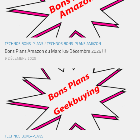
TECHNOS BONS-PLANS
/
TECHNOS BONS-PLANS AMAZON
Bons Plans Amazon du Mardi 09 Décembre 2025 !!!
9 DÉCEMBRE 2025
TECHNOS BONS-PLANS