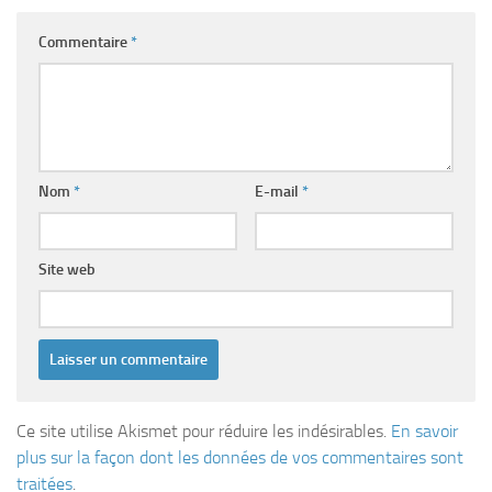
Commentaire
*
Nom
*
E-mail
*
Site web
Ce site utilise Akismet pour réduire les indésirables.
En savoir
plus sur la façon dont les données de vos commentaires sont
traitées
.