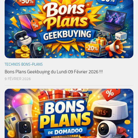
TECHNOS BONS-PLANS
Bons Plans Geekbuying du Lundi 09 Février 2026 !!!
9 FÉVRIER 2026