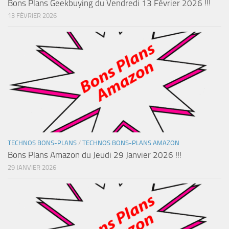
Bons Plans Geekbuying du Vendredi 13 Février 2026 !!!
13 FÉVRIER 2026
TECHNOS BONS-PLANS
/
TECHNOS BONS-PLANS AMAZON
Bons Plans Amazon du Jeudi 29 Janvier 2026 !!!
29 JANVIER 2026