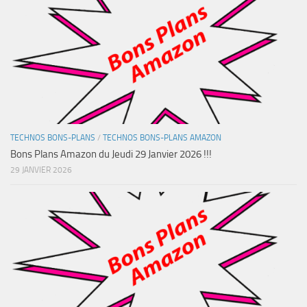
TECHNOS BONS-PLANS
/
TECHNOS BONS-PLANS AMAZON
Bons Plans Amazon du Jeudi 29 Janvier 2026 !!!
29 JANVIER 2026