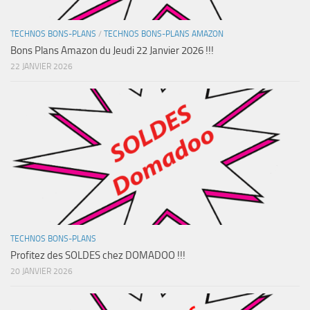
TECHNOS BONS-PLANS
/
TECHNOS BONS-PLANS AMAZON
Bons Plans Amazon du Jeudi 22 Janvier 2026 !!!
22 JANVIER 2026
TECHNOS BONS-PLANS
Profitez des SOLDES chez DOMADOO !!!
20 JANVIER 2026