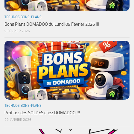
TECHNOS BONS-PLANS
Bons Plans DOMADOO du Lundi 09 Février 2026 !!!
9 FÉVRIER 2026
TECHNOS BONS-PLANS
Profitez des SOLDES chez DOMADOO !!!
29 JANVIER 2026