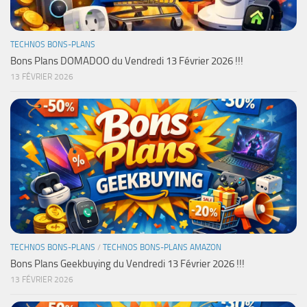
TECHNOS BONS-PLANS
Bons Plans DOMADOO du Vendredi 13 Février 2026 !!!
13 FÉVRIER 2026
TECHNOS BONS-PLANS
/
TECHNOS BONS-PLANS AMAZON
Bons Plans Geekbuying du Vendredi 13 Février 2026 !!!
13 FÉVRIER 2026