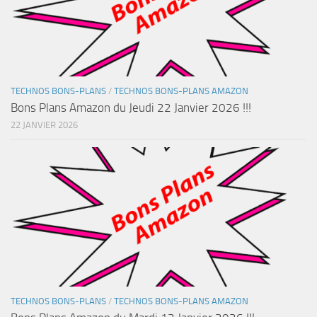
TECHNOS BONS-PLANS
/
TECHNOS BONS-PLANS AMAZON
Bons Plans Amazon du Jeudi 22 Janvier 2026 !!!
22 JANVIER 2026
TECHNOS BONS-PLANS
/
TECHNOS BONS-PLANS AMAZON