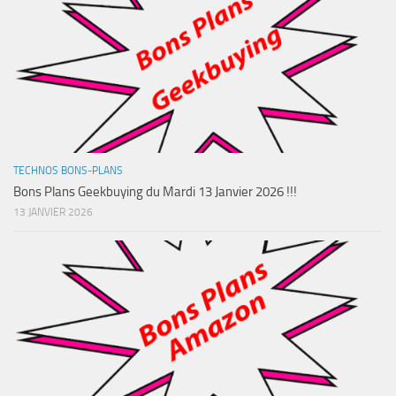
TECHNOS BONS-PLANS
Bons Plans Geekbuying du Mardi 13 Janvier 2026 !!!
13 JANVIER 2026