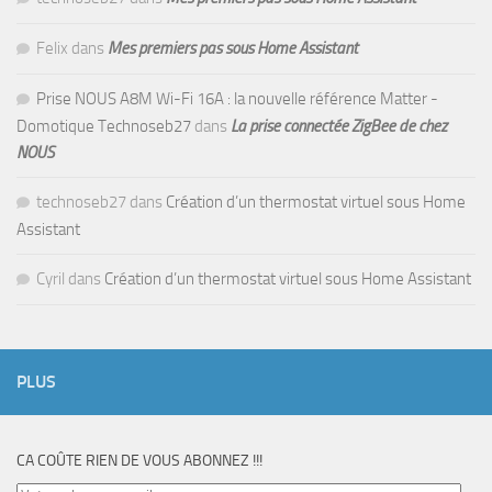
Felix
dans
Mes premiers pas sous Home Assistant
Prise NOUS A8M Wi-Fi 16A : la nouvelle référence Matter -
Domotique Technoseb27
dans
La prise connectée ZigBee de chez
NOUS
technoseb27
dans
Création d’un thermostat virtuel sous Home
Assistant
Cyril
dans
Création d’un thermostat virtuel sous Home Assistant
PLUS
CA COÛTE RIEN DE VOUS ABONNEZ !!!