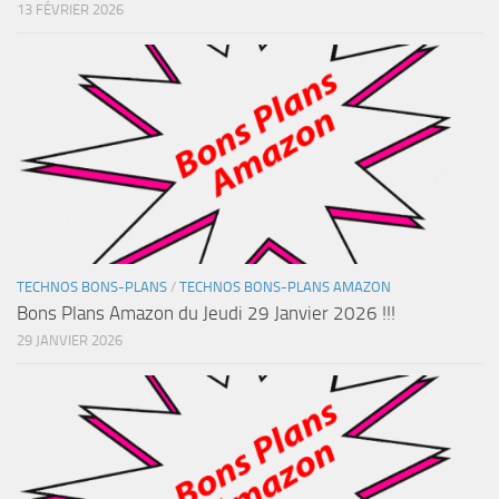
13 FÉVRIER 2026
TECHNOS BONS-PLANS
/
TECHNOS BONS-PLANS AMAZON
Bons Plans Amazon du Jeudi 29 Janvier 2026 !!!
29 JANVIER 2026