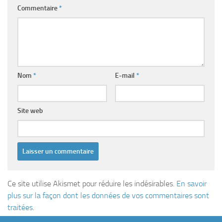
Commentaire
*
Nom
*
E-mail
*
Site web
Ce site utilise Akismet pour réduire les indésirables.
En savoir
plus sur la façon dont les données de vos commentaires sont
traitées
.