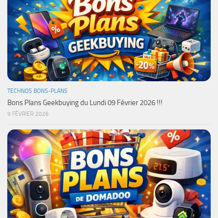
TECHNOS BONS-PLANS
Bons Plans Geekbuying du Lundi 09 Février 2026 !!!
9 FÉVRIER 2026