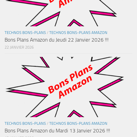
TECHNOS BONS-PLANS
/
TECHNOS BONS-PLANS AMAZON
Bons Plans Amazon du Jeudi 22 Janvier 2026 !!!
22 JANVIER 2026
TECHNOS BONS-PLANS
/
TECHNOS BONS-PLANS AMAZON
Bons Plans Amazon du Mardi 13 Janvier 2026 !!!