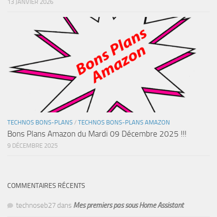
13 JANVIER 2026
TECHNOS BONS-PLANS
/
TECHNOS BONS-PLANS AMAZON
Bons Plans Amazon du Mardi 09 Décembre 2025 !!!
9 DÉCEMBRE 2025
COMMENTAIRES RÉCENTS
technoseb27
dans
Mes premiers pas sous Home Assistant