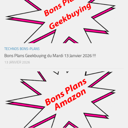
TECHNOS BONS-PLANS
Bons Plans Geekbuying du Mardi 13 Janvier 2026 !!!
13 JANVIER 2026