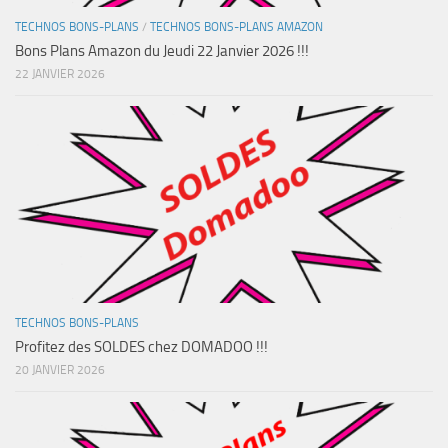
TECHNOS BONS-PLANS
/
TECHNOS BONS-PLANS AMAZON
Bons Plans Amazon du Jeudi 22 Janvier 2026 !!!
22 JANVIER 2026
TECHNOS BONS-PLANS
Profitez des SOLDES chez DOMADOO !!!
20 JANVIER 2026