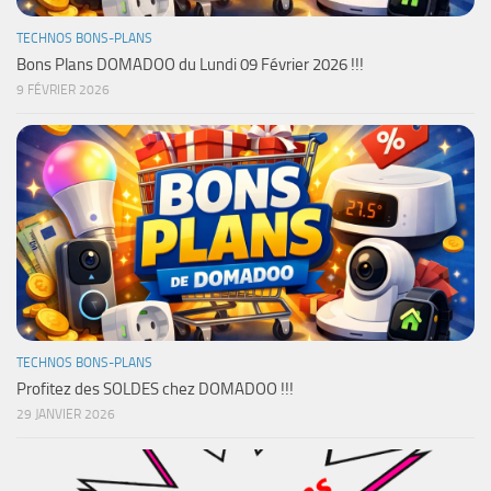
TECHNOS BONS-PLANS
Bons Plans DOMADOO du Lundi 09 Février 2026 !!!
9 FÉVRIER 2026
TECHNOS BONS-PLANS
Profitez des SOLDES chez DOMADOO !!!
29 JANVIER 2026