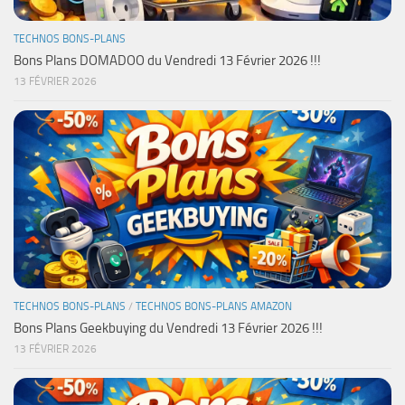
TECHNOS BONS-PLANS
Bons Plans DOMADOO du Vendredi 13 Février 2026 !!!
13 FÉVRIER 2026
TECHNOS BONS-PLANS
/
TECHNOS BONS-PLANS AMAZON
Bons Plans Geekbuying du Vendredi 13 Février 2026 !!!
13 FÉVRIER 2026