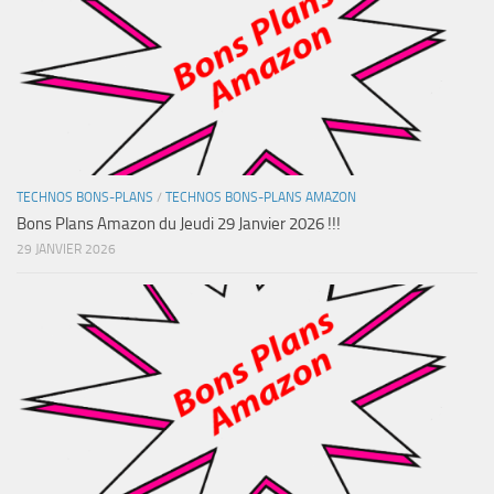
TECHNOS BONS-PLANS
/
TECHNOS BONS-PLANS AMAZON
Bons Plans Amazon du Jeudi 29 Janvier 2026 !!!
29 JANVIER 2026