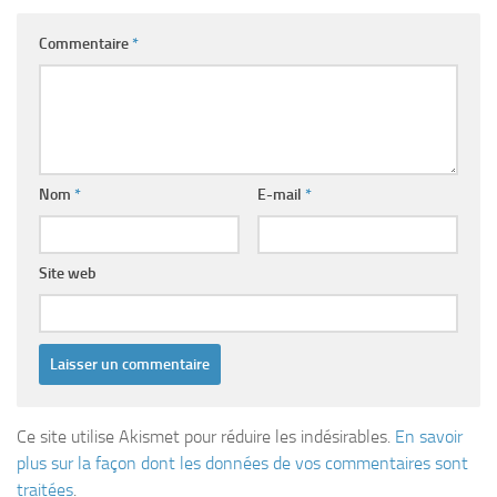
Commentaire
*
Nom
*
E-mail
*
Site web
Ce site utilise Akismet pour réduire les indésirables.
En savoir
plus sur la façon dont les données de vos commentaires sont
traitées
.