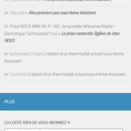
Felix
dans
Mes premiers pas sous Home Assistant
Prise NOUS A8M Wi-Fi 16A : la nouvelle référence Matter -
Domotique Technoseb27
dans
La prise connectée ZigBee de chez
NOUS
technoseb27
dans
Création d’un thermostat virtuel sous Home
Assistant
Cyril
dans
Création d’un thermostat virtuel sous Home Assistant
PLUS
CA COÛTE RIEN DE VOUS ABONNEZ !!!