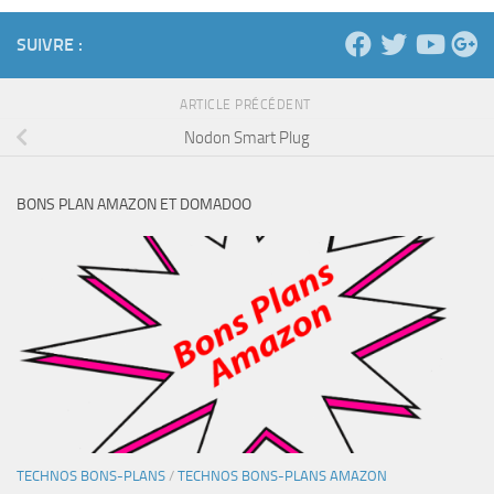
SUIVRE :
ARTICLE PRÉCÉDENT
Nodon Smart Plug
BONS PLAN AMAZON ET DOMADOO
TECHNOS BONS-PLANS
/
TECHNOS BONS-PLANS AMAZON