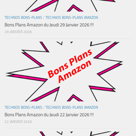
TECHNOS BONS-PLANS
/
TECHNOS BONS-PLANS AMAZON
Bons Plans Amazon du Jeudi 29 Janvier 2026 !!!
29 JANVIER 2026
TECHNOS BONS-PLANS
/
TECHNOS BONS-PLANS AMAZON
Bons Plans Amazon du Jeudi 22 Janvier 2026 !!!
22 JANVIER 2026