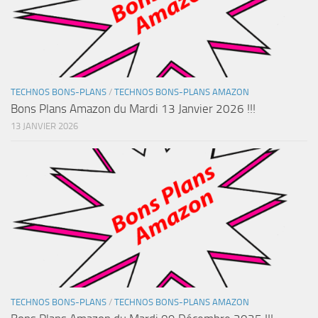
TECHNOS BONS-PLANS
/
TECHNOS BONS-PLANS AMAZON
Bons Plans Amazon du Mardi 13 Janvier 2026 !!!
13 JANVIER 2026
TECHNOS BONS-PLANS
/
TECHNOS BONS-PLANS AMAZON