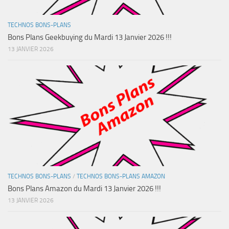
TECHNOS BONS-PLANS
Bons Plans Geekbuying du Mardi 13 Janvier 2026 !!!
13 JANVIER 2026
TECHNOS BONS-PLANS
/
TECHNOS BONS-PLANS AMAZON
Bons Plans Amazon du Mardi 13 Janvier 2026 !!!
13 JANVIER 2026