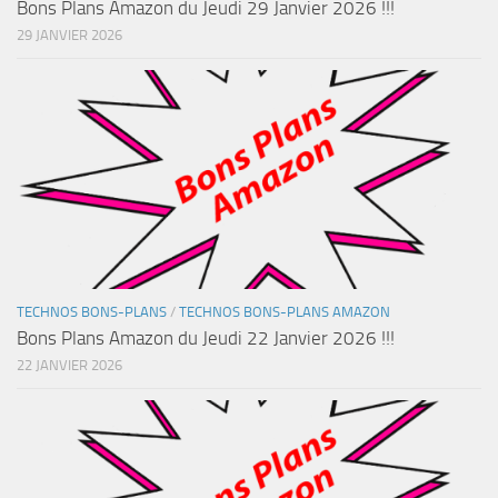
Bons Plans Amazon du Jeudi 29 Janvier 2026 !!!
29 JANVIER 2026
TECHNOS BONS-PLANS
/
TECHNOS BONS-PLANS AMAZON
Bons Plans Amazon du Jeudi 22 Janvier 2026 !!!
22 JANVIER 2026