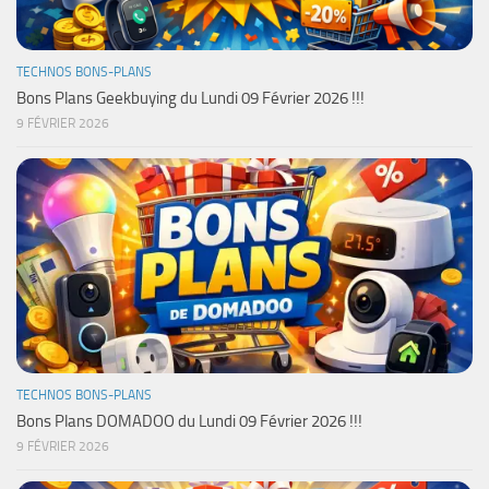
TECHNOS BONS-PLANS
Bons Plans Geekbuying du Lundi 09 Février 2026 !!!
9 FÉVRIER 2026
TECHNOS BONS-PLANS
Bons Plans DOMADOO du Lundi 09 Février 2026 !!!
9 FÉVRIER 2026