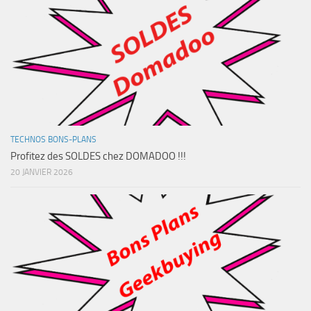
TECHNOS BONS-PLANS
Profitez des SOLDES chez DOMADOO !!!
20 JANVIER 2026