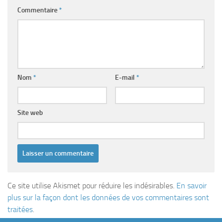
Commentaire
*
Nom
*
E-mail
*
Site web
Ce site utilise Akismet pour réduire les indésirables.
En savoir
plus sur la façon dont les données de vos commentaires sont
traitées
.