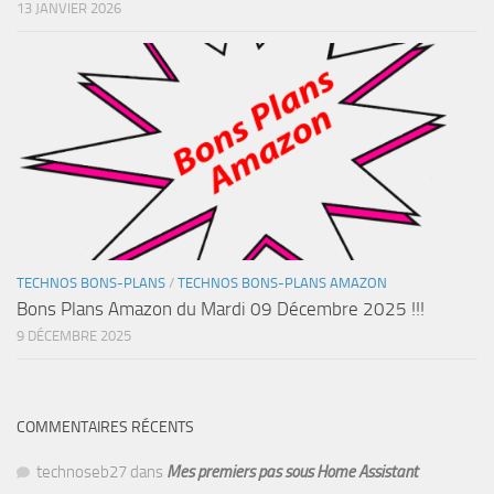
13 JANVIER 2026
TECHNOS BONS-PLANS
/
TECHNOS BONS-PLANS AMAZON
Bons Plans Amazon du Mardi 09 Décembre 2025 !!!
9 DÉCEMBRE 2025
COMMENTAIRES RÉCENTS
technoseb27
dans
Mes premiers pas sous Home Assistant