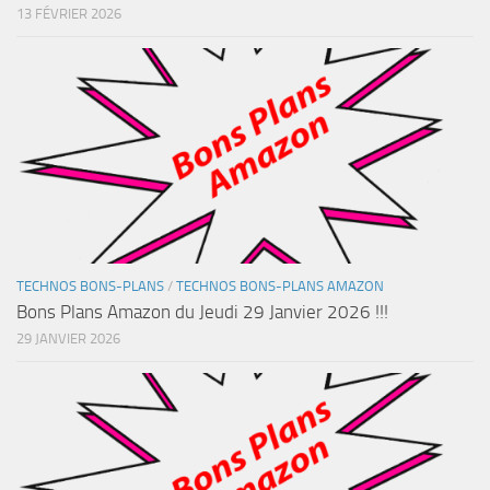
13 FÉVRIER 2026
TECHNOS BONS-PLANS
/
TECHNOS BONS-PLANS AMAZON
Bons Plans Amazon du Jeudi 29 Janvier 2026 !!!
29 JANVIER 2026