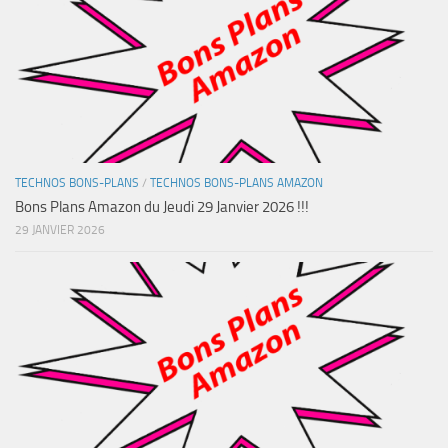
TECHNOS BONS-PLANS
/
TECHNOS BONS-PLANS AMAZON
Bons Plans Amazon du Jeudi 29 Janvier 2026 !!!
29 JANVIER 2026