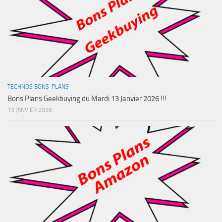
TECHNOS BONS-PLANS
Bons Plans Geekbuying du Mardi 13 Janvier 2026 !!!
13 JANVIER 2026