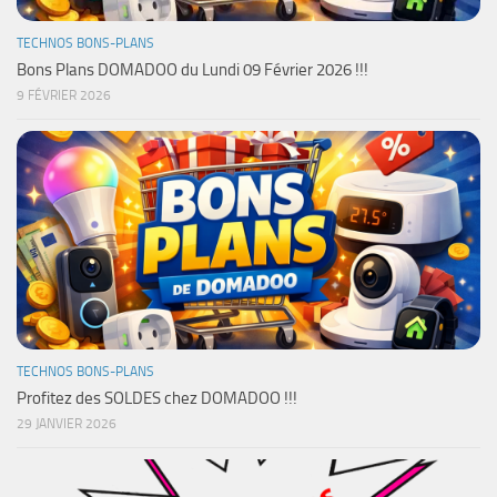
TECHNOS BONS-PLANS
Bons Plans DOMADOO du Lundi 09 Février 2026 !!!
9 FÉVRIER 2026
TECHNOS BONS-PLANS
Profitez des SOLDES chez DOMADOO !!!
29 JANVIER 2026