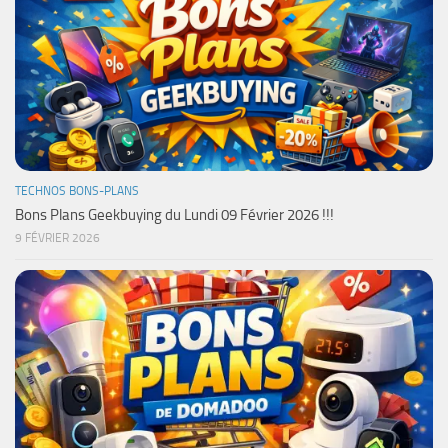
TECHNOS BONS-PLANS
Bons Plans Geekbuying du Lundi 09 Février 2026 !!!
9 FÉVRIER 2026