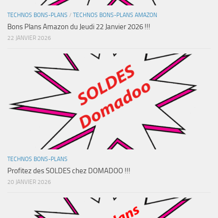
TECHNOS BONS-PLANS
/
TECHNOS BONS-PLANS AMAZON
Bons Plans Amazon du Jeudi 22 Janvier 2026 !!!
22 JANVIER 2026
TECHNOS BONS-PLANS
Profitez des SOLDES chez DOMADOO !!!
20 JANVIER 2026