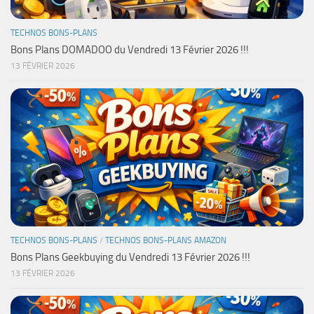
TECHNOS BONS-PLANS
Bons Plans DOMADOO du Vendredi 13 Février 2026 !!!
13 FÉVRIER 2026
TECHNOS BONS-PLANS
/
TECHNOS BONS-PLANS AMAZON
Bons Plans Geekbuying du Vendredi 13 Février 2026 !!!
13 FÉVRIER 2026