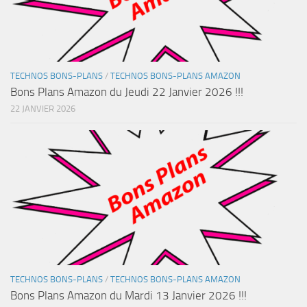
TECHNOS BONS-PLANS
/
TECHNOS BONS-PLANS AMAZON
Bons Plans Amazon du Jeudi 22 Janvier 2026 !!!
22 JANVIER 2026
TECHNOS BONS-PLANS
/
TECHNOS BONS-PLANS AMAZON
Bons Plans Amazon du Mardi 13 Janvier 2026 !!!