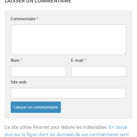
LAISSER UN COMMENTAIRE
Commentaire
*
Nom
*
E-mail
*
Site web
Ce site utilise Akismet pour réduire les indésirables.
En savoir
plus sur la façon dont les données de vos commentaires sont