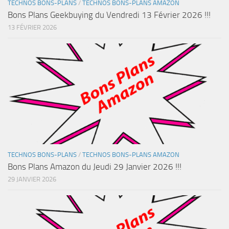
TECHNOS BONS-PLANS
/
TECHNOS BONS-PLANS AMAZON
Bons Plans Geekbuying du Vendredi 13 Février 2026 !!!
13 FÉVRIER 2026
TECHNOS BONS-PLANS
/
TECHNOS BONS-PLANS AMAZON
Bons Plans Amazon du Jeudi 29 Janvier 2026 !!!
29 JANVIER 2026