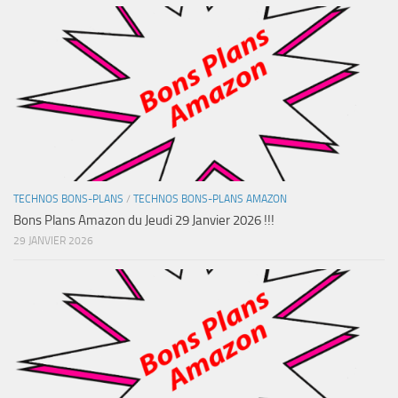
TECHNOS BONS-PLANS
/
TECHNOS BONS-PLANS AMAZON
Bons Plans Amazon du Jeudi 29 Janvier 2026 !!!
29 JANVIER 2026