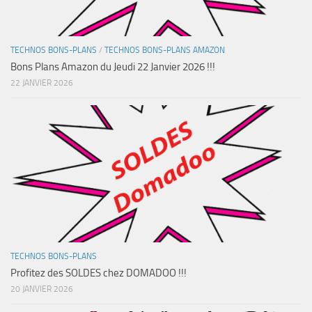
TECHNOS BONS-PLANS
/
TECHNOS BONS-PLANS AMAZON
Bons Plans Amazon du Jeudi 22 Janvier 2026 !!!
22 JANVIER 2026
TECHNOS BONS-PLANS
Profitez des SOLDES chez DOMADOO !!!
20 JANVIER 2026