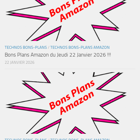
TECHNOS BONS-PLANS
/
TECHNOS BONS-PLANS AMAZON
Bons Plans Amazon du Jeudi 22 Janvier 2026 !!!
22 JANVIER 2026