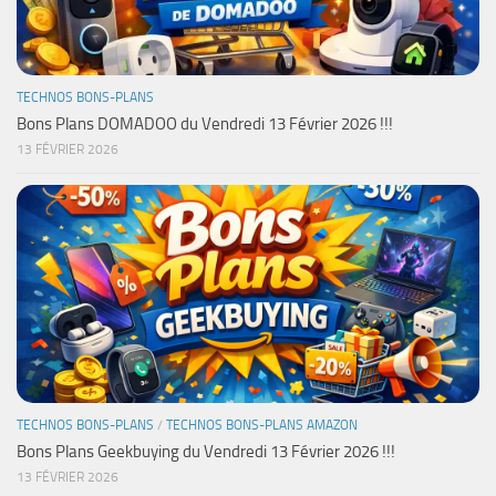
TECHNOS BONS-PLANS
Bons Plans DOMADOO du Vendredi 13 Février 2026 !!!
13 FÉVRIER 2026
TECHNOS BONS-PLANS
/
TECHNOS BONS-PLANS AMAZON
Bons Plans Geekbuying du Vendredi 13 Février 2026 !!!
13 FÉVRIER 2026