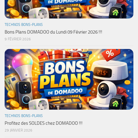
TECHNOS BONS-PLANS
Bons Plans DOMADOO du Lundi 09 Février 2026 !!!
9 FÉVRIER 2026
TECHNOS BONS-PLANS
Profitez des SOLDES chez DOMADOO !!!
29 JANVIER 2026