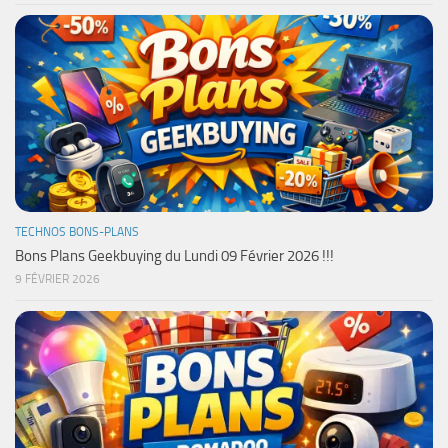
TECHNOS BONS-PLANS
Bons Plans Geekbuying du Lundi 09 Février 2026 !!!
9 FÉVRIER 2026