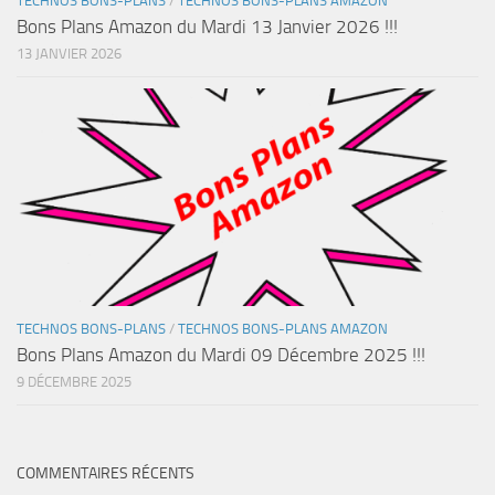
TECHNOS BONS-PLANS
/
TECHNOS BONS-PLANS AMAZON
Bons Plans Amazon du Mardi 13 Janvier 2026 !!!
13 JANVIER 2026
TECHNOS BONS-PLANS
/
TECHNOS BONS-PLANS AMAZON
Bons Plans Amazon du Mardi 09 Décembre 2025 !!!
9 DÉCEMBRE 2025
COMMENTAIRES RÉCENTS