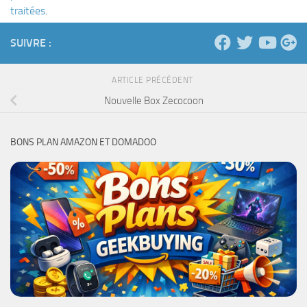
traitées
.
SUIVRE :
ARTICLE PRÉCÉDENT
Nouvelle Box Zecocoon
BONS PLAN AMAZON ET DOMADOO