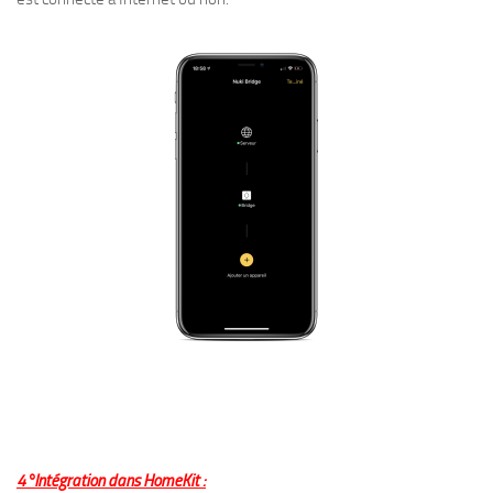
4°Intégration dans HomeKit :