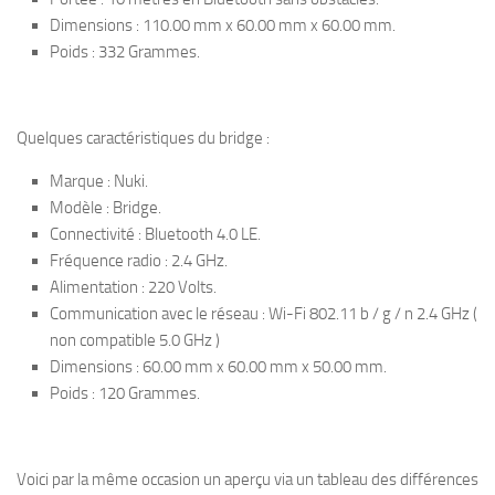
Dimensions : 110.00 mm x 60.00 mm x 60.00 mm.
Poids : 332 Grammes.
Quelques caractéristiques du bridge :
Marque : Nuki.
Modèle : Bridge.
Connectivité : Bluetooth 4.0 LE.
Fréquence radio : 2.4 GHz.
Alimentation : 220 Volts.
Communication avec le réseau : Wi-Fi 802.11 b / g / n 2.4 GHz (
non compatible 5.0 GHz )
Dimensions : 60.00 mm x 60.00 mm x 50.00 mm.
Poids : 120 Grammes.
Voici par la même occasion un aperçu via un tableau des différences