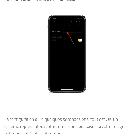
La configuration dure quelques secondes et si tout est OK, un
schéma représentera votre connexion pour savoir si votre bridge
est connecté à Internet ou non.