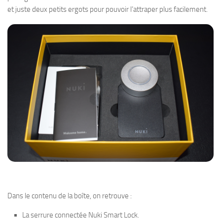
et juste deux petits ergots pour pouvoir l’attraper plus facilement.
Dans le contenu de la boîte, on retrouve :
La serrure connectée Nuki Smart Lock.