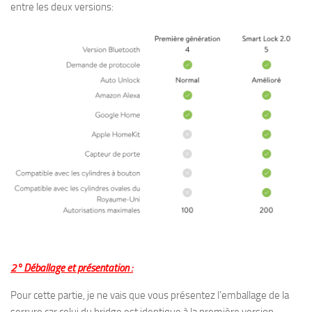
entre les deux versions:
2° Déballage et présentation :
Pour cette partie, je ne vais que vous présentez l’emballage de la