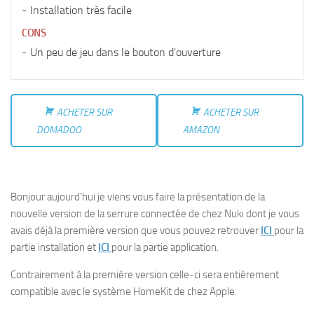
Installation très facile
CONS
Un peu de jeu dans le bouton d'ouverture
ACHETER SUR
ACHETER SUR
DOMADOO
AMAZON
Bonjour aujourd’hui je viens vous faire la présentation de la
nouvelle version de la serrure connectée de chez Nuki dont je vous
avais déjà la première version que vous pouvez retrouver
ICI
pour la
partie installation et
ICI
pour la partie application.
Contrairement à la première version celle-ci sera entièrement
compatible avec le système HomeKit de chez Apple.