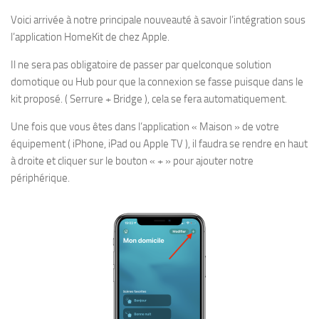
Voici arrivée à notre principale nouveauté à savoir l’intégration sous
l’application HomeKit de chez Apple.
Il ne sera pas obligatoire de passer par quelconque solution
domotique ou Hub pour que la connexion se fasse puisque dans le
kit proposé. ( Serrure + Bridge ), cela se fera automatiquement.
Une fois que vous êtes dans l’application « Maison » de votre
équipement ( iPhone, iPad ou Apple TV ), il faudra se rendre en haut
à droite et cliquer sur le bouton « + » pour ajouter notre
périphérique.