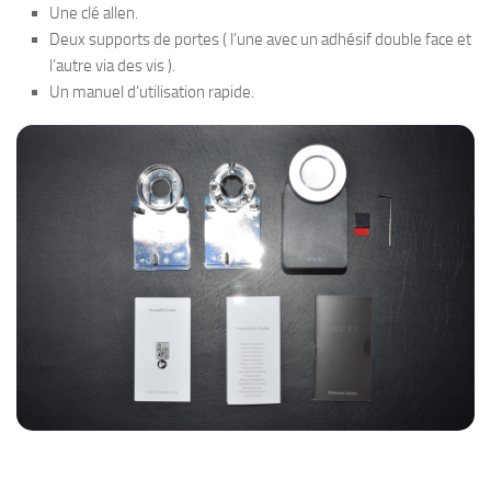
Une clé allen.
Deux supports de portes ( l’une avec un adhésif double face et
l’autre via des vis ).
Un manuel d’utilisation rapide.