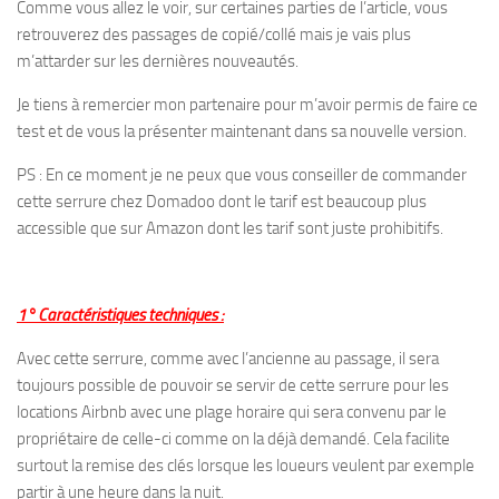
Comme vous allez le voir, sur certaines parties de l’article, vous
retrouverez des passages de copié/collé mais je vais plus
m’attarder sur les dernières nouveautés.
Je tiens à remercier mon partenaire pour m’avoir permis de faire ce
test et de vous la présenter maintenant dans sa nouvelle version.
PS : En ce moment je ne peux que vous conseiller de commander
cette serrure chez Domadoo dont le tarif est beaucoup plus
accessible que sur Amazon dont les tarif sont juste prohibitifs.
1° Caractéristiques techniques :
Avec cette serrure, comme avec l’ancienne au passage, il sera
toujours possible de pouvoir se servir de cette serrure pour les
locations Airbnb avec une plage horaire qui sera convenu par le
propriétaire de celle-ci comme on la déjà demandé. Cela facilite
surtout la remise des clés lorsque les loueurs veulent par exemple
partir à une heure dans la nuit.