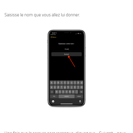
Saisisse le nom que vous allez lui donner.