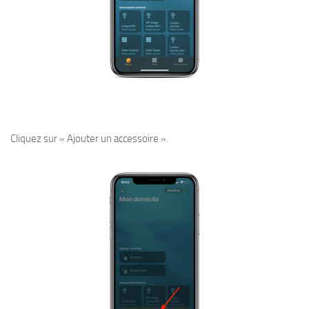
Cliquez sur « Ajouter un accessoire ».