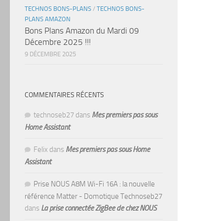
TECHNOS BONS-PLANS
/
TECHNOS BONS-
PLANS AMAZON
Bons Plans Amazon du Mardi 09
Décembre 2025 !!!
9 DÉCEMBRE 2025
COMMENTAIRES RÉCENTS
technoseb27
dans
Mes premiers pas sous
Home Assistant
Felix
dans
Mes premiers pas sous Home
Assistant
Prise NOUS A8M Wi-Fi 16A : la nouvelle
référence Matter - Domotique Technoseb27
dans
La prise connectée ZigBee de chez NOUS