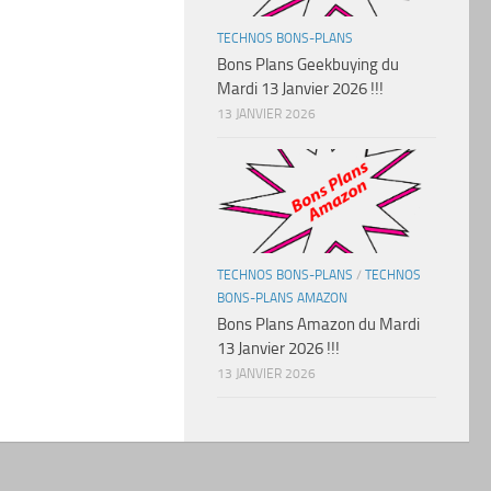
TECHNOS BONS-PLANS
Bons Plans Geekbuying du
Mardi 13 Janvier 2026 !!!
13 JANVIER 2026
TECHNOS BONS-PLANS
/
TECHNOS
BONS-PLANS AMAZON
Bons Plans Amazon du Mardi
13 Janvier 2026 !!!
13 JANVIER 2026