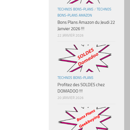
TECHNOS BONS-PLANS
/
TECHNOS
BONS-PLANS AMAZON
Bons Plans Amazon du Jeudi 22
Janvier 2026 !!!
22 JANVIER 2026
TECHNOS BONS-PLANS
Profitez des SOLDES chez
DOMADOO !!!
20 JANVIER 2026