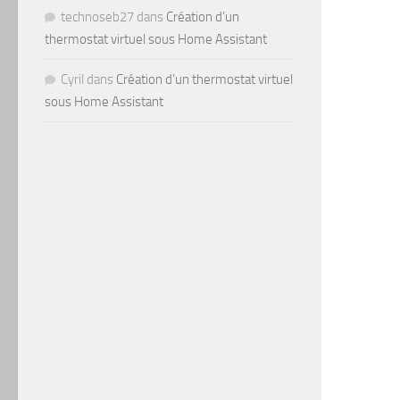
technoseb27
dans
Création d’un
thermostat virtuel sous Home Assistant
Cyril
dans
Création d’un thermostat virtuel
sous Home Assistant