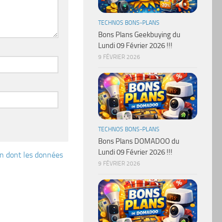
TECHNOS BONS-PLANS
Bons Plans Geekbuying du
Lundi 09 Février 2026 !!!
9 FÉVRIER 2026
TECHNOS BONS-PLANS
Bons Plans DOMADOO du
Lundi 09 Février 2026 !!!
çon dont les données
9 FÉVRIER 2026