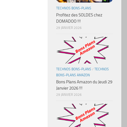
TECHNOS BONS-PLANS
Profitez des SOLDES chez
DOMADOO !!!
29 JANVIER 2026
TECHNOS BONS-PLANS
/
TECHNOS
BONS-PLANS AMAZON
Bons Plans Amazon du Jeudi 29
Janvier 2026 !!!
29 JANVIER 2026