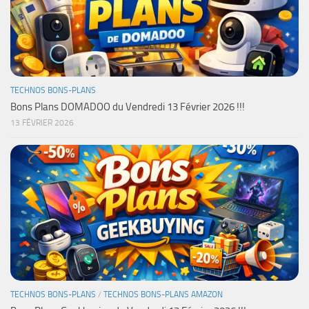
TECHNOS BONS-PLANS
Bons Plans DOMADOO du Vendredi 13 Février 2026 !!!
13 FÉVRIER 2026
TECHNOS BONS-PLANS
/
TECHNOS BONS-PLANS AMAZON