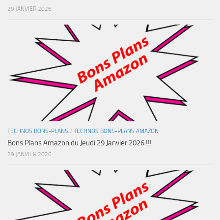
29 JANVIER 2026
TECHNOS BONS-PLANS
/
TECHNOS BONS-PLANS AMAZON
Bons Plans Amazon du Jeudi 29 Janvier 2026 !!!
29 JANVIER 2026