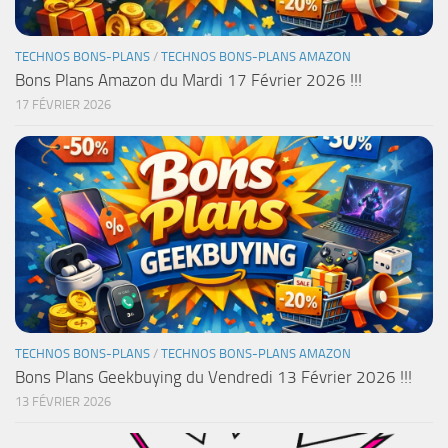
TECHNOS BONS-PLANS
/
TECHNOS BONS-PLANS AMAZON
Bons Plans Amazon du Mardi 17 Février 2026 !!!
17 FÉVRIER 2026
TECHNOS BONS-PLANS
/
TECHNOS BONS-PLANS AMAZON
Bons Plans Geekbuying du Vendredi 13 Février 2026 !!!
13 FÉVRIER 2026