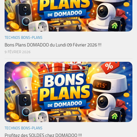
TECHNOS BONS-PLANS
Bons Plans DOMADOO du Lundi 09 Février 2026 !!!
9 FÉVRIER 2026
TECHNOS BONS-PLANS
Profitez des SOLDES chez DOMADOO !!!