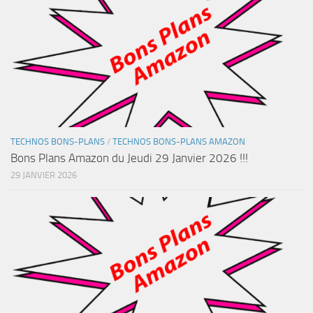
TECHNOS BONS-PLANS
/
TECHNOS BONS-PLANS AMAZON
Bons Plans Amazon du Jeudi 29 Janvier 2026 !!!
29 JANVIER 2026