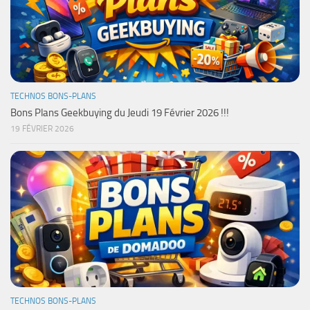
TECHNOS BONS-PLANS
Bons Plans Geekbuying du Jeudi 19 Février 2026 !!!
19 FÉVRIER 2026
TECHNOS BONS-PLANS