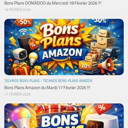
Bons Plans DOMADOO du Mercredi 18 Février 2026 !!!
18 FÉVRIER 2026
TECHNOS BONS-PLANS
/
TECHNOS BONS-PLANS AMAZON
Bons Plans Amazon du Mardi 17 Février 2026 !!!
17 FÉVRIER 2026