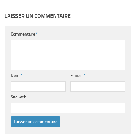
LAISSER UN COMMENTAIRE
Commentaire
*
Nom
*
E-mail
*
Site web