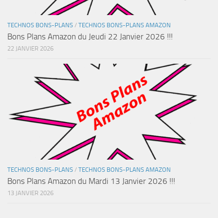
TECHNOS BONS-PLANS
/
TECHNOS BONS-PLANS AMAZON
Bons Plans Amazon du Jeudi 22 Janvier 2026 !!!
22 JANVIER 2026
TECHNOS BONS-PLANS
/
TECHNOS BONS-PLANS AMAZON
Bons Plans Amazon du Mardi 13 Janvier 2026 !!!
13 JANVIER 2026