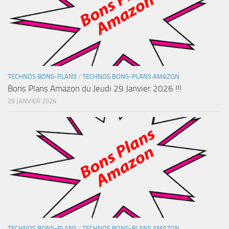
TECHNOS BONS-PLANS
/
TECHNOS BONS-PLANS AMAZON
Bons Plans Amazon du Jeudi 29 Janvier 2026 !!!
29 JANVIER 2026
TECHNOS BONS-PLANS
/
TECHNOS BONS-PLANS AMAZON