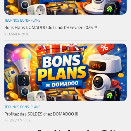
TECHNOS BONS-PLANS
Bons Plans DOMADOO du Lundi 09 Février 2026 !!!
9 FÉVRIER 2026
TECHNOS BONS-PLANS
Profitez des SOLDES chez DOMADOO !!!
29 JANVIER 2026