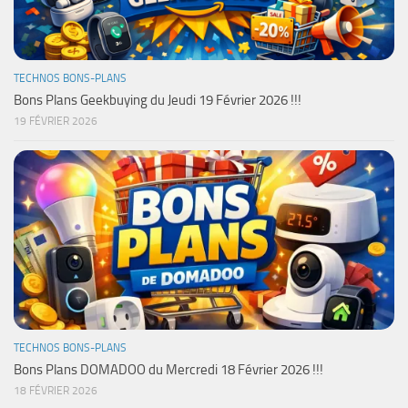
TECHNOS BONS-PLANS
Bons Plans Geekbuying du Jeudi 19 Février 2026 !!!
19 FÉVRIER 2026
TECHNOS BONS-PLANS
Bons Plans DOMADOO du Mercredi 18 Février 2026 !!!
18 FÉVRIER 2026