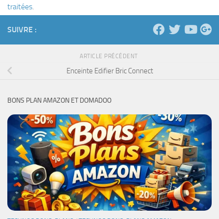
traitées
.
SUIVRE :
ARTICLE PRÉCÉDENT
Enceinte Edifier Bric Connect
BONS PLAN AMAZON ET DOMADOO