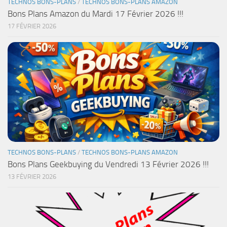
TECHNOS BONS-PLANS
/
TECHNOS BONS-PLANS AMAZON
Bons Plans Amazon du Mardi 17 Février 2026 !!!
17 FÉVRIER 2026
TECHNOS BONS-PLANS
/
TECHNOS BONS-PLANS AMAZON
Bons Plans Geekbuying du Vendredi 13 Février 2026 !!!
13 FÉVRIER 2026