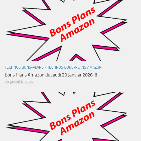
TECHNOS BONS-PLANS
/
TECHNOS BONS-PLANS AMAZON
Bons Plans Amazon du Jeudi 29 Janvier 2026 !!!
29 JANVIER 2026