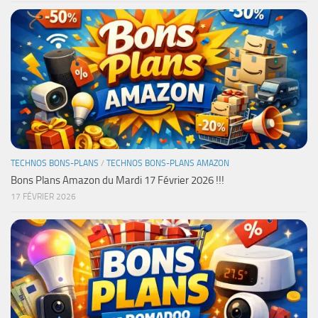
TECHNOS BONS-PLANS
/
TECHNOS BONS-PLANS AMAZON
Bons Plans Amazon du Mardi 17 Février 2026 !!!
17 FÉVRIER 2026