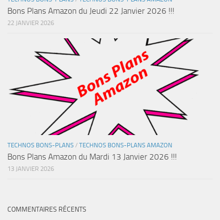
Bons Plans Amazon du Jeudi 22 Janvier 2026 !!!
22 JANVIER 2026
TECHNOS BONS-PLANS
/
TECHNOS BONS-PLANS AMAZON
Bons Plans Amazon du Mardi 13 Janvier 2026 !!!
13 JANVIER 2026
COMMENTAIRES RÉCENTS