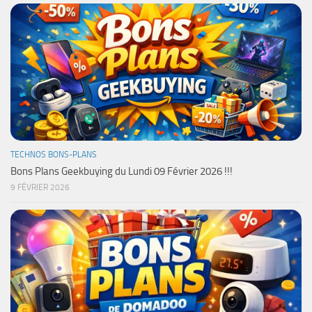
TECHNOS BONS-PLANS
Bons Plans Geekbuying du Lundi 09 Février 2026 !!!
9 FÉVRIER 2026