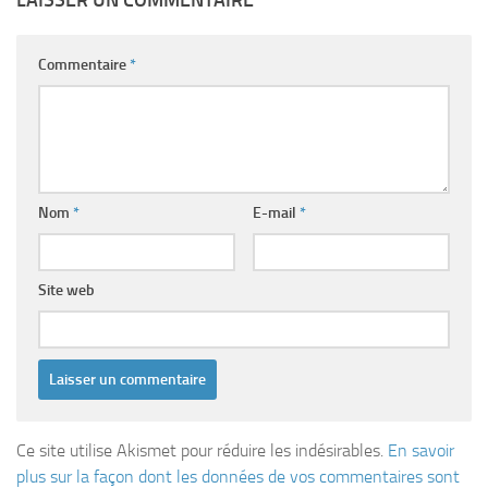
LAISSER UN COMMENTAIRE
Commentaire
*
Nom
*
E-mail
*
Site web
Ce site utilise Akismet pour réduire les indésirables.
En savoir
plus sur la façon dont les données de vos commentaires sont