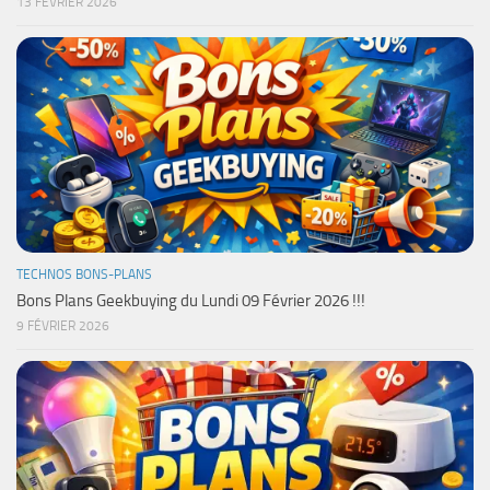
13 FÉVRIER 2026
TECHNOS BONS-PLANS
Bons Plans Geekbuying du Lundi 09 Février 2026 !!!
9 FÉVRIER 2026