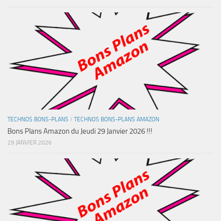
TECHNOS BONS-PLANS
/
TECHNOS BONS-PLANS AMAZON
Bons Plans Amazon du Jeudi 29 Janvier 2026 !!!
29 JANVIER 2026