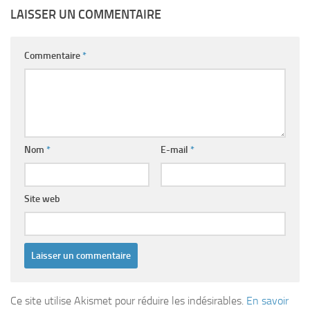
LAISSER UN COMMENTAIRE
Commentaire
*
Nom
*
E-mail
*
Site web
Ce site utilise Akismet pour réduire les indésirables.
En savoir