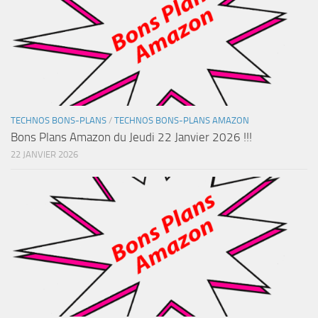
TECHNOS BONS-PLANS
/
TECHNOS BONS-PLANS AMAZON
Bons Plans Amazon du Jeudi 22 Janvier 2026 !!!
22 JANVIER 2026