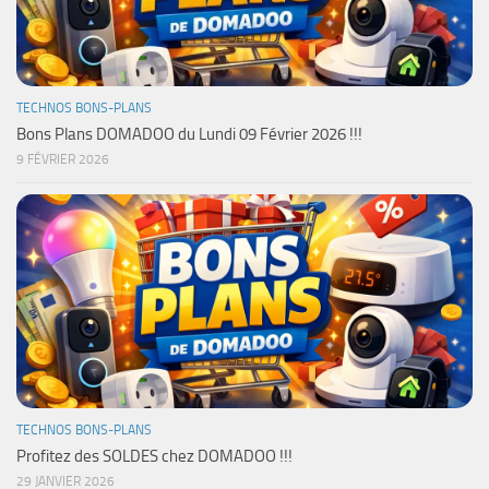
TECHNOS BONS-PLANS
Bons Plans DOMADOO du Lundi 09 Février 2026 !!!
9 FÉVRIER 2026
TECHNOS BONS-PLANS
Profitez des SOLDES chez DOMADOO !!!
29 JANVIER 2026