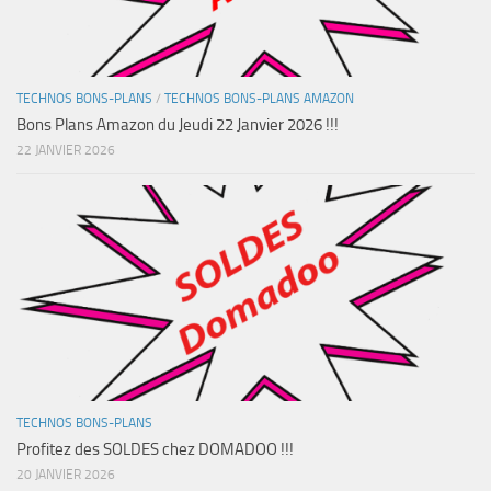
TECHNOS BONS-PLANS
/
TECHNOS BONS-PLANS AMAZON
Bons Plans Amazon du Jeudi 22 Janvier 2026 !!!
22 JANVIER 2026
TECHNOS BONS-PLANS
Profitez des SOLDES chez DOMADOO !!!
20 JANVIER 2026