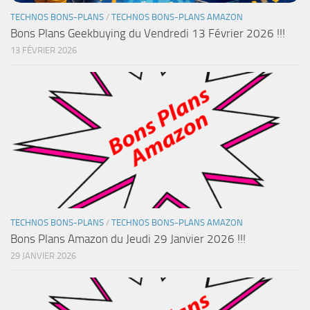
TECHNOS BONS-PLANS
/
TECHNOS BONS-PLANS AMAZON
Bons Plans Geekbuying du Vendredi 13 Février 2026 !!!
13 FÉVRIER 2026
TECHNOS BONS-PLANS
/
TECHNOS BONS-PLANS AMAZON
Bons Plans Amazon du Jeudi 29 Janvier 2026 !!!
29 JANVIER 2026