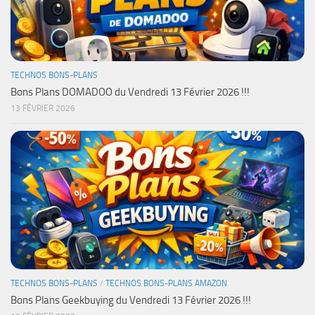
TECHNOS BONS-PLANS
Bons Plans DOMADOO du Vendredi 13 Février 2026 !!!
13 FÉVRIER 2026
TECHNOS BONS-PLANS
/
TECHNOS BONS-PLANS AMAZON
Bons Plans Geekbuying du Vendredi 13 Février 2026 !!!