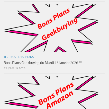
TECHNOS BONS-PLANS
Bons Plans Geekbuying du Mardi 13 Janvier 2026 !!!
13 JANVIER 2026