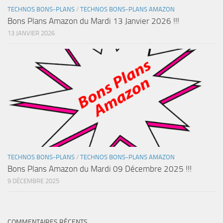
TECHNOS BONS-PLANS
/
TECHNOS BONS-PLANS AMAZON
Bons Plans Amazon du Mardi 13 Janvier 2026 !!!
13 JANVIER 2026
TECHNOS BONS-PLANS
/
TECHNOS BONS-PLANS AMAZON
Bons Plans Amazon du Mardi 09 Décembre 2025 !!!
9 DÉCEMBRE 2025
COMMENTAIRES RÉCENTS