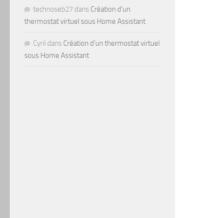
technoseb27
dans
Création d’un
thermostat virtuel sous Home Assistant
Cyril
dans
Création d’un thermostat virtuel
sous Home Assistant