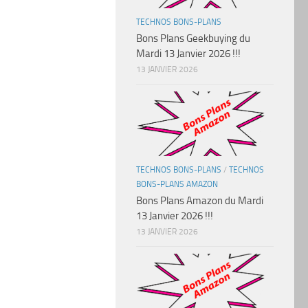
TECHNOS BONS-PLANS
Bons Plans Geekbuying du
Mardi 13 Janvier 2026 !!!
13 JANVIER 2026
TECHNOS BONS-PLANS
/
TECHNOS
BONS-PLANS AMAZON
Bons Plans Amazon du Mardi
13 Janvier 2026 !!!
13 JANVIER 2026