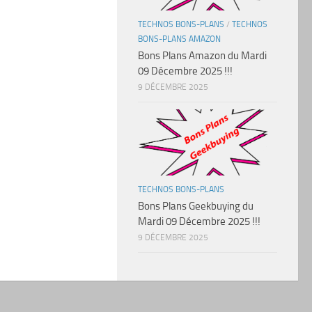
TECHNOS BONS-PLANS
/
TECHNOS
BONS-PLANS AMAZON
Bons Plans Amazon du Mardi
09 Décembre 2025 !!!
9 DÉCEMBRE 2025
TECHNOS BONS-PLANS
Bons Plans Geekbuying du
Mardi 09 Décembre 2025 !!!
9 DÉCEMBRE 2025