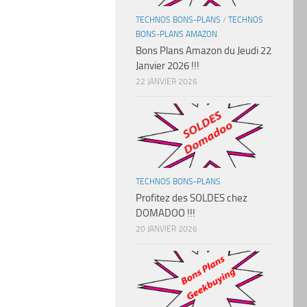
TECHNOS BONS-PLANS
/
TECHNOS
BONS-PLANS AMAZON
Bons Plans Amazon du Jeudi 22
Janvier 2026 !!!
22 JANVIER 2026
TECHNOS BONS-PLANS
Profitez des SOLDES chez
DOMADOO !!!
20 JANVIER 2026