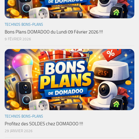
TECHNOS BONS-PLANS
Bons Plans DOMADOO du Lundi 09 Février 2026 !!!
9 FÉVRIER 2026
TECHNOS BONS-PLANS
Profitez des SOLDES chez DOMADOO !!!
29 JANVIER 2026