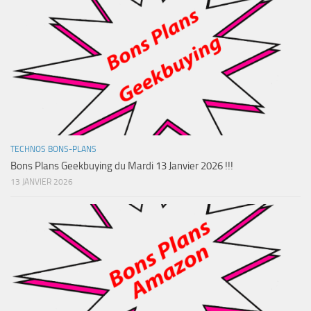
TECHNOS BONS-PLANS
Bons Plans Geekbuying du Mardi 13 Janvier 2026 !!!
13 JANVIER 2026