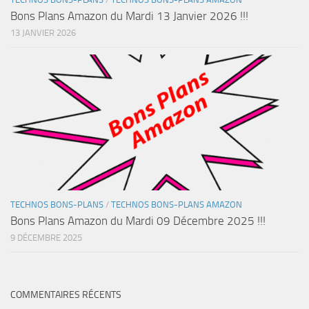
Bons Plans Amazon du Mardi 13 Janvier 2026 !!!
13 JANVIER 2026
TECHNOS BONS-PLANS
/
TECHNOS BONS-PLANS AMAZON
Bons Plans Amazon du Mardi 09 Décembre 2025 !!!
9 DÉCEMBRE 2025
COMMENTAIRES RÉCENTS