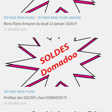
TECHNOS BONS-PLANS
/
TECHNOS BONS-PLANS AMAZON
Bons Plans Amazon du Jeudi 22 Janvier 2026 !!!
22 JANVIER 2026
TECHNOS BONS-PLANS
Profitez des SOLDES chez DOMADOO !!!
20 JANVIER 2026