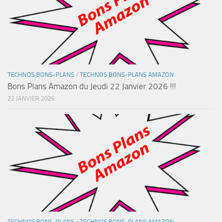
TECHNOS BONS-PLANS
/
TECHNOS BONS-PLANS AMAZON
Bons Plans Amazon du Jeudi 22 Janvier 2026 !!!
22 JANVIER 2026
TECHNOS BONS-PLANS
/
TECHNOS BONS-PLANS AMAZON