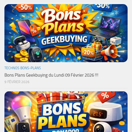
TECHNOS BONS-PLANS
Bons Plans Geekbuying du Lundi 09 Février 2026 !!!
9 FÉVRIER 2026