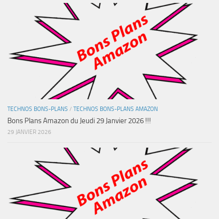
TECHNOS BONS-PLANS
/
TECHNOS BONS-PLANS AMAZON
Bons Plans Amazon du Jeudi 29 Janvier 2026 !!!
29 JANVIER 2026