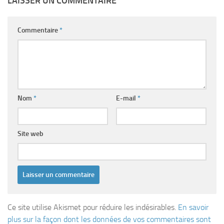
LAISSER UN COMMENTAIRE
Commentaire
*
Nom
*
E-mail
*
Site web
Ce site utilise Akismet pour réduire les indésirables.
En savoir
plus sur la façon dont les données de vos commentaires sont