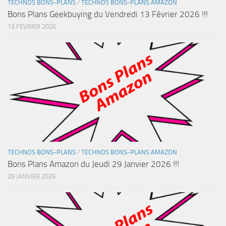
TECHNOS BONS-PLANS
/
TECHNOS BONS-PLANS AMAZON
Bons Plans Geekbuying du Vendredi 13 Février 2026 !!!
13 FÉVRIER 2026
TECHNOS BONS-PLANS
/
TECHNOS BONS-PLANS AMAZON
Bons Plans Amazon du Jeudi 29 Janvier 2026 !!!
29 JANVIER 2026