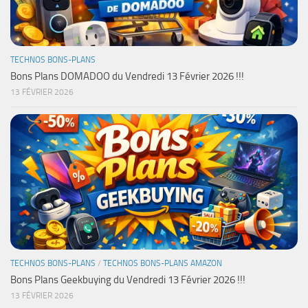
TECHNOS BONS-PLANS
Bons Plans DOMADOO du Vendredi 13 Février 2026 !!!
13 FÉVRIER 2026
TECHNOS BONS-PLANS
/
TECHNOS BONS-PLANS AMAZON
Bons Plans Geekbuying du Vendredi 13 Février 2026 !!!
13 FÉVRIER 2026