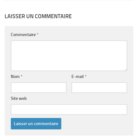
LAISSER UN COMMENTAIRE
Commentaire
*
Nom
*
E-mail
*
Site web