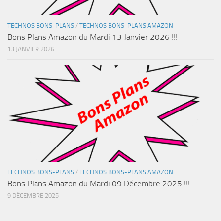
TECHNOS BONS-PLANS
/
TECHNOS BONS-PLANS AMAZON
Bons Plans Amazon du Mardi 13 Janvier 2026 !!!
13 JANVIER 2026
TECHNOS BONS-PLANS
/
TECHNOS BONS-PLANS AMAZON
Bons Plans Amazon du Mardi 09 Décembre 2025 !!!
9 DÉCEMBRE 2025