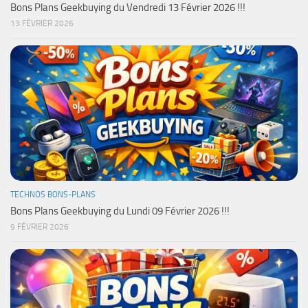
Bons Plans Geekbuying du Vendredi 13 Février 2026 !!!
13 FÉVRIER 2026
TECHNOS BONS-PLANS
Bons Plans Geekbuying du Lundi 09 Février 2026 !!!
9 FÉVRIER 2026