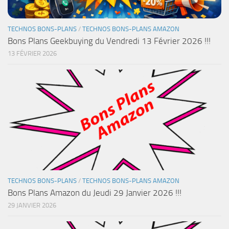
TECHNOS BONS-PLANS
/
TECHNOS BONS-PLANS AMAZON
Bons Plans Geekbuying du Vendredi 13 Février 2026 !!!
13 FÉVRIER 2026
TECHNOS BONS-PLANS
/
TECHNOS BONS-PLANS AMAZON
Bons Plans Amazon du Jeudi 29 Janvier 2026 !!!
29 JANVIER 2026