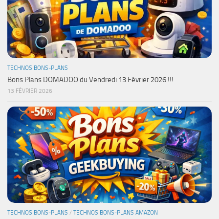
TECHNOS BONS-PLANS
Bons Plans DOMADOO du Vendredi 13 Février 2026 !!!
13 FÉVRIER 2026
TECHNOS BONS-PLANS
/
TECHNOS BONS-PLANS AMAZON