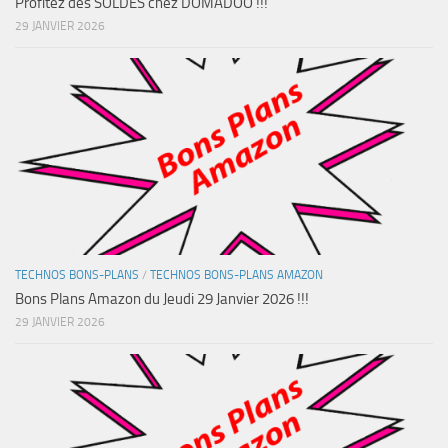
Profitez des SOLDES chez DOMADOO !!!
29 JANVIER 2026
TECHNOS BONS-PLANS
/
TECHNOS BONS-PLANS AMAZON
Bons Plans Amazon du Jeudi 29 Janvier 2026 !!!
29 JANVIER 2026