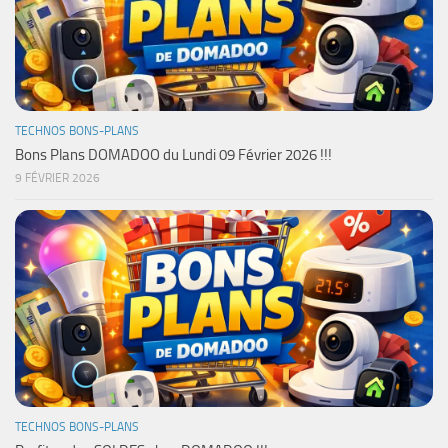
TECHNOS BONS-PLANS
Bons Plans DOMADOO du Lundi 09 Février 2026 !!!
9 FÉVRIER 2026
TECHNOS BONS-PLANS