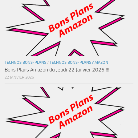
TECHNOS BONS-PLANS
/
TECHNOS BONS-PLANS AMAZON
Bons Plans Amazon du Jeudi 22 Janvier 2026 !!!
22 JANVIER 2026