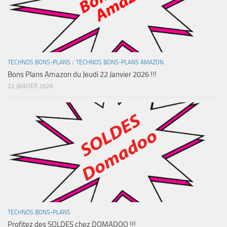
TECHNOS BONS-PLANS
/
TECHNOS BONS-PLANS AMAZON
Bons Plans Amazon du Jeudi 22 Janvier 2026 !!!
22 JANVIER 2026
TECHNOS BONS-PLANS
Profitez des SOLDES chez DOMADOO !!!