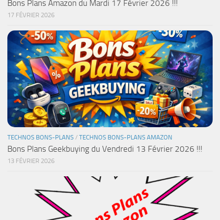
Bons Plans Amazon du Mardi 17 Février 2026 !!!
17 FÉVRIER 2026
TECHNOS BONS-PLANS
/
TECHNOS BONS-PLANS AMAZON
Bons Plans Geekbuying du Vendredi 13 Février 2026 !!!
13 FÉVRIER 2026