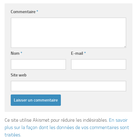
Commentaire
*
Nom
*
E-mail
*
Site web
Ce site utilise Akismet pour réduire les indésirables.
En savoir
plus sur la façon dont les données de vos commentaires sont
traitées
.