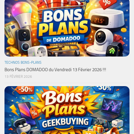
TECHNOS BONS-PLANS
Bons Plans DOMADOO du Vendredi 13 Février 2026 !!!
13 FÉVRIER 2026