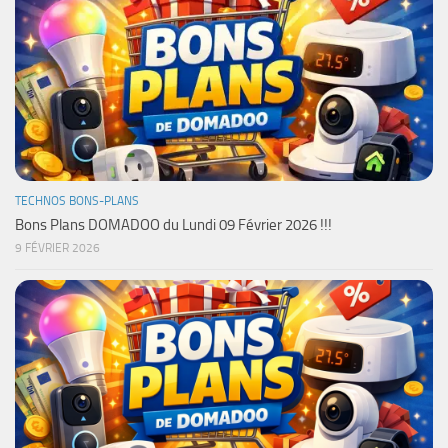
TECHNOS BONS-PLANS
Bons Plans DOMADOO du Lundi 09 Février 2026 !!!
9 FÉVRIER 2026