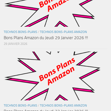
TECHNOS BONS-PLANS
/
TECHNOS BONS-PLANS AMAZON
Bons Plans Amazon du Jeudi 29 Janvier 2026 !!!
29 JANVIER 2026
TECHNOS BONS-PLANS
/
TECHNOS BONS-PLANS AMAZON