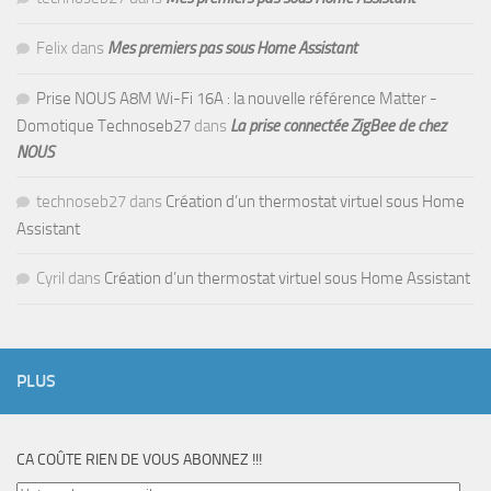
Felix
dans
Mes premiers pas sous Home Assistant
Prise NOUS A8M Wi-Fi 16A : la nouvelle référence Matter -
Domotique Technoseb27
dans
La prise connectée ZigBee de chez
NOUS
technoseb27
dans
Création d’un thermostat virtuel sous Home
Assistant
Cyril
dans
Création d’un thermostat virtuel sous Home Assistant
PLUS
CA COÛTE RIEN DE VOUS ABONNEZ !!!