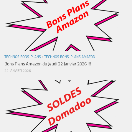
TECHNOS BONS-PLANS
/
TECHNOS BONS-PLANS AMAZON
Bons Plans Amazon du Jeudi 22 Janvier 2026 !!!
22 JANVIER 2026