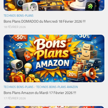
TECHNOS BONS-PLANS
Bons Plans DOMADOO du Mercredi 18 Février 2026 !!!
18 FÉVRIER 2026
TECHNOS BONS-PLANS
/
TECHNOS BONS-PLANS AMAZON
Bons Plans Amazon du Mardi 17 Février 2026 !!!
17 FÉVRIER 2026