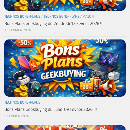
TECHNOS BONS-PLANS
/
TECHNOS BONS-PLANS AMAZON
Bons Plans Geekbuying du Vendredi 13 Février 2026 !!!
13 FÉVRIER 2026
TECHNOS BONS-PLANS
Bons Plans Geekbuying du Lundi 09 Février 2026 !!!
9 FÉVRIER 2026