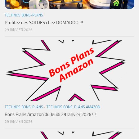
TECHNOS BONS-PLANS
Profitez des SOLDES chez DOMADOO !!!
29 JANVIER 2026
TECHNOS BONS-PLANS
/
TECHNOS BONS-PLANS AMAZON
Bons Plans Amazon du Jeudi 29 Janvier 2026 !!!
29 JANVIER 2026