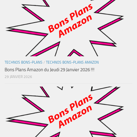
TECHNOS BONS-PLANS
/
TECHNOS BONS-PLANS AMAZON
Bons Plans Amazon du Jeudi 29 Janvier 2026 !!!
29 JANVIER 2026