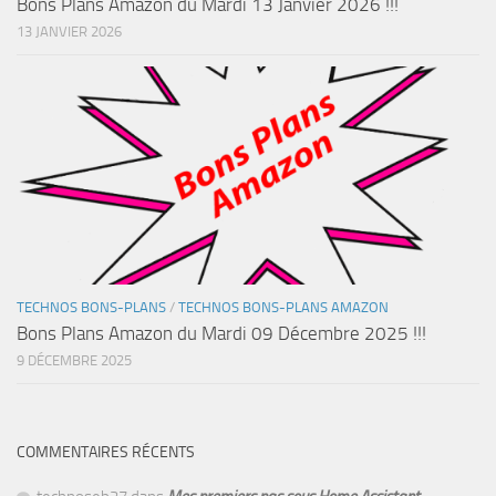
Bons Plans Amazon du Mardi 13 Janvier 2026 !!!
13 JANVIER 2026
TECHNOS BONS-PLANS
/
TECHNOS BONS-PLANS AMAZON
Bons Plans Amazon du Mardi 09 Décembre 2025 !!!
9 DÉCEMBRE 2025
COMMENTAIRES RÉCENTS