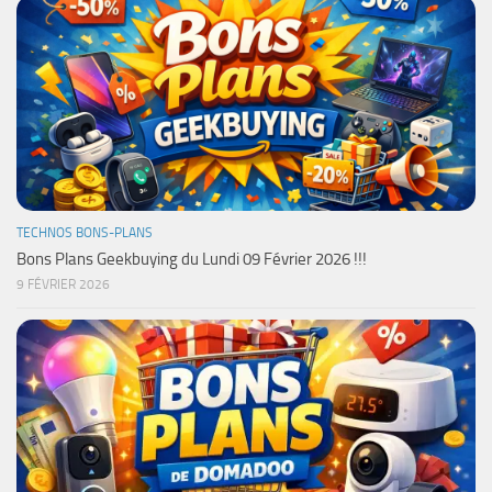
TECHNOS BONS-PLANS
Bons Plans Geekbuying du Lundi 09 Février 2026 !!!
9 FÉVRIER 2026