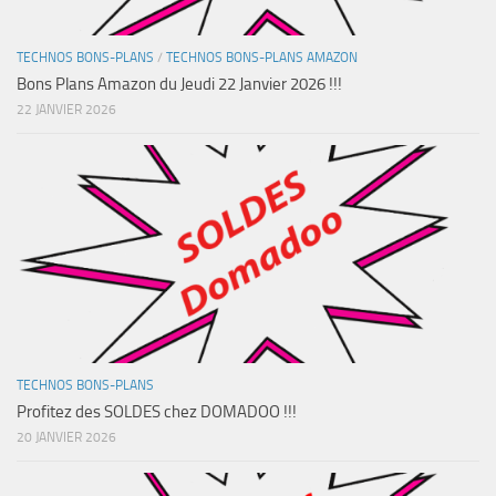
TECHNOS BONS-PLANS
/
TECHNOS BONS-PLANS AMAZON
Bons Plans Amazon du Jeudi 22 Janvier 2026 !!!
22 JANVIER 2026
TECHNOS BONS-PLANS
Profitez des SOLDES chez DOMADOO !!!
20 JANVIER 2026