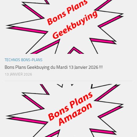
TECHNOS BONS-PLANS
Bons Plans Geekbuying du Mardi 13 Janvier 2026 !!!
13 JANVIER 2026