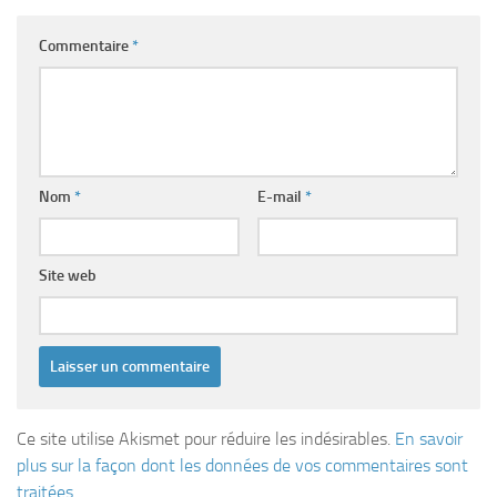
Commentaire
*
Nom
*
E-mail
*
Site web
Ce site utilise Akismet pour réduire les indésirables.
En savoir
plus sur la façon dont les données de vos commentaires sont
traitées
.