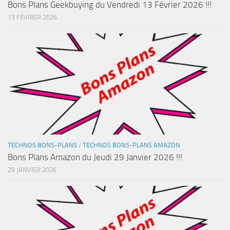
Bons Plans Geekbuying du Vendredi 13 Février 2026 !!!
13 FÉVRIER 2026
TECHNOS BONS-PLANS
/
TECHNOS BONS-PLANS AMAZON
Bons Plans Amazon du Jeudi 29 Janvier 2026 !!!
29 JANVIER 2026