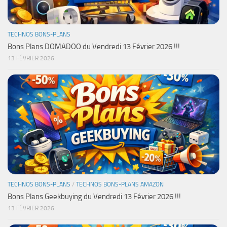
TECHNOS BONS-PLANS
Bons Plans DOMADOO du Vendredi 13 Février 2026 !!!
13 FÉVRIER 2026
TECHNOS BONS-PLANS
/
TECHNOS BONS-PLANS AMAZON
Bons Plans Geekbuying du Vendredi 13 Février 2026 !!!
13 FÉVRIER 2026