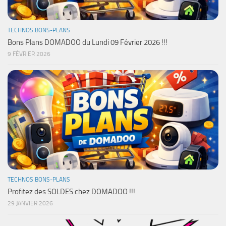
TECHNOS BONS-PLANS
Bons Plans DOMADOO du Lundi 09 Février 2026 !!!
9 FÉVRIER 2026
TECHNOS BONS-PLANS
Profitez des SOLDES chez DOMADOO !!!
29 JANVIER 2026