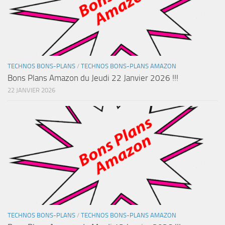
TECHNOS BONS-PLANS
/
TECHNOS BONS-PLANS AMAZON
Bons Plans Amazon du Jeudi 22 Janvier 2026 !!!
22 JANVIER 2026
TECHNOS BONS-PLANS
/
TECHNOS BONS-PLANS AMAZON