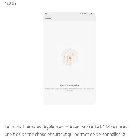
rapide.
Le mode thème est également présent sur cette ROM ce qui est
une très bonne chose et surtout qui permet de personnaliser à