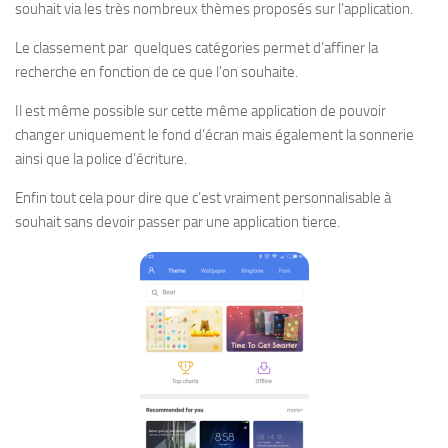
souhait via les très nombreux thèmes proposés sur l’application.
Le classement par quelques catégories permet d’affiner la
recherche en fonction de ce que l’on souhaite.
Il est même possible sur cette même application de pouvoir
changer uniquement le fond d’écran mais également la sonnerie
ainsi que la police d’écriture.
Enfin tout cela pour dire que c’est vraiment personnalisable à
souhait sans devoir passer par une application tierce.