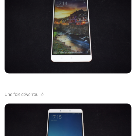
Une fois déverrouillé