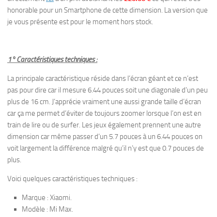
honorable pour un Smartphone de cette dimension. La version que
je vous présente est pour le moment hors stock.
1° Caractéristiques techniques :
La principale caractéristique réside dans l’écran géant et ce n’est
pas pour dire car il mesure 6.44 pouces soit une diagonale d’un peu
plus de 16 cm. J’apprécie vraiment une aussi grande taille d’écran
car ça me permet d’éviter de toujours zoomer lorsque l’on est en
train de lire ou de surfer. Les jeux également prennent une autre
dimension car même passer d’un 5.7 pouces à un 6.44 pouces on
voit largement la différence malgré qu’il n’y est que 0.7 pouces de
plus.
Voici quelques caractéristiques techniques :
Marque : Xiaomi.
Modèle : Mi Max.