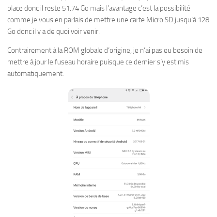
place donc il reste 51.74 Go mais l’avantage c’est la possibilité
comme je vous en parlais de mettre une carte Micro SD jusqu’à 128
Go donc il y a de quoi voir venir.
Contrairement à la ROM globale d’origine, je n’ai pas eu besoin de
mettre à jour le fuseau horaire puisque ce dernier s’y est mis
automatiquement.