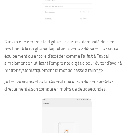
Sur la partie empreinte digitale, il vous est demandé de bien
positionné le doigt avec lequel vous voulez déverrouiller votre
équipement ou encore d’accéder comme j’ai fait à Paypal
simplement en utilisant l’empreinte digitale pour éviter d’avoir à
rentrer systématiquement le mot de passe à rallonge.
Je trouve vraiment cela très pratique et rapide pour accéder
directement à son compte en moins de deux secondes.