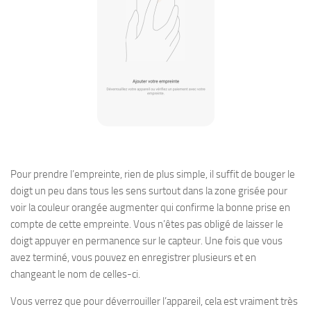
Pour prendre l’empreinte, rien de plus simple, il suffit de bouger le
doigt un peu dans tous les sens surtout dans la zone grisée pour
voir la couleur orangée augmenter qui confirme la bonne prise en
compte de cette empreinte. Vous n’êtes pas obligé de laisser le
doigt appuyer en permanence sur le capteur. Une fois que vous
avez terminé, vous pouvez en enregistrer plusieurs et en
changeant le nom de celles-ci.
Vous verrez que pour déverrouiller l’appareil, cela est vraiment très