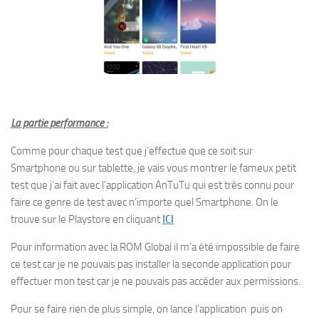
La partie performance :
Comme pour chaque test que j’effectue que ce soit sur
Smartphone ou sur tablette, je vais vous montrer le fameux petit
test que j’ai fait avec l’application AnTuTu qui est très connu pour
faire ce genre de test avec n’importe quel Smartphone. On le
trouve sur le Playstore en cliquant
ICI
Pour information avec la ROM Global il m’a été impossible de faire
ce test car je ne pouvais pas installer la seconde application pour
effectuer mon test car je ne pouvais pas accéder aux permissions.
Pour se faire rien de plus simple, on lance l’application puis on