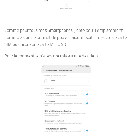
Comme pour tous mes Smartphones, j’opte pour l’emplacement
numéro 2 qui me permet de pouvoir ajouter soit une seconde carte
SIM ou encore une carte Micro SD.
Pour le moment je n’ai encore mis aucune des deux.