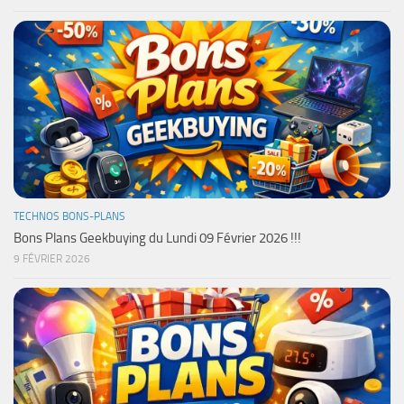
TECHNOS BONS-PLANS
Bons Plans Geekbuying du Lundi 09 Février 2026 !!!
9 FÉVRIER 2026