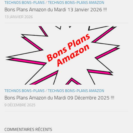
TECHNOS BONS-PLANS
/
TECHNOS BONS-PLANS AMAZON
Bons Plans Amazon du Mardi 13 Janvier 2026 !!!
13 JANVIER 2026
TECHNOS BONS-PLANS
/
TECHNOS BONS-PLANS AMAZON
Bons Plans Amazon du Mardi 09 Décembre 2025 !!!
9 DÉCEMBRE 2025
COMMENTAIRES RÉCENTS