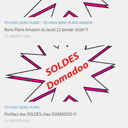
TECHNOS BONS-PLANS
/
TECHNOS BONS-PLANS AMAZON
Bons Plans Amazon du Jeudi 22 Janvier 2026 !!!
22 JANVIER 2026
TECHNOS BONS-PLANS
Profitez des SOLDES chez DOMADOO !!!
20 JANVIER 2026