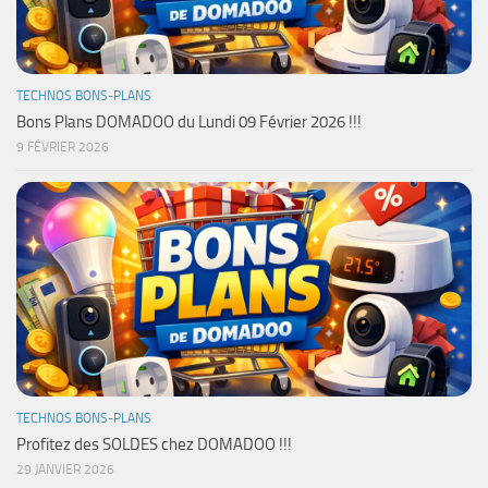
TECHNOS BONS-PLANS
Bons Plans DOMADOO du Lundi 09 Février 2026 !!!
9 FÉVRIER 2026
TECHNOS BONS-PLANS
Profitez des SOLDES chez DOMADOO !!!
29 JANVIER 2026