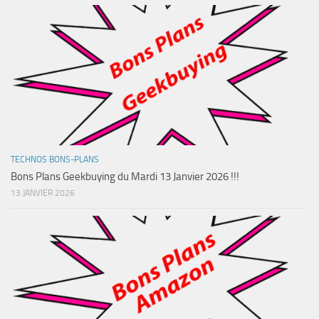
TECHNOS BONS-PLANS
Bons Plans Geekbuying du Mardi 13 Janvier 2026 !!!
13 JANVIER 2026