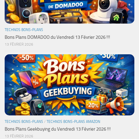
TECHNOS BONS-PLANS
Bons Plans DOMADOO du Vendredi 13 Février 2026 !!!
13 FÉVRIER 2026
TECHNOS BONS-PLANS
/
TECHNOS BONS-PLANS AMAZON
Bons Plans Geekbuying du Vendredi 13 Février 2026 !!!
13 FÉVRIER 2026