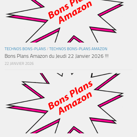
TECHNOS BONS-PLANS
/
TECHNOS BONS-PLANS AMAZON
Bons Plans Amazon du Jeudi 22 Janvier 2026 !!!
22 JANVIER 2026