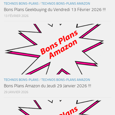
TECHNOS BONS-PLANS
/
TECHNOS BONS-PLANS AMAZON
Bons Plans Geekbuying du Vendredi 13 Février 2026 !!!
13 FÉVRIER 2026
TECHNOS BONS-PLANS
/
TECHNOS BONS-PLANS AMAZON
Bons Plans Amazon du Jeudi 29 Janvier 2026 !!!
29 JANVIER 2026