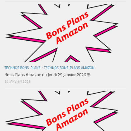
TECHNOS BONS-PLANS
/
TECHNOS BONS-PLANS AMAZON
Bons Plans Amazon du Jeudi 29 Janvier 2026 !!!
29 JANVIER 2026