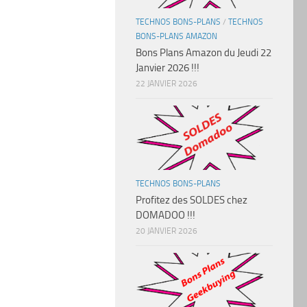
TECHNOS BONS-PLANS
/
TECHNOS
BONS-PLANS AMAZON
Bons Plans Amazon du Jeudi 22
Janvier 2026 !!!
22 JANVIER 2026
TECHNOS BONS-PLANS
Profitez des SOLDES chez
DOMADOO !!!
20 JANVIER 2026