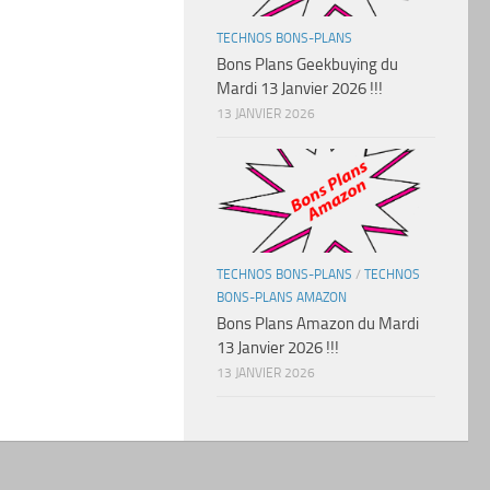
TECHNOS BONS-PLANS
Bons Plans Geekbuying du
Mardi 13 Janvier 2026 !!!
13 JANVIER 2026
TECHNOS BONS-PLANS
/
TECHNOS
BONS-PLANS AMAZON
Bons Plans Amazon du Mardi
13 Janvier 2026 !!!
13 JANVIER 2026