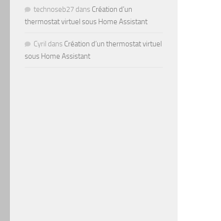
technoseb27
dans
Création d’un
thermostat virtuel sous Home Assistant
Cyril
dans
Création d’un thermostat virtuel
sous Home Assistant