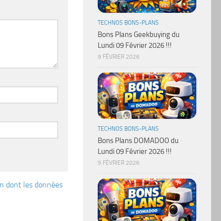
TECHNOS BONS-PLANS
Bons Plans Geekbuying du
Lundi 09 Février 2026 !!!
9 FÉVRIER 2026
TECHNOS BONS-PLANS
Bons Plans DOMADOO du
Lundi 09 Février 2026 !!!
9 FÉVRIER 2026
çon dont les données