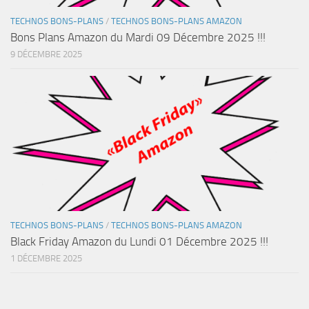
TECHNOS BONS-PLANS
/
TECHNOS BONS-PLANS AMAZON
Bons Plans Amazon du Mardi 09 Décembre 2025 !!!
9 DÉCEMBRE 2025
TECHNOS BONS-PLANS
/
TECHNOS BONS-PLANS AMAZON
Black Friday Amazon du Lundi 01 Décembre 2025 !!!
1 DÉCEMBRE 2025