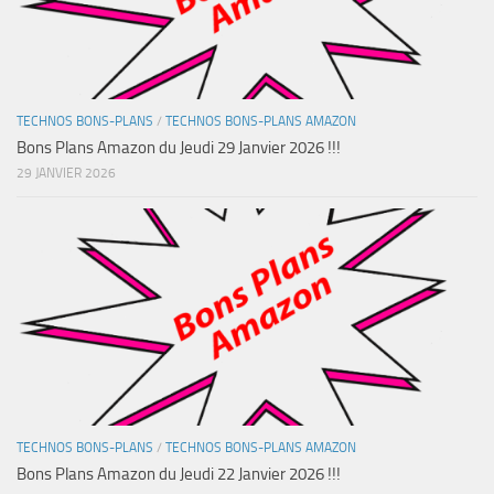
TECHNOS BONS-PLANS
/
TECHNOS BONS-PLANS AMAZON
Bons Plans Amazon du Jeudi 29 Janvier 2026 !!!
29 JANVIER 2026
TECHNOS BONS-PLANS
/
TECHNOS BONS-PLANS AMAZON
Bons Plans Amazon du Jeudi 22 Janvier 2026 !!!