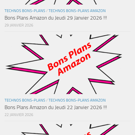
TECHNOS BONS-PLANS
/
TECHNOS BONS-PLANS AMAZON
Bons Plans Amazon du Jeudi 29 Janvier 2026 !!!
29 JANVIER 2026
TECHNOS BONS-PLANS
/
TECHNOS BONS-PLANS AMAZON
Bons Plans Amazon du Jeudi 22 Janvier 2026 !!!
22 JANVIER 2026