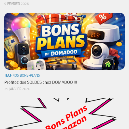
9 FÉVRIER 2026
TECHNOS BONS-PLANS
Profitez des SOLDES chez DOMADOO !!!
29 JANVIER 2026