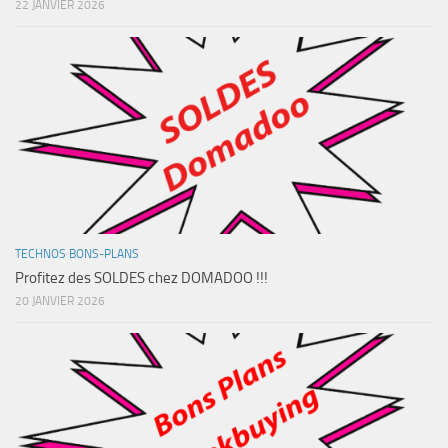
22 JANVIER 2026
TECHNOS BONS-PLANS
Profitez des SOLDES chez DOMADOO !!!
20 JANVIER 2026