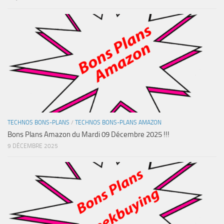
TECHNOS BONS-PLANS
/
TECHNOS BONS-PLANS AMAZON
Bons Plans Amazon du Mardi 09 Décembre 2025 !!!
9 DÉCEMBRE 2025