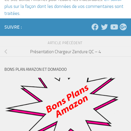
plus sur la façon dont les données de vos commentaires sont
traitées
.
SUIVRE :
ARTICLE PRÉCÉDENT
Présentation Chargeur Zendure QC – 4
BONS PLAN AMAZON ET DOMADOO