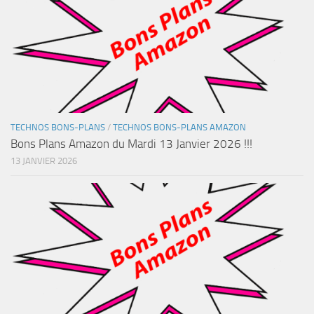
TECHNOS BONS-PLANS
/
TECHNOS BONS-PLANS AMAZON
Bons Plans Amazon du Mardi 13 Janvier 2026 !!!
13 JANVIER 2026