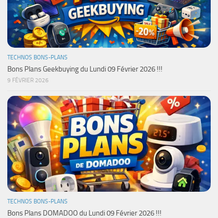
TECHNOS BONS-PLANS
Bons Plans Geekbuying du Lundi 09 Février 2026 !!!
9 FÉVRIER 2026
TECHNOS BONS-PLANS
Bons Plans DOMADOO du Lundi 09 Février 2026 !!!