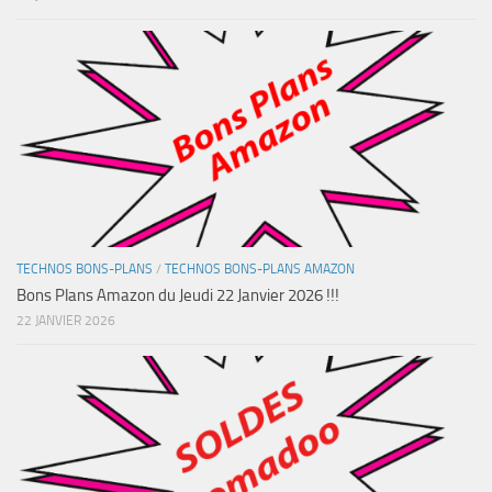
TECHNOS BONS-PLANS
/
TECHNOS BONS-PLANS AMAZON
Bons Plans Amazon du Jeudi 22 Janvier 2026 !!!
22 JANVIER 2026