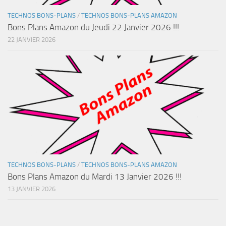
TECHNOS BONS-PLANS
/
TECHNOS BONS-PLANS AMAZON
Bons Plans Amazon du Jeudi 22 Janvier 2026 !!!
22 JANVIER 2026
TECHNOS BONS-PLANS
/
TECHNOS BONS-PLANS AMAZON
Bons Plans Amazon du Mardi 13 Janvier 2026 !!!
13 JANVIER 2026