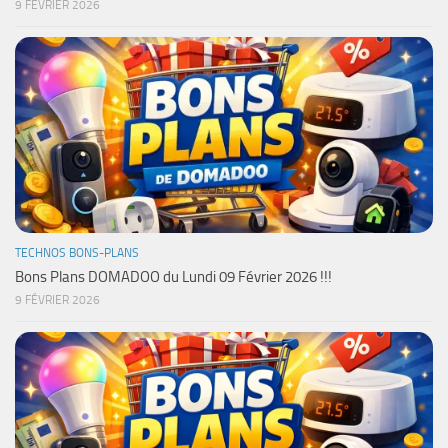
9 FÉVRIER 2026
TECHNOS BONS-PLANS
Bons Plans DOMADOO du Lundi 09 Février 2026 !!!
9 FÉVRIER 2026