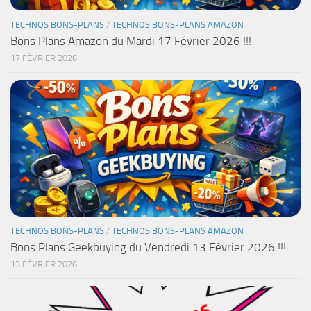
TECHNOS BONS-PLANS
/
TECHNOS BONS-PLANS AMAZON
Bons Plans Amazon du Mardi 17 Février 2026 !!!
17 FÉVRIER 2026
TECHNOS BONS-PLANS
/
TECHNOS BONS-PLANS AMAZON
Bons Plans Geekbuying du Vendredi 13 Février 2026 !!!
13 FÉVRIER 2026