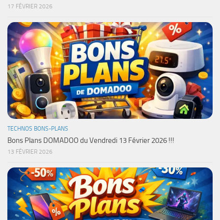
17 FÉVRIER 2026
TECHNOS BONS-PLANS
Bons Plans DOMADOO du Vendredi 13 Février 2026 !!!
13 FÉVRIER 2026