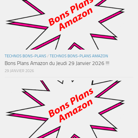
TECHNOS BONS-PLANS
/
TECHNOS BONS-PLANS AMAZON
Bons Plans Amazon du Jeudi 29 Janvier 2026 !!!
29 JANVIER 2026