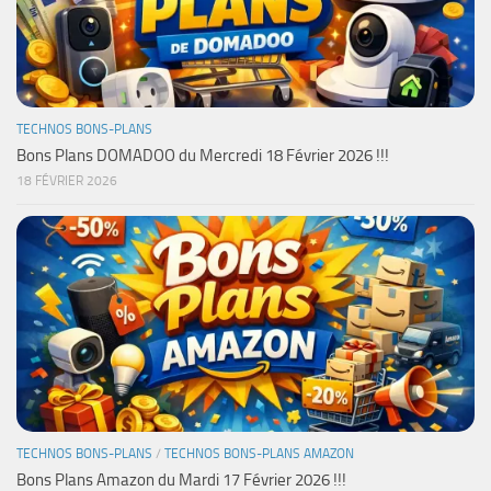
TECHNOS BONS-PLANS
Bons Plans DOMADOO du Mercredi 18 Février 2026 !!!
18 FÉVRIER 2026
TECHNOS BONS-PLANS
/
TECHNOS BONS-PLANS AMAZON
Bons Plans Amazon du Mardi 17 Février 2026 !!!