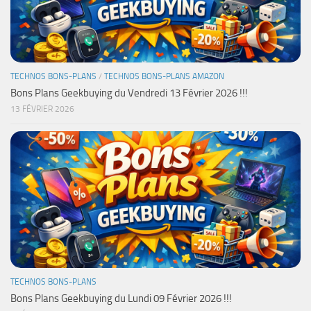
TECHNOS BONS-PLANS
/
TECHNOS BONS-PLANS AMAZON
Bons Plans Geekbuying du Vendredi 13 Février 2026 !!!
13 FÉVRIER 2026
TECHNOS BONS-PLANS
Bons Plans Geekbuying du Lundi 09 Février 2026 !!!