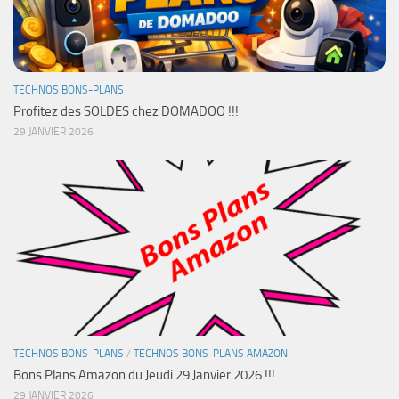
TECHNOS BONS-PLANS
Profitez des SOLDES chez DOMADOO !!!
29 JANVIER 2026
TECHNOS BONS-PLANS
/
TECHNOS BONS-PLANS AMAZON
Bons Plans Amazon du Jeudi 29 Janvier 2026 !!!
29 JANVIER 2026