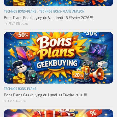
TECHNOS BONS-PLANS
/
TECHNOS BONS-PLANS AMAZON
Bons Plans Geekbuying du Vendredi 13 Février 2026 !!!
13 FÉVRIER 2026
TECHNOS BONS-PLANS
Bons Plans Geekbuying du Lundi 09 Février 2026 !!!
9 FÉVRIER 2026