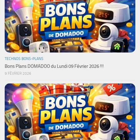
TECHNOS BONS-PLANS
Bons Plans DOMADOO du Lundi 09 Février 2026 !!!
9 FÉVRIER 2026