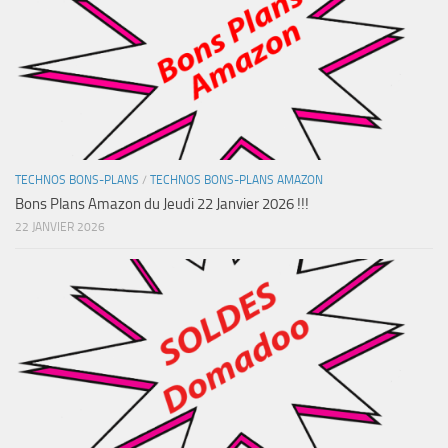
TECHNOS BONS-PLANS
/
TECHNOS BONS-PLANS AMAZON
Bons Plans Amazon du Jeudi 22 Janvier 2026 !!!
22 JANVIER 2026