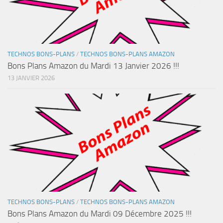
TECHNOS BONS-PLANS
/
TECHNOS BONS-PLANS AMAZON
Bons Plans Amazon du Mardi 13 Janvier 2026 !!!
13 JANVIER 2026
TECHNOS BONS-PLANS
/
TECHNOS BONS-PLANS AMAZON
Bons Plans Amazon du Mardi 09 Décembre 2025 !!!