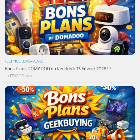
TECHNOS BONS-PLANS
Bons Plans DOMADOO du Vendredi 13 Février 2026 !!!
13 FÉVRIER 2026