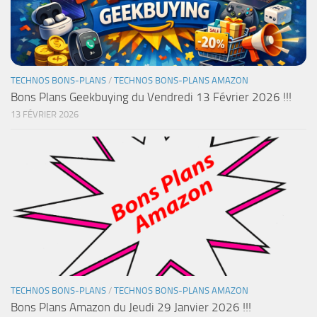
TECHNOS BONS-PLANS
/
TECHNOS BONS-PLANS AMAZON
Bons Plans Geekbuying du Vendredi 13 Février 2026 !!!
13 FÉVRIER 2026
TECHNOS BONS-PLANS
/
TECHNOS BONS-PLANS AMAZON
Bons Plans Amazon du Jeudi 29 Janvier 2026 !!!