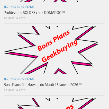
TECHNOS BONS-PLANS
Profitez des SOLDES chez DOMADOO !!!
20 JANVIER 2026
TECHNOS BONS-PLANS
Bons Plans Geekbuying du Mardi 13 Janvier 2026 !!!
13 JANVIER 2026