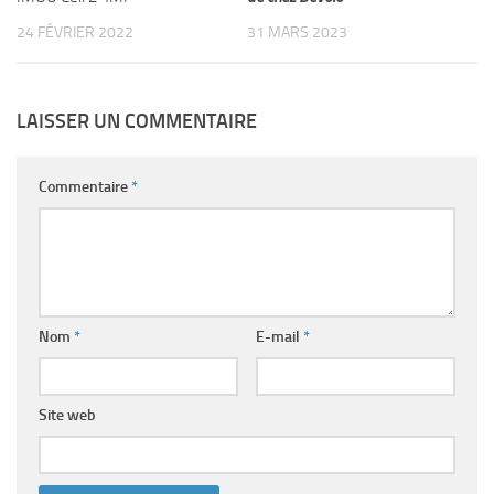
24 FÉVRIER 2022
31 MARS 2023
LAISSER UN COMMENTAIRE
Commentaire
*
Nom
*
E-mail
*
Site web