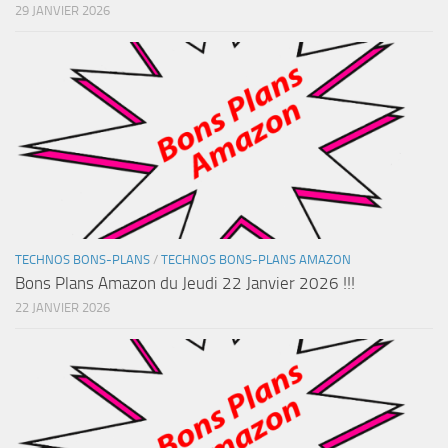
29 JANVIER 2026
TECHNOS BONS-PLANS
/
TECHNOS BONS-PLANS AMAZON
Bons Plans Amazon du Jeudi 22 Janvier 2026 !!!
22 JANVIER 2026