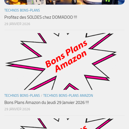
TECHNOS BONS-PLANS
Profitez des SOLDES chez DOMADOO !!!
29 JANVIER 2026
TECHNOS BONS-PLANS
/
TECHNOS BONS-PLANS AMAZON
Bons Plans Amazon du Jeudi 29 Janvier 2026 !!!
29 JANVIER 2026